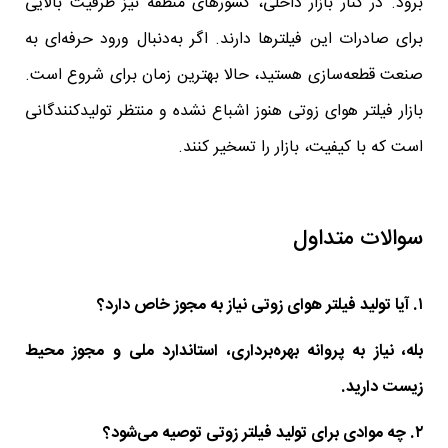
برود. در کنار بازار داخلی، کشورهای منطقه نیز ظرفیت بالایی
برای صادرات این فیلترها دارند. اگر به‌دنبال ورود حرفه‌ای به
صنعت قطعه‌سازی هستید، حالا بهترین زمان برای شروع است.
بازار فیلتر هوای زوتی هنوز اشباع نشده و منتظر تولیدکنندگانی
است که با کیفیت، بازار را تسخیر کنند.
سوالات متداول
۱. آیا تولید فیلتر هوای زوتی نیاز به مجوز خاص دارد؟
بله، نیاز به پروانه بهره‌برداری، استاندارد ملی و مجوز محیط
زیست دارید.
۲. چه موادی برای تولید فیلتر زوتی توصیه می‌شود؟