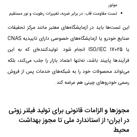
موتور
تست مقاومت قاب: در برابر ضربه، تغییرات رطوبت و نور مستقیم
این تست‌ها باید در آزمایشگاه‌های معتبر مانند مرکز تحقیقات
صنایع خودرو یا آزمایشگاه‌های خصوصی دارای تاییدیه CNAS
یا ISO/IEC 17025 انجام شود. تولیدکننده‌ای که به این
فرآیندها پایبند باشد، نه‌تنها اعتماد بازار را جلب می‌کند، بلکه
می‌تواند محصولات خود را به شبکه‌های خدمات پس از فروش
رسمی خودروهای چینی هم عرضه کند.
مجوزها و الزامات قانونی برای تولید فیلتر زوتی
در ایران؛ از استاندارد ملی تا مجوز بهداشت
محیط