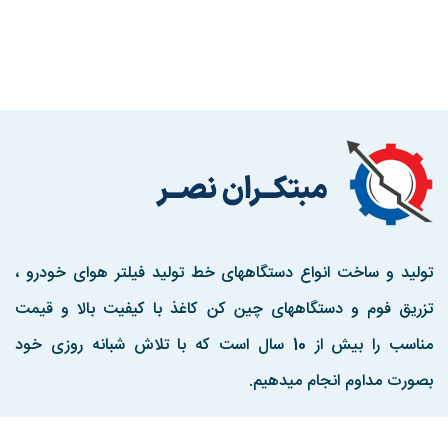
تولید و ساخت انواع دستگاههای خط تولید فیلتر هوای خودرو ،
تزریق فوم و دستگاههای چین کن کاغذ با کیفیت بالا و قیمت
مناسب را بیش از 10 سال است که با تلاش شبانه روزی خود
بصورت مداوم انجام میدهیم.
مارا در اینستاگرم دنبال کنید