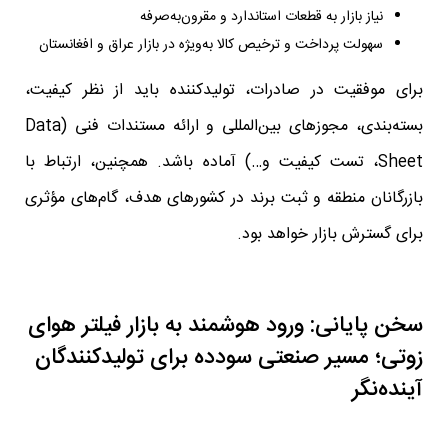
نیاز بازار به قطعات استاندارد و مقرون‌به‌صرفه
سهولت پرداخت و ترخیص کالا به‌ویژه در بازار عراق و افغانستان
برای موفقیت در صادرات، تولیدکننده باید از نظر کیفیت،
بسته‌بندی، مجوزهای بین‌المللی و ارائه مستندات فنی (Data
Sheet، تست کیفیت و…) آماده باشد. همچنین، ارتباط با
بازرگانان منطقه و ثبت برند در کشورهای هدف، گام‌های مؤثری
برای گسترش بازار خواهد بود.
سخن پایانی: ورود هوشمند به بازار فیلتر هوای
زوتی؛ مسیر صنعتی سودده برای تولیدکنندگان
آینده‌نگر