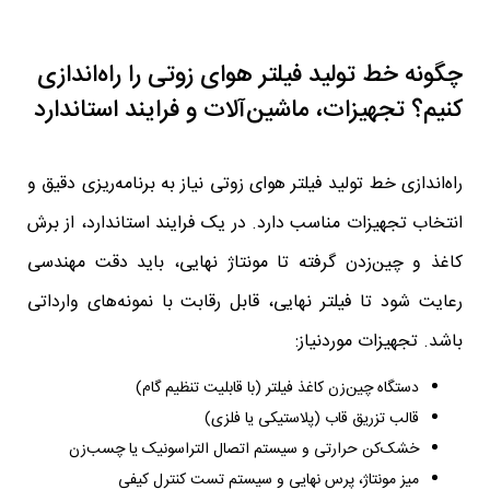
چگونه خط تولید فیلتر هوای زوتی را راه‌اندازی
کنیم؟ تجهیزات، ماشین‌آلات و فرایند استاندارد
راه‌اندازی خط تولید فیلتر هوای زوتی نیاز به برنامه‌ریزی دقیق و
انتخاب تجهیزات مناسب دارد. در یک فرایند استاندارد، از برش
کاغذ و چین‌زدن گرفته تا مونتاژ نهایی، باید دقت مهندسی
رعایت شود تا فیلتر نهایی، قابل رقابت با نمونه‌های وارداتی
باشد. تجهیزات موردنیاز:
دستگاه چین‌زن کاغذ فیلتر (با قابلیت تنظیم گام)
قالب تزریق قاب (پلاستیکی یا فلزی)
خشک‌کن حرارتی و سیستم اتصال التراسونیک یا چسب‌زن
میز مونتاژ، پرس نهایی و سیستم تست کنترل کیفی