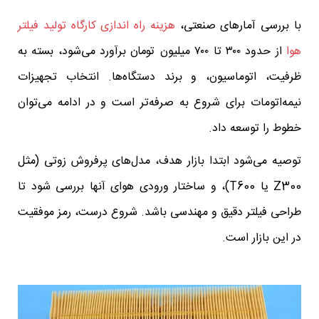
با بررسی آمارهای صنعتی،
هزینه راه اندازی کارگاه تولید فیلتر
هوا
از حدود ۳۰۰ تا ۷۰۰ میلیون تومان برآورد می‌شود، بسته به
ظرفیت، اتوماسیون، و برند دستگاه‌ها. انتخاب تجهیزات
نیمه‌اتومات برای شروع به صرفه‌تر است و در ادامه می‌توان
خطوط را توسعه داد.
توصیه می‌شود ابتدا بازار هدف، مدل‌های پرفروش زوتی (مثل
Z300 یا T600)، و ساختار ورودی هوای آنها بررسی شود تا
طراحی فیلتر دقیق و مهندسی باشد. شروع درست، رمز موفقیت
در این بازار است.