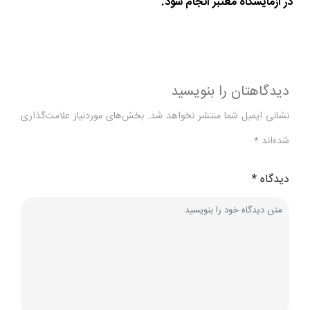
در آزمایشگاه معتبر انجام شود.
دیدگاهتان را بنویسید
نشانی ایمیل شما منتشر نخواهد شد.
بخش‌های موردنیاز علامت‌گذاری
شده‌اند
*
دیدگاه
*