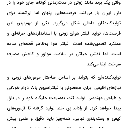
وقتی یک برند مانند زوتی در مدت‌زمانی کوتاه، جای خود را در
بازار ایران باز می‌کند، فرصت‌هایی پنهان اما ارزشمند برای
تولیدکنندگان داخلی شکل می‌گیرد. یکی از مهم‌ترین این
فرصت‌ها، تولید فیلتر هوای زوتی با استانداردهای حرفه‌ای و
عملکرد تضمین‌شده است. فیلتر هوا به‌ظاهر قطعه‌ای ساده
است، اما نقشی حیاتی در سلامت موتور و کاهش مصرف
سوخت ایفا می‌کند.
تولیدکننده‌ای که بتواند بر اساس ساختار موتورهای زوتی و
نیازهای اقلیمی ایران، محصولی با فیلتراسیون بالا، دوام طولانی
و طراحی مهندسی تولید کند، به‌سرعت جایگاه خود را در بازار
پیدا خواهد کرد. از راه‌اندازی خط تولید گرفته تا آزمون‌های
کیفی و بسته‌بندی نهایی، همه‌چیز باید دقیق و علمی پیش