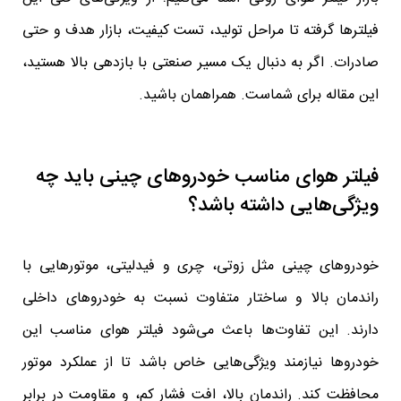
فیلترها گرفته تا مراحل تولید، تست کیفیت، بازار هدف و حتی
صادرات. اگر به دنبال یک مسیر صنعتی با بازدهی بالا هستید،
این مقاله برای شماست. همراهمان باشید.
فیلتر هوای مناسب خودروهای چینی باید چه
ویژگی‌هایی داشته باشد؟
خودروهای چینی مثل زوتی، چری و فیدلیتی، موتورهایی با
راندمان بالا و ساختار متفاوت نسبت به خودروهای داخلی
دارند. این تفاوت‌ها باعث می‌شود فیلتر هوای مناسب این
خودروها نیازمند ویژگی‌هایی خاص باشد تا از عملکرد موتور
محافظت کند. راندمان بالا، افت فشار کم، و مقاومت در برابر