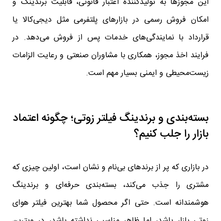
این مجوزها به تولیدکننده اعتبار قانونی، قابلیت برندینگ و
امکان فروش رسمی در بازارهای پلتفرمی مثل دیجی‌کالا یا
قرارداد با نمایندگی‌های خدمات پس از فروش می‌دهد. در
فرایند اخذ مجوز، همکاری با مشاوران صنعتی و رعایت الزامات
زیست‌محیطی و ایمنی بسیار مهم است.
بسته‌بندی و برندینگ فیلتر زوتی؛ چگونه اعتماد
بازار را جلب کنیم؟
در بازاری که پر از برندهای بی‌نام و نشان است، اولین چیزی که
مشتری را جذب می‌کند، بسته‌بندی حرفه‌ای و برندینگ
هوشمندانه است. حتی اگر محصول شما بهترین فیلتر هوای
زوتی بازار باشد، اما ظاهر مناسبی نداشته باشد، در ویترین