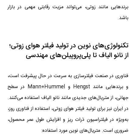
برندهایی مانند زوتی، می‌تواند مزیت رقابتی مهمی در بازار
باشد.
تکنولوژی‌های نوین در تولید فیلتر هوای زوتی؛
از نانو الیاف تا پلی‌پروپیلن‌های مهندسی
فناوری در صنعت فیلترسازی به سرعت در حال پیشرفت است،
و برندهایی مانند Hengst و Mann+Hummel در سطح
جهانی، از متریال‌های جدیدی مانند نانو الیاف استفاده می‌کنند.
در ایران نیز برای تولید فیلتر هوای زوتی، استفاده از فناوری روز،
به‌ویژه در فیلتراسیون ذرات ریز و افزایش طول عمر محصول،
ضروری است. متریال‌های نوین مورد استفاده: