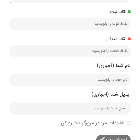
نقاط قوت:
نقاط ضعف:
نام شما (اجباری)
ایمیل شما (اجباری)
اطلاعات مرا در مرورگر ذخیره کن