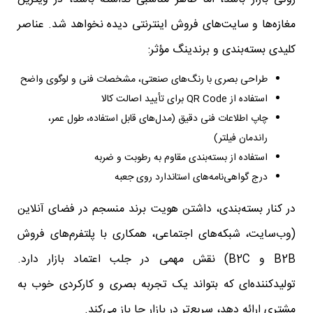
مغازه‌ها و سایت‌های فروش اینترنتی دیده نخواهد شد. عناصر
کلیدی بسته‌بندی و برندینگ مؤثر:
طراحی بصری با رنگ‌های صنعتی، مشخصات فنی و لوگوی واضح
استفاده از QR Code برای تأیید اصالت کالا
چاپ اطلاعات فنی دقیق (مدل‌های قابل استفاده، طول عمر،
راندمان فیلتر)
استفاده از بسته‌بندی مقاوم به رطوبت و ضربه
درج گواهی‌نامه‌های استاندارد روی جعبه
در کنار بسته‌بندی، داشتن هویت برند منسجم در فضای آنلاین
(وب‌سایت، شبکه‌های اجتماعی، همکاری با پلتفرم‌های فروش
B2B و B2C) نقش مهمی در جلب اعتماد بازار دارد.
تولیدکننده‌ای که بتواند یک تجربه بصری و کارکردی خوب به
مشتری ارائه دهد، سریع‌تر در بازار جا باز می‌کند.