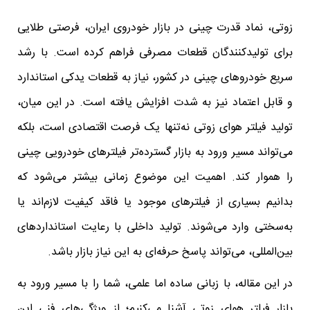
زوتی، نماد قدرت چینی در بازار خودروی ایران، فرصتی طلایی
برای تولیدکنندگان قطعات مصرفی فراهم کرده است. با رشد
سریع خودروهای چینی در کشور، نیاز به قطعات یدکی استاندارد
و قابل اعتماد نیز به شدت افزایش یافته است. در این میان،
تولید فیلتر هوای زوتی نه‌تنها یک فرصت اقتصادی است، بلکه
می‌تواند مسیر ورود به بازار گسترده‌تر فیلترهای خودرویی چینی
را هموار کند. اهمیت این موضوع زمانی بیشتر می‌شود که
بدانیم بسیاری از فیلترهای موجود یا فاقد کیفیت لازم‌اند یا
به‌سختی وارد می‌شوند. تولید داخلی با رعایت استانداردهای
بین‌المللی، می‌تواند پاسخ حرفه‌ای به این نیاز بازار باشد.
در این مقاله، با زبانی ساده اما علمی، شما را با مسیر ورود به
بازار فیلتر هوای زوتی آشنا می‌کنیم؛ از ویژگی‌های فنی این