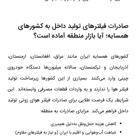
صادرات فیلترهای تولید داخل به کشورهای
همسایه؛ آیا بازار منطقه آماده است؟
کشورهای همسایه ایران مانند عراق، افغانستان، ارمنستان،
آذربایجان و ترکمنستان، سالانه میلیون‌ها دستگاه خودروی
چینی وارد می‌کنند. بسیاری از این کشورها زیرساخت تولید
فیلتر هوا را ندارند و به واردات قطعات مصرفی وابسته‌اند. این
شرایط، یک فرصت طلایی برای صادرات فیلتر هوای زوتی تولید
داخل فراهم می‌کند. مزایای صادرات به منطقه:
کاهش هزینه حمل‌ونقل به‌دلیل هم‌مرزی
شباهت آب‌وهوایی و اقلیم با ایران (و نیاز به فیلترهای مقاوم)