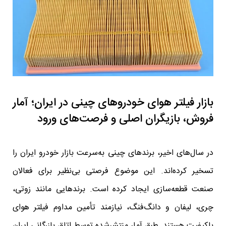
بازار فیلتر هوای خودروهای چینی در ایران؛ آمار
فروش، بازیگران اصلی و فرصت‌های ورود
در سال‌های اخیر، برندهای چینی به‌سرعت بازار خودرو ایران را
تسخیر کرده‌اند. این موضوع فرصتی بی‌نظیر برای فعالان
صنعت قطعه‌سازی ایجاد کرده است. برندهایی مانند زوتی،
چری، لیفان و دانگ‌فنگ، نیازمند تأمین مداوم فیلتر هوای
باکیفیت هستند. طبق آمار منتشرشده توسط اتاق بازرگانی ایران