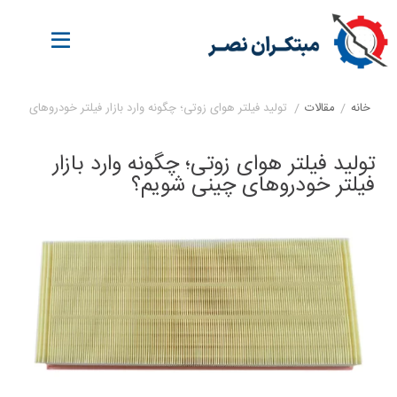
خانه
/
مقالات
/
تولید فیلتر هوای زوتی؛ چگونه وارد بازار فیلتر خودروهای چینی
تولید فیلتر هوای زوتی؛ چگونه وارد بازار
فیلتر خودروهای چینی شویم؟