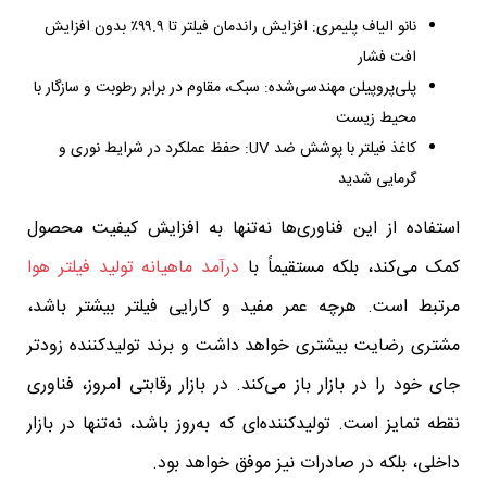
نانو الیاف پلیمری: افزایش راندمان فیلتر تا ۹۹.۹٪ بدون افزایش
افت فشار
پلی‌پروپیلن مهندسی‌شده: سبک، مقاوم در برابر رطوبت و سازگار با
محیط زیست
کاغذ فیلتر با پوشش ضد UV: حفظ عملکرد در شرایط نوری و
گرمایی شدید
استفاده از این فناوری‌ها نه‌تنها به افزایش کیفیت محصول
کمک می‌کند، بلکه مستقیماً با
درآمد ماهیانه تولید فیلتر هوا
مرتبط است. هرچه عمر مفید و کارایی فیلتر بیشتر باشد،
مشتری رضایت بیشتری خواهد داشت و برند تولیدکننده زودتر
جای خود را در بازار باز می‌کند. در بازار رقابتی امروز، فناوری
نقطه تمایز است. تولیدکننده‌ای که به‌روز باشد، نه‌تنها در بازار
داخلی، بلکه در صادرات نیز موفق خواهد بود.