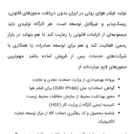
تولید فیلتر هوای زوتی در ایران بدون دریافت مجوزهای قانونی،
ریسک‌پذیر و غیرقابل توسعه است. هر کارگاه تولیدی باید
مجموعه‌ای از الزامات قانونی را رعایت کند تا هم بتواند در بازار
رسمی فعالیت کند و هم برای توسعه صادرات یا همکاری با
شرکت‌های خدمات پس از فروش آماده باشد. مهم‌ترین
مجوزهای لازم عبارت‌اند از:
پروانه بهره‌برداری از وزارت صنعت، معدن و تجارت
گواهی استاندارد ملی (ISIRI 14755) برای فیلتر هوا
مجوز بهداشت محیط از سازمان حفاظت محیط زیست
تاییدیه ایمنی کارگاه از وزارت کار (HSE)
شناسه محصول و کد رهگیری اصالت کالا از مرکز توسعه تجارت
الکترونیک