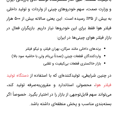
و وزارت صمت، سهم خودروهای چینی از واردات و تولید داخلی
به بیش از ۳۵٪ رسیده است. این یعنی سالانه بیش از ۵۰۰ هزار
فیلتر هوا فقط برای این خودروها نیاز داریم. بازیگران فعال در
بازار فیلتر هوای چینی‌ها در ایران:
برندهای داخلی مانند سرکان، بهران فیلتر، و نیکو فیلتر
واردکنندگان قطعات چینی (عمدتاً بی‌نام ولی با حاشیه سود بالا)
بازار خاکستری قطعات بی‌کیفیت و تقلبی
در چنین شرایطی، تولیدکننده‌ای که با استفاده از
دستگاه تولید
فیلتر هوا
، محصولی استاندارد و مقرون‌به‌صرفه تولید کند،
می‌تواند سهم قابل‌توجهی از بازار را در اختیار بگیرد. خصوصاً اگر
بسته‌بندی مناسب و پخش منطقه‌ای داشته باشد.