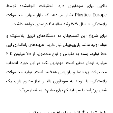
بالایی برای سودآوری دارد. تحقیقات انجام‌شده توسط
Plastics Europe نشان می‌دهد که بازار جهانی محصولات
پلاستیکی تا سال ۲۰۳۰ رشد سالانه ۴ درصدی خواهد داشت.
برای شروع این کسب‌وکار، به دستگاه‌های تزریق پلاستیک و
مواد اولیه مانند پلی‌پروپیلن نیاز دارید. هزینه‌های راه‌اندازی این
خط تولید، بسته به مقیاس و نوع محصول، از ۷۰۰ میلیون تا ۲
میلیارد تومان متغیر است. مهم‌ترین نکته در این حوزه، انتخاب
محصولات پرتقاضا و بازاریابی هدفمند است. تولید محصولات
پلاستیکی، با توجه به سودآوری بالا و نیاز مداوم بازار، یک
شغل پردرآمد با سرمایه کم برای خانم‌ها به شمار می‌آید.