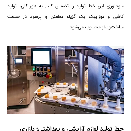
سودآوری این خط تولید را تضمین کند. به طور کلی، تولید
کاشی و موزاییک یک گزینه مطمئن و پرسود در صنعت
ساخت‌وساز محسوب می‌شود.
خط تولید لوازم آرایشی و بهداشتی؛ بازاری