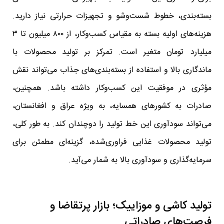
بسته‌بندی، خطوط شست‌وشو و تجهیزات حرارتی نیاز دارید.
هزینه‌های اولیه بسته به مقیاس کسب‌وکار، از ۸۰۰ میلیون تا ۳
میلیارد تومان متغیر است. تمرکز بر تولید محصولات با
ماندگاری بالا و استفاده از بسته‌بندی‌های جذاب می‌تواند نقش
مؤثری در موفقیت این کسب‌وکار داشته باشد. همچنین،
صادرات به کشورهای همسایه، به ویژه عراق و افغانستان،
می‌تواند سودآوری این خط تولید را دوچندان کند. به طور کلی،
تولید محصولات غذایی فراوری‌شده، گزینه‌ای مطمئن برای
سرمایه‌گذاری و سودآوری بالا به شمار می‌آید.
تولید کاشی و موزاییک؛ بازار پرتقاضا و
فرصت‌های صادراتی