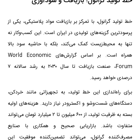
خط تولید گرانول؛ بازیافت و سودآوری
خط تولید گرانول، با تمرکز بر بازیافت مواد پلاستیکی، یکی از
پرسودترین گزینه‌های تولیدی در ایران است. این کسب‌وکار نه
تنها به محیط‌زیست کمک می‌کند، بلکه با حاشیه سود بالا
همراه است. بر اساس گزارش‌های World Economic
Forum، صنعت بازیافت تا سال ۲۰۳۰ به رشد سالانه ۷
درصدی خواهد رسید.
برای راه‌اندازی این خط تولید، به تجهیزاتی مانند خردکن،
دستگاه‌های شست‌وشو و اکسترودر نیاز دارید. هزینه‌های اولیه
بسته به ظرفیت تولید، از ۶۰۰ میلیون تا ۲ میلیارد تومان می‌تواند
متفاوت باشد. بازاریابی صحیح و همکاری با صنایع
مصرف‌کننده گرانول، می‌تواند تضمین‌کننده موفقیت این