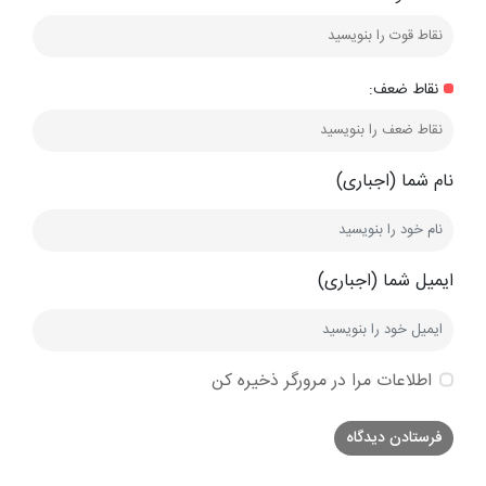
نقاط ضعف:
نام شما (اجباری)
ایمیل شما (اجباری)
اطلاعات مرا در مرورگر ذخیره کن