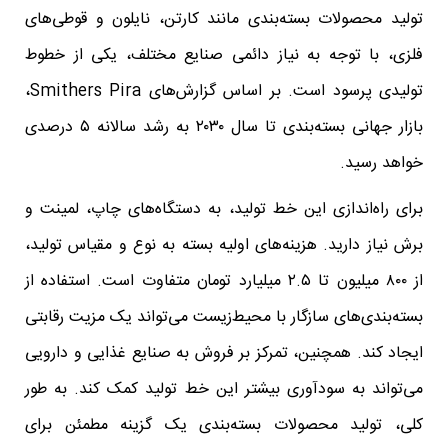
تولید محصولات بسته‌بندی مانند کارتن، نایلون و قوطی‌های
فلزی، با توجه به نیاز دائمی صنایع مختلف، یکی از خطوط
تولیدی پرسود است. بر اساس گزارش‌های Smithers Pira،
بازار جهانی بسته‌بندی تا سال ۲۰۳۰ به رشد سالانه ۵ درصدی
خواهد رسید.
برای راه‌اندازی این خط تولید، به دستگاه‌های چاپ، لمینت و
برش نیاز دارید. هزینه‌های اولیه بسته به نوع و مقیاس تولید،
از ۸۰۰ میلیون تا ۲.۵ میلیارد تومان متفاوت است. استفاده از
بسته‌بندی‌های سازگار با محیط‌زیست می‌تواند یک مزیت رقابتی
ایجاد کند. همچنین، تمرکز بر فروش به صنایع غذایی و دارویی
می‌تواند به سودآوری بیشتر این خط تولید کمک کند. به طور
کلی، تولید محصولات بسته‌بندی یک گزینه مطمئن برای