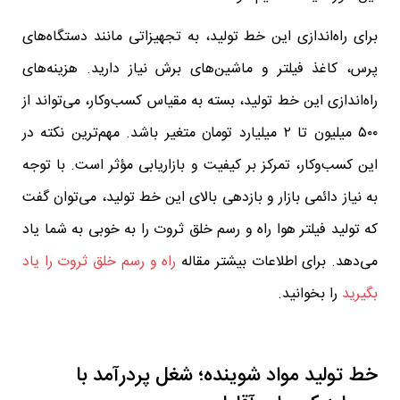
برای راه‌اندازی این خط تولید، به تجهیزاتی مانند دستگاه‌های
پرس، کاغذ فیلتر و ماشین‌های برش نیاز دارید. هزینه‌های
راه‌اندازی این خط تولید، بسته به مقیاس کسب‌وکار، می‌تواند از
۵۰۰ میلیون تا ۲ میلیارد تومان متغیر باشد. مهم‌ترین نکته در
این کسب‌وکار، تمرکز بر کیفیت و بازاریابی مؤثر است. با توجه
به نیاز دائمی بازار و بازدهی بالای این خط تولید، می‌توان گفت
که تولید فیلتر هوا راه و رسم خلق ثروت را به خوبی به شما یاد
می‌دهد. برای اطلاعات بیشتر مقاله
راه و رسم خلق ثروت را یاد
بگیرید
را بخوانید.
خط تولید مواد شوینده؛ شغل پردرآمد با