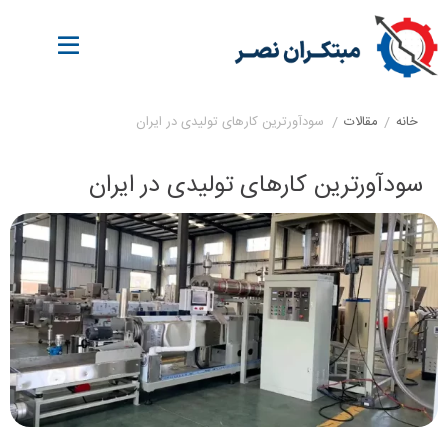
خانه
/
مقالات
/
سودآورترین کارهای تولیدی در ایران
سودآورترین کارهای تولیدی در ایران