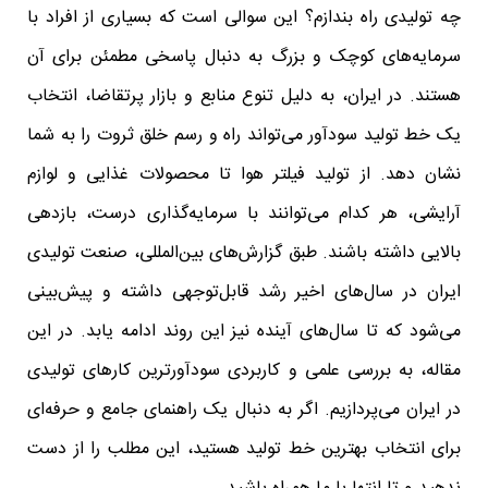
چه تولیدی راه بندازم؟ این سوالی است که بسیاری از افراد با
سرمایه‌های کوچک و بزرگ به دنبال پاسخی مطمئن برای آن
هستند. در ایران، به دلیل تنوع منابع و بازار پرتقاضا، انتخاب
یک خط تولید سودآور می‌تواند راه و رسم خلق ثروت را به شما
نشان دهد. از تولید فیلتر هوا تا محصولات غذایی و لوازم
آرایشی، هر کدام می‌توانند با سرمایه‌گذاری درست، بازدهی
بالایی داشته باشند. طبق گزارش‌های بین‌المللی، صنعت تولیدی
ایران در سال‌های اخیر رشد قابل‌توجهی داشته و پیش‌بینی
می‌شود که تا سال‌های آینده نیز این روند ادامه یابد. در این
مقاله، به بررسی علمی و کاربردی سودآورترین کارهای تولیدی
در ایران می‌پردازیم. اگر به دنبال یک راهنمای جامع و حرفه‌ای
برای انتخاب بهترین خط تولید هستید، این مطلب را از دست