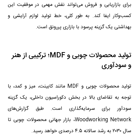
برای بازاریابی و فروش می‌تواند نقش مهمی در موفقیت این
کسب‌وکار ایفا کند. به طور کلی، خط تولید لوازم آرایشی و
بهداشتی یک گزینه پرسود با بازاری پررونق است.
تولید محصولات چوبی و MDF؛ ترکیبی از هنر
و سودآوری
تولید محصولات چوبی و MDF مانند کابینت، میز و کمد، با
توجه به تقاضای بالا در بخش دکوراسیون داخلی، یک گزینه
سودآور برای سرمایه‌گذاری است. طبق گزارش‌های
Woodworking Network، بازار جهانی محصولات چوبی تا
سال ۲۰۳۰ به رشد سالانه ۴.۵ درصدی خواهد رسید.