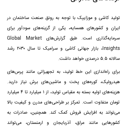
تولید کاشی و موزاییک با توجه به رونق صنعت ساختمان در
ایران و کشورهای همسایه، یکی از گزینه‌های سودآور برای
سرمایه‌گذاری است. طبق گزارش‌های Global Market
Insights، بازار جهانی کاشی و سرامیک تا سال ۲۰۳۰ رشد
سالانه ۵.۵ درصدی خواهد داشت.
برای راه‌اندازی این خط تولید، به تجهیزاتی مانند پرس‌های
هیدرولیک، کوره‌های پخت و ماشین‌های برش نیاز دارید.
هزینه‌های اولیه بسته به مقیاس تولید، از ۱ میلیارد تا ۴ میلیارد
تومان متفاوت است. تمرکز بر طراحی‌های مدرن و کیفیت بالا
می‌تواند به افزایش فروش کمک کند. همچنین، صادرات به
کشورهایی مانند عراق، آذربایجان و ارمنستان، می‌تواند