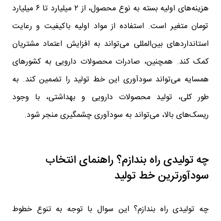
هزینه‌های اولیه بسته به نوع محصول، از ۲ میلیارد تا ۶ میلیارد
تومان متغیر است. استفاده از مواد اولیه باکیفیت و رعایت
استانداردهای بین‌المللی می‌تواند به افزایش اعتماد مشتریان
کمک کند. همچنین، صادرات محصولات دارویی به کشورهای
همسایه می‌تواند سودآوری این خط تولید را تضمین کند. به
طور کلی، تولید محصولات دارویی و بهداشتی، با وجود
ریسک‌های بالا، می‌تواند به سودآوری چشمگیری منجر شود.
چه تولیدی راه بندازم؟ راهنمای انتخاب
سودآورترین خط تولید
چه تولیدی راه بندازم؟ این سوال با توجه به تنوع خطوط