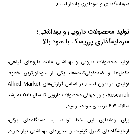
سرمایه‌گذاری و سودآوری پایدار است.
تولید محصولات دارویی و بهداشتی؛
سرمایه‌گذاری پرریسک با سود بالا
تولید محصولات دارویی و بهداشتی مانند داروهای گیاهی،
مکمل‌ها و ضدعفونی‌کننده‌ها، یکی از سودآورترین خطوط
تولیدی در ایران است. بر اساس گزارش‌های Allied Market
Research، بازار جهانی محصولات دارویی تا سال ۲۰۳۰ به رشد
سالانه ۶.۳ درصدی خواهد رسید.
برای راه‌اندازی این خط تولید، به دستگاه‌های پرکن،
آزمایشگاه‌های کنترل کیفیت و مجوزهای بهداشتی نیاز دارید.