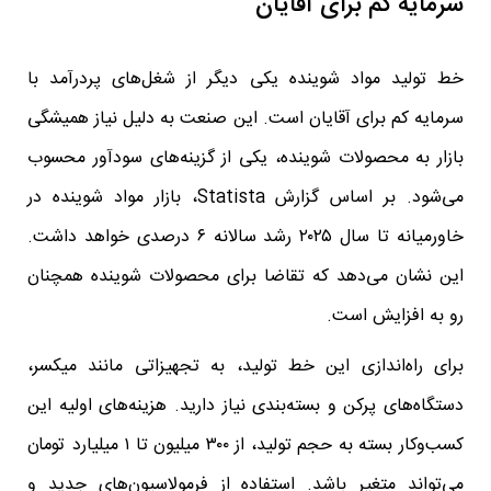
سرمایه کم برای آقایان
خط تولید مواد شوینده یکی دیگر از شغل‌های پردرآمد با
سرمایه کم برای آقایان است. این صنعت به دلیل نیاز همیشگی
بازار به محصولات شوینده، یکی از گزینه‌های سودآور محسوب
می‌شود. بر اساس گزارش Statista، بازار مواد شوینده در
خاورمیانه تا سال ۲۰۲۵ رشد سالانه ۶ درصدی خواهد داشت.
این نشان می‌دهد که تقاضا برای محصولات شوینده همچنان
رو به افزایش است.
برای راه‌اندازی این خط تولید، به تجهیزاتی مانند میکسر،
دستگاه‌های پرکن و بسته‌بندی نیاز دارید. هزینه‌های اولیه این
کسب‌وکار بسته به حجم تولید، از ۳۰۰ میلیون تا ۱ میلیارد تومان
می‌تواند متغیر باشد. استفاده از فرمولاسیون‌های جدید و