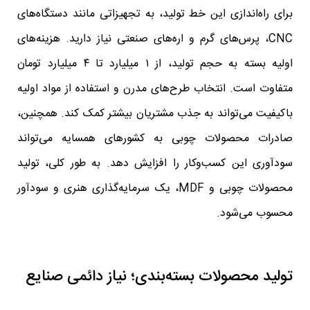
برای راه‌اندازی این خط تولید، به تجهیزاتی مانند دستگاه‌های
CNC، پرس‌های گرم و اره‌های صنعتی نیاز دارید. هزینه‌های
اولیه بسته به حجم تولید، از ۱ میلیارد تا ۴ میلیارد تومان
متفاوت است. انتخاب طرح‌های مدرن و استفاده از مواد اولیه
باکیفیت می‌تواند به جذب مشتریان بیشتر کمک کند. همچنین،
صادرات محصولات چوبی به کشورهای همسایه می‌تواند
سودآوری این کسب‌وکار را افزایش دهد. به طور کلی، تولید
محصولات چوبی و MDF، یک سرمایه‌گذاری هنری و سودآور
محسوب می‌شود.
تولید محصولات بسته‌بندی؛ نیاز دائمی صنایع