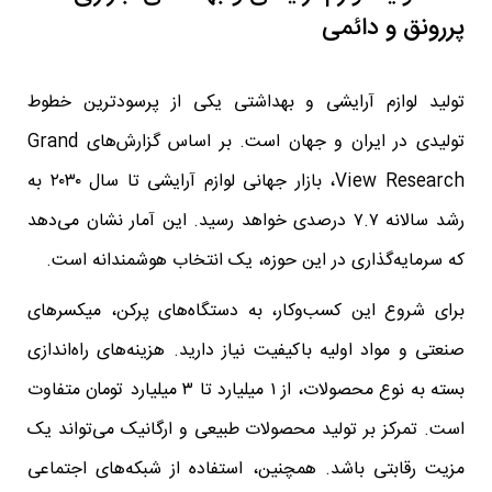
پررونق و دائمی
تولید لوازم آرایشی و بهداشتی یکی از پرسودترین خطوط
تولیدی در ایران و جهان است. بر اساس گزارش‌های Grand
View Research، بازار جهانی لوازم آرایشی تا سال ۲۰۳۰ به
رشد سالانه ۷.۷ درصدی خواهد رسید. این آمار نشان می‌دهد
که سرمایه‌گذاری در این حوزه، یک انتخاب هوشمندانه است.
برای شروع این کسب‌وکار، به دستگاه‌های پرکن، میکسرهای
صنعتی و مواد اولیه باکیفیت نیاز دارید. هزینه‌های راه‌اندازی
بسته به نوع محصولات، از ۱ میلیارد تا ۳ میلیارد تومان متفاوت
است. تمرکز بر تولید محصولات طبیعی و ارگانیک می‌تواند یک
مزیت رقابتی باشد. همچنین، استفاده از شبکه‌های اجتماعی