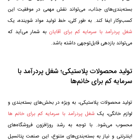
بسته‌بندی‌های جذاب، می‌تواند نقش مهمی در موفقیت این
کسب‌وکار ایفا کند. به طور کلی، خط تولید مواد شوینده، یک
شغل پردرآمد با سرمایه کم برای آقایان
به شمار می‌آید که
می‌تواند بازدهی قابل‌توجهی داشته باشد.
تولید محصولات پلاستیکی؛ شغل پردرآمد با
سرمایه کم برای خانم‌ها
تولید محصولات پلاستیکی، به ویژه در بخش‌های بسته‌بندی و
لوازم خانگی، یک
شغل پردرآمد با سرمایه کم برای خانم‌ ها
محسوب می‌شود. با توجه به رشد روزافزون فروشگاه‌های
اینترنتی و نیاز به بسته‌بندی‌های متنوع، این صنعت پتانسیل