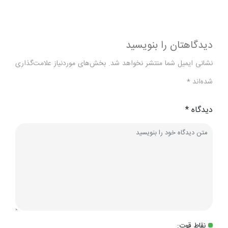
دیدگاهتان را بنویسید
نشانی ایمیل شما منتشر نخواهد شد.
بخش‌های موردنیاز علامت‌گذاری
شده‌اند
*
دیدگاه
*
نقاط قوت: