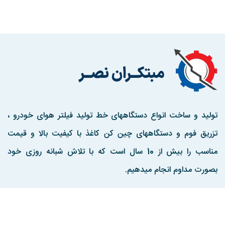
تولید و ساخت انواع دستگاههای خط تولید فیلتر هوای خودرو ،
تزریق فوم و دستگاههای چین کن کاغذ با کیفیت بالا و قیمت
مناسب را بیش از 10 سال است که با تلاش شبانه روزی خود
بصورت مداوم انجام میدهیم.
مارا در اینستاگرم دنبال کنید