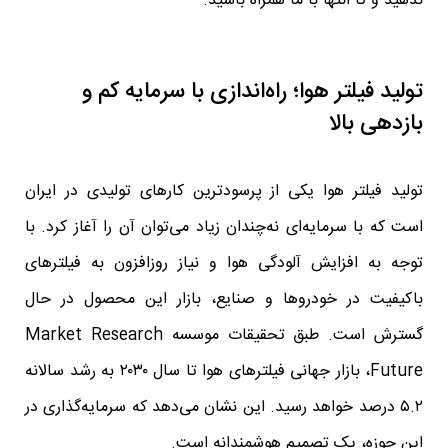
ندهید و تا انتها با ما همراه باشید.
تولید فیلتر هوا؛ راه‌اندازی با سرمایه کم و
بازدهی بالا
تولید فیلتر هوا یکی از پرسودترین کارهای تولیدی در ایران
است که با سرمایه‌ای نه‌چندان زیاد می‌توان آن را آغاز کرد. با
توجه به افزایش آلودگی هوا و نیاز روزافزون به فیلترهای
باکیفیت در خودروها و صنایع، بازار این محصول در حال
گسترش است. طبق تحقیقات موسسه Market Research
Future، بازار جهانی فیلترهای هوا تا سال ۲۰۳۰ به رشد سالانه
۵.۲ درصد خواهد رسید. این نشان می‌دهد که سرمایه‌گذاری در
این حوزه، یک تصمیم هوشمندانه است.