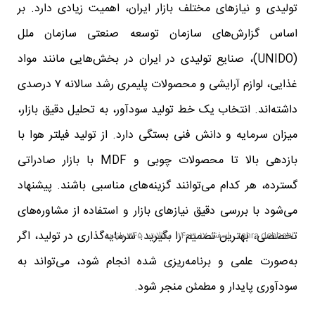
تولیدی و نیازهای مختلف بازار ایران، اهمیت زیادی دارد. بر
اساس گزارش‌های سازمان توسعه صنعتی سازمان ملل
(UNIDO)، صنایع تولیدی در ایران در بخش‌هایی مانند مواد
غذایی، لوازم آرایشی و محصولات پلیمری رشد سالانه ۷ درصدی
داشته‌اند. انتخاب یک خط تولید سودآور، به تحلیل دقیق بازار،
میزان سرمایه و دانش فنی بستگی دارد. از تولید فیلتر هوا با
بازدهی بالا تا محصولات چوبی و MDF با بازار صادراتی
گسترده، هر کدام می‌توانند گزینه‌های مناسبی باشند. پیشنهاد
می‌شود با بررسی دقیق نیازهای بازار و استفاده از مشاوره‌های
تخصصی، بهترین تصمیم را بگیرید. سرمایه‌گذاری در تولید، اگر
zahra dehbani
اسفند 17, 1403
مقالات
345 بازدید
به‌صورت علمی و برنامه‌ریزی شده انجام شود، می‌تواند به
سودآوری پایدار و مطمئن منجر شود.