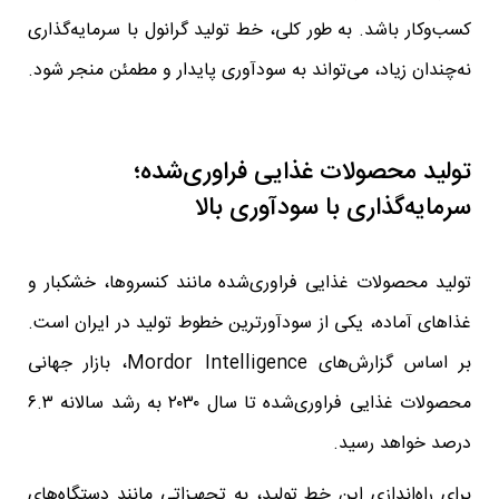
کسب‌وکار باشد. به طور کلی، خط تولید گرانول با سرمایه‌گذاری
نه‌چندان زیاد، می‌تواند به سودآوری پایدار و مطمئن منجر شود.
تولید محصولات غذایی فراوری‌شده؛
سرمایه‌گذاری با سودآوری بالا
تولید محصولات غذایی فراوری‌شده مانند کنسروها، خشکبار و
غذاهای آماده، یکی از سودآورترین خطوط تولید در ایران است.
بر اساس گزارش‌های Mordor Intelligence، بازار جهانی
محصولات غذایی فراوری‌شده تا سال ۲۰۳۰ به رشد سالانه ۶.۳
درصد خواهد رسید.
برای راه‌اندازی این خط تولید، به تجهیزاتی مانند دستگاه‌های