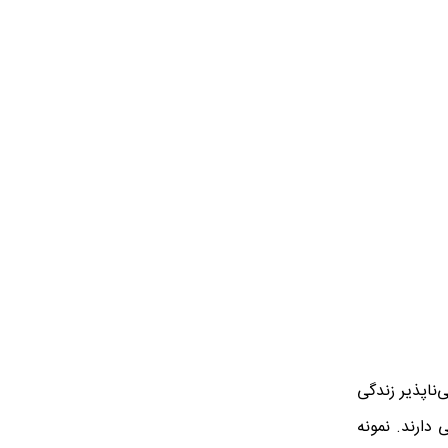
ناپذیر زندگی
 دارند. نمونه