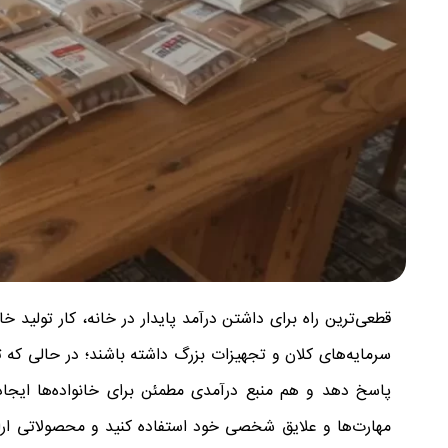
قطعی‌ترین راه برای داشتن درآمد پایدار در خانه، کار تولید 
سرمایه‌های کلان و تجهیزات بزرگ داشته باشند؛ در حالی که ت
پاسخ دهد و هم منبع درآمدی مطمئن برای خانواده‌ها ایجاد ک
مهارت‌ها و علایق شخصی خود استفاده کنید و محصولاتی ارا