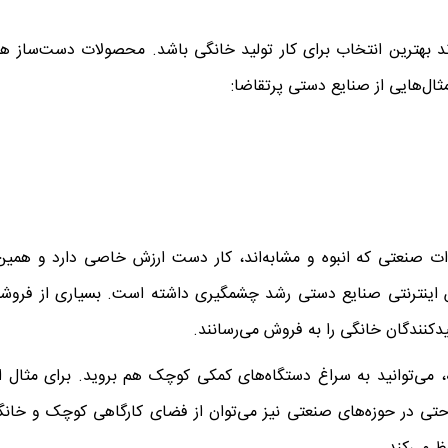
د بهترین انتخاب برای کار تولید خانگی باشد. محصولات دست‌ساز هم
مثال‌هایی از صنایع دستی پرتقاضا:
ت صنعتی که انبوه و مشابه‌اند، کار دست ارزش خاصی دارد و همین
ش اینترنتی صنایع دستی رشد چشمگیری داشته است. بسیاری از فروشگا
نندگان خانگی را به فروش می‌رسانند.
لیه، می‌توانید به سراغ دستگاه‌های کمکی کوچک هم بروید. برای مثال 
ی در حوزه‌های صنعتی نیز می‌توان از فضای کارگاهی کوچک و خانگ