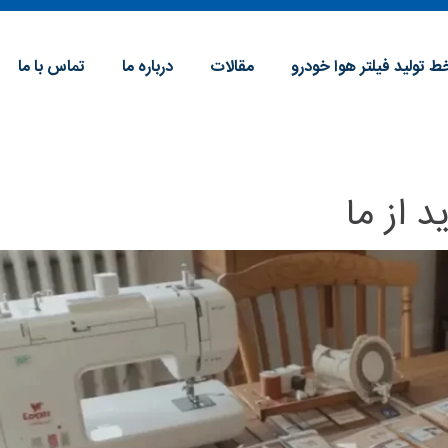
ط تولید فیلتر هوا خودرو
مقالات
درباره ما
تماس با ما
 از ما