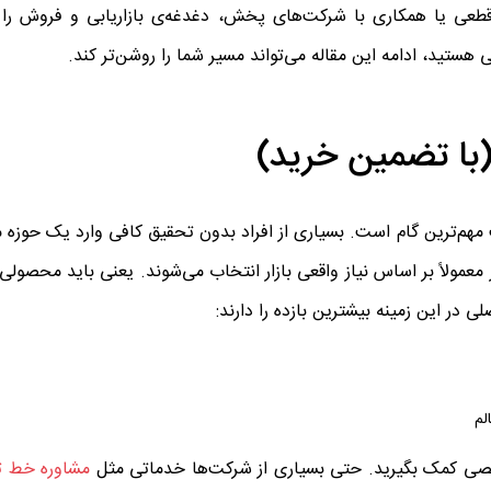
وش قطعی یا همکاری با شرکت‌های پخش، دغدغه‌ی بازاریابی و فروش را 
ی هستید، ادامه این مقاله می‌تواند مسیر شما را روشن‌تر کند.
(با تضمین خرید)
هم‌ترین گام است. بسیاری از افراد بدون تحقیق کافی وارد یک حوزه م
ر معمولاً بر اساس نیاز واقعی بازار انتخاب می‌شوند. یعنی باید محصولی 
 در این زمینه بیشترین بازده را دارند:
لم
تخصصی کمک بگیرید. حتی بسیاری از شرکت‌ها خدماتی مثل
مشاوره خط تو