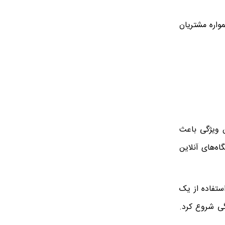
واره مشتریان
 ویژگی باعث
ه‌های آنلاین
استفاده از یک
ی شروع کرد.