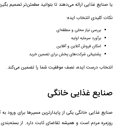
یا صنایع غذایی ارائه می‌دهند تا بتوانید مطمئن‌تر تصمیم بگیری
نکات کلیدی انتخاب ایده:
بررسی نیاز محلی و منطقه‌ای
برآورد سرمایه اولیه
امکان فروش آنلاین و آفلاین
پشتیبانی شرکت‌های پخش برای تضمین خرید
انتخاب درست ایده، نصف موفقیت شما را تضمین می‌کند.
صنایع غذایی خانگی
صنایع غذایی خانگی یکی از پایدارترین مسیرها برای ورود به
روزمره مردم است و همیشه تقاضای ثابت دارد. از بسته‌بندی خ