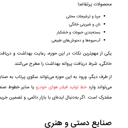
محصولات پرتقاضا:
مربا و ترشیجات محلی
نان و شیرینی خانگی
بسته‌بندی حبوبات و خشکبار
آب‌میوه‌ها و دمنوش‌های طبیعی
یکی از مهم‌ترین نکات در این حوزه، رعایت بهداشت و دریا
خانگی، شرط دریافت پروانه بهداشت را مطرح می‌کنند.
از طرف دیگر، ورود به این حوزه می‌تواند سکوی پرتاب به صنایع
می‌تواند وارد
خط تولید فیلتر هوای خودرو
یا سایر خطوط صنعتی
مشترک است. اگر به‌دنبال ایده‌ای با بازار دائمی و تضمین خر
صنایع دستی و هنری