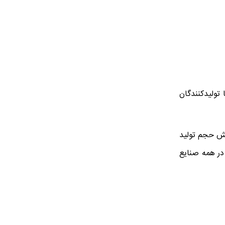
تولیدکنندگان
ایش حجم تولید
در همه صنایع