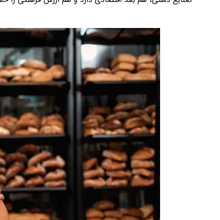
صنایع دستی، هم بُعد اقتصادی دارد و هم ارزش فرهنگی را حف