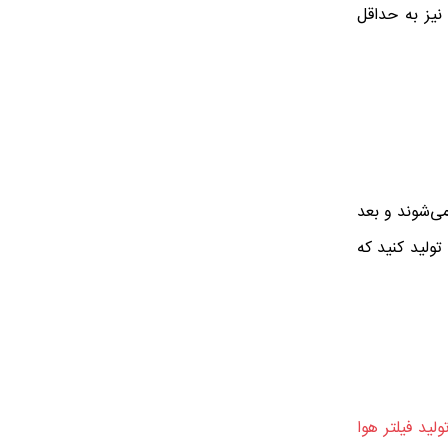
نیز به حداقل
ی‌شوند و بعد
تولید کنید که
لید فیلتر هوا