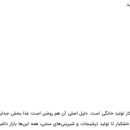
د.
 کار تولید خانگی است. دلیل اصلی آن هم روشن است: غذا بخش جدایی‌
شکبار تا تولید ترشیجات و شیرینی‌های سنتی، همه این‌ها بازار دائمی