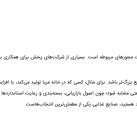
فت مجوزهای مربوطه است. بسیاری از شرکت‌های پخش برای همکاری با 
 بزرگ‌تر باشد. برای مثال، کسی که در خانه مربا تولید می‌کند، با افز
 مشابه شود؛ چون اصول بازاریابی، بسته‌بندی و رعایت استانداردها 
ید هستید، صنایع غذایی یکی از مطمئن‌ترین انتخاب‌هاست.