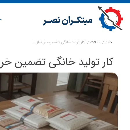
خ
خانه
/
مقالات
/
کار تولید خانگی تضمین خرید از ما
کار تولید خانگی تضمین خرید