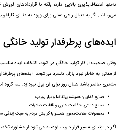
نه‌تنها انعطاف‌پذیری بالایی دارد، بلکه با قراردادهای فر
می‌رساند. اگر به دنبال راهی عملی برای ورود به دنیای کارآفرین
ایده‌های پرطرفدار تولید خانگی 
وقتی صحبت از کار تولید خانگی می‌شود، انتخاب ایده مناسب م
از مدتی به خاطر نبود بازار، دلسرد می‌شوند. ایده‌های پرطرفدا
مشتری حاضر باشد همان روز برای آن پول بپردازد. سه گروه اصلی
صنایع غذایی: همیشه پرتقاضا و نیاز روزمره
صنایع دستی: جذابیت هنری و قابلیت صادرات
محصولات سلامت‌محور: همسو با گرایش مردم به سبک زندگی سا
اگر در ابتدای مسیر قرار دارید، توصیه می‌شود از مشاوره 