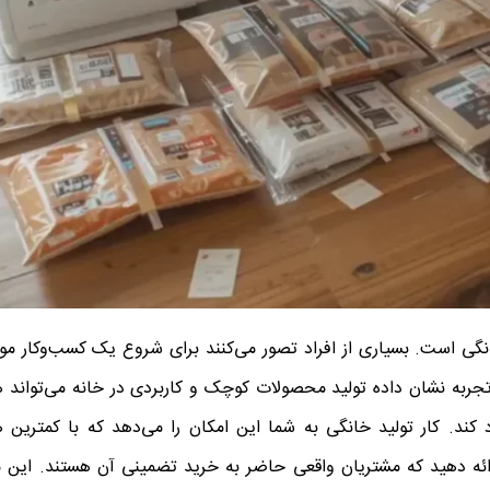
خانگی است. بسیاری از افراد تصور می‌کنند برای شروع یک کسب‌وکار موف
جربه نشان داده تولید محصولات کوچک و کاربردی در خانه می‌تواند هم 
ند. کار تولید خانگی به شما این امکان را می‌دهد که با کمترین هزی
ئه دهید که مشتریان واقعی حاضر به خرید تضمینی آن هستند. این 