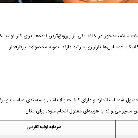
لامت‌محور در خانه یکی از پررونق‌ترین ایده‌ها برای کار تولید خا
ک، همه این‌ها بازار رو به رشد دارند. نمونه محصولات پرطرفدار:
حصول شما استاندارد و دارای کیفیت بالا باشد. بسته‌بندی مناسب و ب
 مسیر می‌تواند با هزینه‌ای معقول انجام شود. برای مثال:
سرمایه اولیه تقریبی