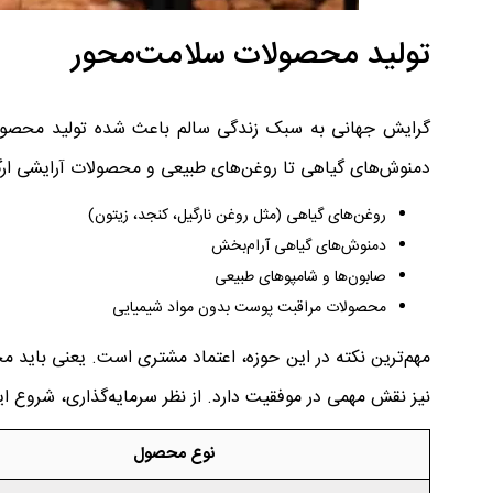
تولید محصولات سلامت‌محور
گرایش جهانی به سبک زندگی سالم باعث شده تولید محصولات س
دمنوش‌های گیاهی تا روغن‌های طبیعی و محصولات آرایشی ارگانی
روغن‌های گیاهی (مثل روغن نارگیل، کنجد، زیتون)
دمنوش‌های گیاهی آرام‌بخش
صابون‌ها و شامپوهای طبیعی
محصولات مراقبت پوست بدون مواد شیمیایی
مهم‌ترین نکته در این حوزه، اعتماد مشتری است. یعنی باید م
نیز نقش مهمی در موفقیت دارد. از نظر سرمایه‌گذاری، شروع این
نوع محصول