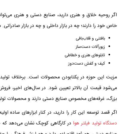
اگر روحیه خلاق و هنری دارید، صنایع دستی و هنری می‌توان
خاص خود را دارند؛ چه در بازار داخلی و چه در بازار صادراتی. 
بافتنی و قلاب‌بافی
زیورآلات دست‌ساز
تابلوهای هنری و خطاطی
کیف و کفش دست‌دوز
مزیت این حوزه در یکتابودن محصولات است. برخلاف تولیدا
می‌شود قیمت آن بالاتر تعیین شود. در سال‌های اخیر، فرو
بزرگ، غرفه‌های مخصوص صنایع دستی دارند و محصولات تولیدک
اگر قصد توسعه این کار را دارید، در کنار ابزارهای ساده او
دستگاه تولید فیلتر هوا
در کارگاهی کوچک نشان می‌دهد که حت