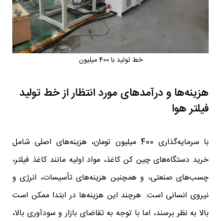
خط تولید با 400 میلیون
هزینه‌ها و درآمدهای مورد انتظار از خط تولید
فیلتر هوا
با سرمایه‌گذاری 400 میلیون تومان، هزینه‌های اصلی شامل
خرید دستگاه‌های چین کن کاغذ، مواد اولیه مانند کاغذ فیلتر،
چسب‌های صنعتی، و همچنین هزینه‌های تأسیسات، انرژی و
نیروی انسانی است. هرچند این هزینه‌ها در ابتدا ممکن است
بالا به نظر برسند، اما با توجه به تقاضای بازار و سودآوری بالا،