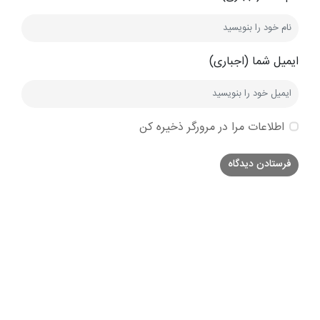
ایمیل شما (اجباری)
اطلاعات مرا در مرورگر ذخیره کن