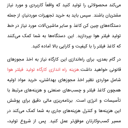
می‌کند محصولاتی را تولید کنید که واقعاً کاربردی و مورد نیاز
مشتریان باشند. سپس باید به خرید تجهیزات موردنیاز، از جمله
دستگاه‌های چین کن کاغذ و سایر ماشین‌آلات مورد نیاز در خط
تولید فیلتر هوا بپردازید. این دستگاه‌ها به شما کمک می‌کنند
که کاغذ فیلتر را با کیفیت و کارایی بالا آماده کنید.
در گام بعدی، برای راه‌اندازی این کارگاه نیاز به اخذ مجوزهای
قانونی خواهید داشت.
هزینه راه اندازی کارگاه تولید فیلتر هوا
شامل مواردی نظیر اخذ مجوزهای بهداشتی، خرید مواد اولیه
همچون کاغذ فیلتر و چسب‌های صنعتی و هزینه‌های مرتبط با
تأسیسات و انرژی است. برنامه‌ریزی مالی دقیق برای پوشش
این هزینه‌ها و کنترل هزینه‌های جاری به شما کمک می‌کند در
مسیر کسب‌وکارتان موفق‌تر عمل کنید. پس از شروع تولید،