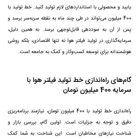
یابید و محصولی با استانداردهای لازم تولید کنید. خط تولید با
400 میلیون می‌تواند در طی چند ماه به نقطه سربه‌سر برسد و
پس از آن به سوددهی قابل‌توجهی برسد. به همین دلیل،
سرمایه‌گذاری در تولید فیلتر هوا نه تنها اقتصادی، بلکه روشی
هوشمندانه برای توسعه کسب‌وکار و کمک به جامعه است.
گام‌های راه‌اندازی خط تولید فیلتر هوا با
سرمایه 400 میلیون تومان
راه‌اندازی خط تولید با 400 میلیون تومان، نیازمند برنامه‌ریزی
دقیق و توجه به جزئیات است. اولین گام، بررسی بازار و
شناخت نیازهای مخاطبان است. این شناخت به شما کمک