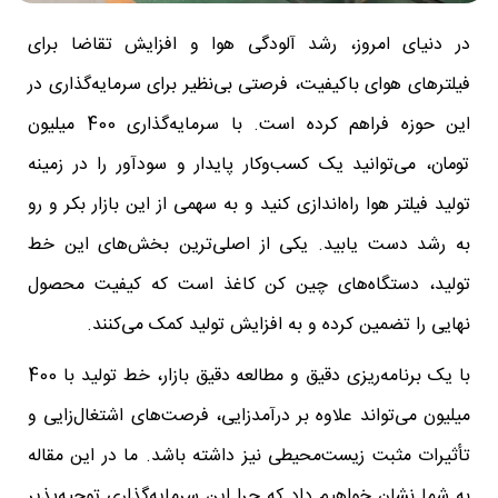
در دنیای امروز، رشد آلودگی هوا و افزایش تقاضا برای
فیلترهای هوای باکیفیت، فرصتی بی‌نظیر برای سرمایه‌گذاری در
این حوزه فراهم کرده است. با سرمایه‌گذاری 400 میلیون
تومان، می‌توانید یک کسب‌وکار پایدار و سودآور را در زمینه
تولید فیلتر هوا راه‌اندازی کنید و به سهمی از این بازار بکر و رو
به رشد دست یابید. یکی از اصلی‌ترین بخش‌های این خط
تولید، دستگاه‌های چین کن کاغذ است که کیفیت محصول
نهایی را تضمین کرده و به افزایش تولید کمک می‌کنند.
با یک برنامه‌ریزی دقیق و مطالعه دقیق بازار، خط تولید با 400
میلیون می‌تواند علاوه بر درآمدزایی، فرصت‌های اشتغال‌زایی و
تأثیرات مثبت زیست‌محیطی نیز داشته باشد. ما در این مقاله
به شما نشان خواهیم داد که چرا این سرمایه‌گذاری توجیه‌پذیر