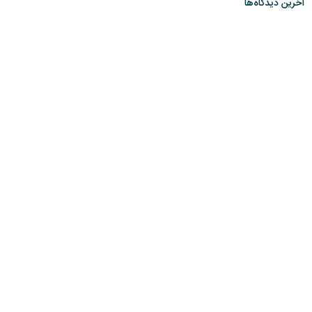
آخرین دیدگاه‌ها