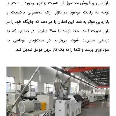
بازاریابی و فروش محصول از اهمیت زیادی برخوردار است. با
توجه به رقابت موجود در بازار، ارائه محصولی باکیفیت و
بازاریابی موثر به شما این امکان را می‌دهد که جایگاه خود را در
بازار تثبیت کنید. خط تولید با 400 میلیون در صورتی که به
درستی مدیریت شود، می‌تواند در مدت‌زمان کوتاهی به
سودآوری برسد و شما را به یک کارآفرین موفق تبدیل کند.