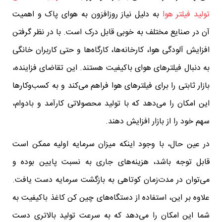
تولید فیلتر هوا
به دلیل نیاز روزافزون به هوای پاک و اهمیت
آن در صنایع مختلف به خوبی قابل درک است. با در نظر گرفتن
افزایش آلودگی هوا، کارخانه‌ها، کارگاه‌ها و حتی کاربران خانگی
به دنبال فیلترهای هوای باکیفیت هستند. این تقاضای فزاینده،
بازار ثابتی را برای فیلترهای هوا فراهم می‌کند و به کسب‌وکارها
این امکان را می‌دهد که با تولید محصولاتی کارآمد و بادوام،
سهم خود را از بازار افزایش دهند.
در عین حال، با وجود اینکه میزان سرمایه اولیه ممکن است
قابل توجه باشد، هزینه‌های جاری به نسبت پایین بوده و
می‌توان در مدت‌زمان کوتاهی به بازگشت سرمایه دست یافت.
علاوه بر این، استفاده از دستگاه‌های چین کن کاغذ باکیفیت به
شما این امکان را می‌دهد که به سرعت تولید بالاتری دست