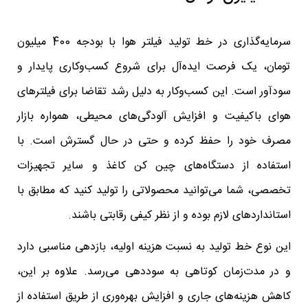
سرمایه‌گذاری در خط تولید فیلتر هوا با بودجه 400 میلیون
تومان، یک فرصت ایده‌آل برای شروع کسب‌وکاری پایدار و
سودآور است. این کسب‌وکار به دلیل رشد تقاضا برای فیلترهای
هوای باکیفیت و افزایش آلودگی‌های محیطی، همواره بازار
مصرف خود را حفظ کرده و حتی در حال گسترش است. با
استفاده از دستگاه‌های چین کن کاغذ و سایر تجهیزات
تخصصی، شما می‌توانید محصولاتی را تولید کنید که مطابق با
استانداردهای لازم بوده و از نظر کیفی رقابتی باشند.
این نوع خط تولید به نسبت هزینه اولیه، بازدهی مناسبی دارد
و در مدت‌زمان کوتاهی به سوددهی می‌رسد. علاوه بر این،
کاهش هزینه‌های جاری و افزایش بهره‌وری از طریق استفاده از