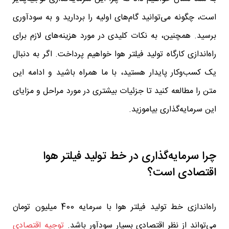
است، چگونه می‌توانید گام‌های اولیه را بردارید و به سودآوری
برسید. همچنین، به نکات کلیدی در مورد هزینه‌های لازم برای
راه‌اندازی کارگاه تولید فیلتر هوا خواهیم پرداخت. اگر به دنبال
یک کسب‌وکار پایدار هستید، با ما همراه باشید و ادامه این
متن را مطالعه کنید تا جزئیات بیشتری در مورد مراحل و مزایای
این سرمایه‌گذاری بیاموزید.
چرا سرمایه‌گذاری در خط تولید فیلتر هوا
اقتصادی است؟
راه‌اندازی خط تولید فیلتر هوا با سرمایه 400 میلیون تومان
می‌تواند از نظر اقتصادی بسیار سودآور باشد.
توجیه اقتصادی