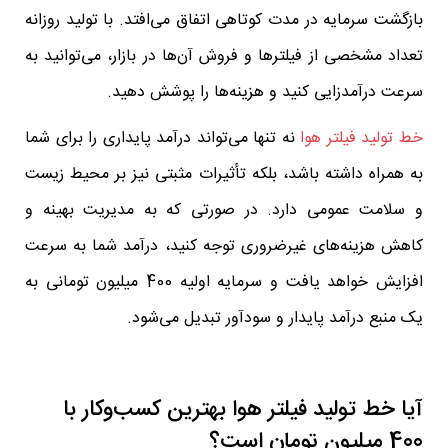
بازگشت سرمایه در مدت کوتاهی اتفاق می‌افتد. با تولید روزانه
تعداد مشخصی از فیلترها و فروش آن‌ها در بازار، می‌توانید به
سرعت درآمدزایی کنید و هزینه‌ها را پوشش دهید.
خط تولید فیلتر هوا
نه تنها می‌تواند درآمد پایداری را برای شما
به همراه داشته باشد، بلکه تأثیرات مثبتی نیز بر محیط زیست
و سلامت عمومی دارد. در صورتی که به مدیریت بهینه و
کاهش هزینه‌های غیرضروری توجه کنید، درآمد شما به سرعت
افزایش خواهد یافت و سرمایه اولیه 400 میلیون تومانی به
یک منبع درآمد پایدار و سودآور تبدیل می‌شود.
آیا خط تولید فیلتر هوا بهترین کسب‌وکار با
400 میلیون تومان است؟