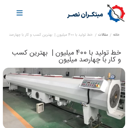
خانه
/
مقالات
/
خط تولید با 400 میلیون | بهترین کسب و کار با چهارصد میلیون
خط تولید با 400 میلیون | بهترین کسب
و کار با چهارصد میلیون