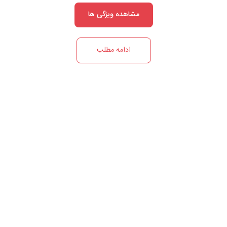
مشاهده ویژگی ها
ادامه مطلب