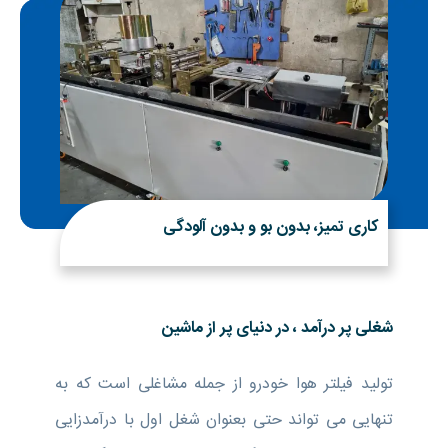
کاری تمیز، بدون بو و بدون آلودگی
شغلی پر درآمد ، در دنیای پر از ماشین
تولید فیلتر هوا خودرو از جمله مشاغلی است که به
تنهایی می تواند حتی بعنوان شغل اول با درآمدزایی