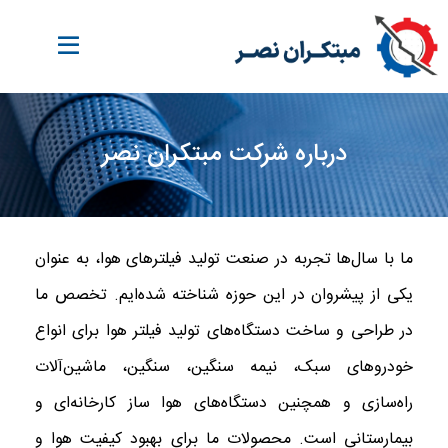
درباره شرکت مبتکران نصر
ما با سال‌ها تجربه در صنعت تولید فیلترهای هوا، به عنوان
یکی از پیشروان در این حوزه شناخته شده‌ایم. تخصص ما
در طراحی و ساخت دستگاه‌های تولید فیلتر هوا برای انواع
خودروهای سبک، نیمه سنگین، سنگین، ماشین‌آلات
راه‌سازی و همچنین دستگاه‌های هوا ساز کارخانه‌ای و
بیمارستانی است. محصولات ما برای بهبود کیفیت هوا و