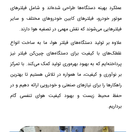
عملکرد بهینه دستگاه‌ها طراحی شده‌اند و شامل فیلترهای
موتور خودرو، فیلترهای کابین خودروهای مختلف و سایر
فیلترهایی می‌شوند که نقش مهمی در تصفیه هوا دارند.
علاوه بر تولید دستگاه‌های فیلتر هوا، ما به ساخت انواع
غلطک‌های با کیفیت برای دستگاه‌های چین‌کن فیلتر نیز
پرداخته‌ایم که به بهبود بهره‌وری تولید کمک می‌کند. با تمرکز
بر نوآوری و کیفیت، ما همواره در تلاش هستیم تا بهترین
راهکارها را برای نیازهای صنعتی و خودرویی ارائه دهیم و در
حفظ محیط زیست و بهبود کیفیت هوای تنفسی گام
برداریم.