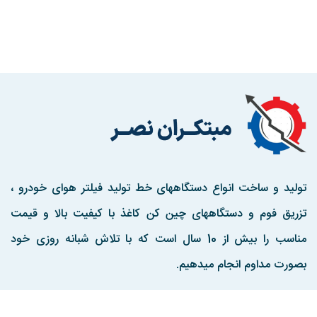
تولید و ساخت انواع دستگاههای خط تولید فیلتر هوای خودرو ،
تزریق فوم و دستگاههای چین کن کاغذ با کیفیت بالا و قیمت
مناسب را بیش از 10 سال است که با تلاش شبانه روزی خود
بصورت مداوم انجام میدهیم.
مارا در اینستاگرم دنبال کنید