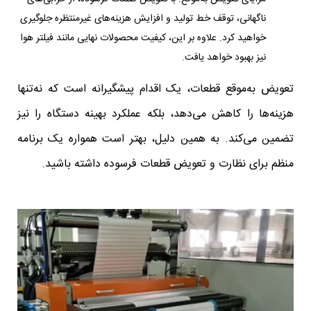
ناگهانی، توقف خط تولید و افزایش هزینه‌های غیرمنتظره جلوگیری
خواهید کرد. علاوه بر این، کیفیت محصولات نهایی مانند فیلتر هوا
نیز بهبود خواهد یافت.
تعویض به‌موقع قطعات، یک اقدام پیشگیرانه است که نه‌تنها
هزینه‌ها را کاهش می‌دهد، بلکه عملکرد بهینه دستگاه را نیز
تضمین می‌کند. به همین دلیل، بهتر است همواره یک برنامه
منظم برای نظارت و تعویض قطعات فرسوده داشته باشید.