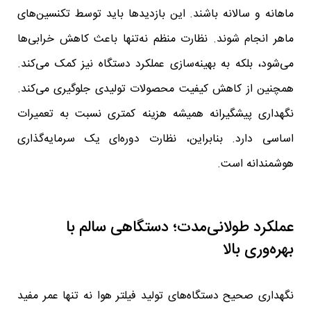
ماهانه و سالانه باشند. این بازدیدها باید توسط تکنسین‌های
ماهر انجام شوند. نظارت منظم نه‌تنها باعث کاهش خرابی‌ها
می‌شود، بلکه به بهینه‌سازی عملکرد دستگاه نیز کمک می‌کند.
همچنین از کاهش کیفیت محصولات تولیدی جلوگیری می‌کند.
نگهداری پیشگیرانه همیشه هزینه کمتری نسبت به تعمیرات
اساسی دارد. بنابراین، نظارت دوره‌ای یک سرمایه‌گذاری
هوشمندانه است.
عملکرد طولانی‌مدت؛ دستگاهی سالم با
بهره‌وری بالا
نگهداری صحیح دستگاه‌های تولید فیلتر هوا نه تنها عمر مفید