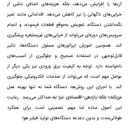
آن‌ها را افزایش می‌دهد، بلکه هزینه‌های اضافی ناشی از
خرابی‌های ناگهانی را نیز کاهش می‌دهد. اقداماتی مانند تمیز
نگه‌داشتن دستگاه، تعویض به‌موقع قطعات فرسوده، و انجام
سرویس‌های دوره‌ای می‌تواند از خرابی‌های غیرمنتظره پیشگیری
کند. همچنین آموزش اپراتورهای مسئول دستگاه‌ها، تاثیر
قابل‌توجهی در استفاده صحیح و جلوگیری از آسیب‌های
ناخواسته دارد. توجه به کیفیت برق ورودی نیز یکی دیگر از
عوامل مهم است که می‌تواند از صدمات الکترونیکی جلوگیری
کند. با اجرای این روش‌ها، دستگاه شما نه تنها بهینه عمل
می‌کند، بلکه بازدهی اقتصادی نیز به حداکثر می‌رسد. رعایت
zahra dehbani
آذر 17, 1403
مقالات
255 بازدید
این اصول ساده اما مهم، تضمینی است برای عملکرد
طولانی‌مدت و بدون دغدغه دستگاه‌های تولید فیلتر هوا.