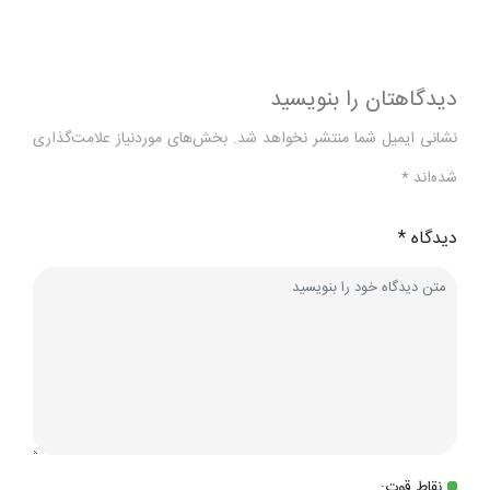
دیدگاهتان را بنویسید
نشانی ایمیل شما منتشر نخواهد شد.
بخش‌های موردنیاز علامت‌گذاری
شده‌اند
*
دیدگاه
*
نقاط قوت: