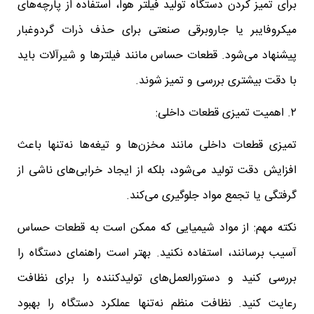
برای تمیز کردن دستگاه تولید فیلتر هوا، استفاده از پارچه‌های
میکروفایبر یا جاروبرقی صنعتی برای حذف ذرات گردوغبار
پیشنهاد می‌شود. قطعات حساس مانند فیلترها و شیرآلات باید
با دقت بیشتری بررسی و تمیز شوند.
۲. اهمیت تمیزی قطعات داخلی:
تمیزی قطعات داخلی مانند مخزن‌ها و تیغه‌ها نه‌تنها باعث
افزایش دقت تولید می‌شود، بلکه از ایجاد خرابی‌های ناشی از
گرفتگی یا تجمع مواد جلوگیری می‌کند.
نکته مهم: از مواد شیمیایی که ممکن است به قطعات حساس
آسیب برسانند، استفاده نکنید. بهتر است راهنمای دستگاه را
بررسی کنید و دستورالعمل‌های تولیدکننده را برای نظافت
رعایت کنید. نظافت منظم نه‌تنها عملکرد دستگاه را بهبود