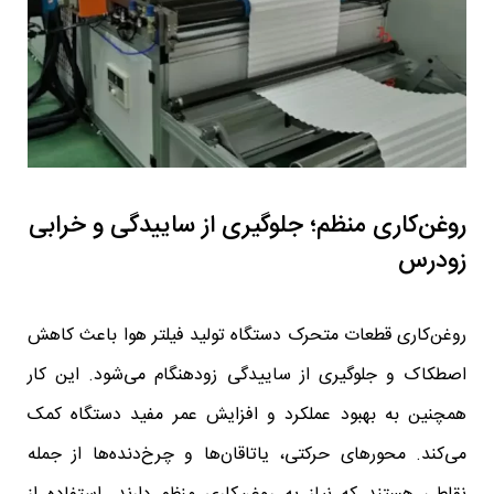
روغن‌کاری منظم؛ جلوگیری از ساییدگی و خرابی
زودرس
روغن‌کاری قطعات متحرک دستگاه تولید فیلتر هوا باعث کاهش
اصطکاک و جلوگیری از ساییدگی زودهنگام می‌شود. این کار
همچنین به بهبود عملکرد و افزایش عمر مفید دستگاه کمک
می‌کند. محورهای حرکتی، یاتاقان‌ها و چرخ‌دنده‌ها از جمله