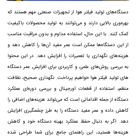
دستگاه‌های تولید فیلتر هوا از تجهیزات صنعتی مهم هستند که
بهره‌وری بالایی دارند و می‌توانند به تولید محصولات باکیفیت
کمک کنند. با این حال، استفاده مداوم و بدون مراقبت مناسب
از این دستگاه‌ها ممکن است عمر مفید آن‌ها را کاهش دهد و
هزینه‌های نگهداری یا تعمیرات را افزایش دهد. در این محتوا
به بررسی روش‌های علمی و کاربردی برای افزایش عمر دستگاه‌
های تولید فیلتر هوا خواهیم پرداخت. نگهداری صحیح، نظافت
منظم، استفاده از قطعات اورجینال و بررسی دوره‌ای عملکرد
دستگاه از جمله اقداماتی است که می‌تواند هزینه‌های اضافی را
کاهش داده و عمر مفید دستگاه را به طرز چشمگیری افزایش
دهد. اگر به دنبال حفظ عملکرد بهینه دستگاه خود و کاهش
هزینه‌ها هستید، این راهنمای جامع برای شما طراحی شده