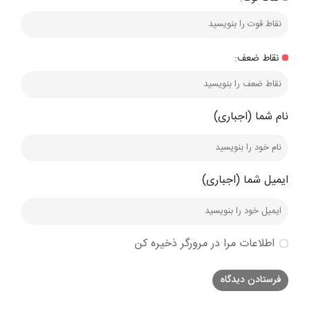
نقاط ضعف:
نام شما (اجباری)
ایمیل شما (اجباری)
اطلاعات مرا در مرورگر ذخیره کن