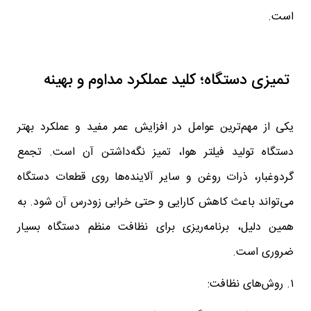
است.
تمیزی دستگاه؛ کلید عملکرد مداوم و بهینه
یکی از مهم‌ترین عوامل در افزایش عمر مفید و عملکرد بهتر
دستگاه تولید فیلتر هوا، تمیز نگه‌داشتن آن است. تجمع
گردوغبار، ذرات روغن و سایر آلاینده‌ها روی قطعات دستگاه
می‌تواند باعث کاهش کارایی و حتی خرابی زودرس آن شود. به
همین دلیل، برنامه‌ریزی برای نظافت منظم دستگاه بسیار
ضروری است.
۱. روش‌های نظافت: