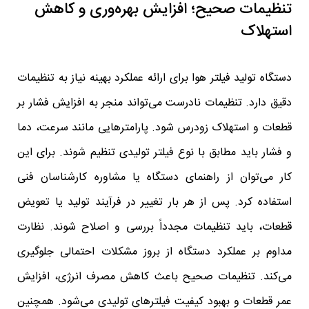
تنظیمات صحیح؛ افزایش بهره‌وری و کاهش
استهلاک
دستگاه تولید فیلتر هوا برای ارائه عملکرد بهینه نیاز به تنظیمات
دقیق دارد. تنظیمات نادرست می‌تواند منجر به افزایش فشار بر
قطعات و استهلاک زودرس شود. پارامترهایی مانند سرعت، دما
و فشار باید مطابق با نوع فیلتر تولیدی تنظیم شوند. برای این
کار می‌توان از راهنمای دستگاه یا مشاوره کارشناسان فنی
استفاده کرد. پس از هر بار تغییر در فرآیند تولید یا تعویض
قطعات، باید تنظیمات مجدداً بررسی و اصلاح شوند. نظارت
مداوم بر عملکرد دستگاه از بروز مشکلات احتمالی جلوگیری
می‌کند. تنظیمات صحیح باعث کاهش مصرف انرژی، افزایش
عمر قطعات و بهبود کیفیت فیلترهای تولیدی می‌شود. همچنین