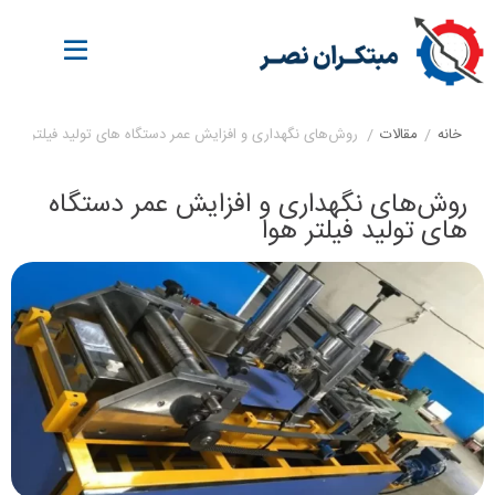
خانه
/
مقالات
/
روش‌های نگهداری و افزایش عمر دستگاه‌ های تولید فیلتر هوا
روش‌های نگهداری و افزایش عمر دستگاه‌
های تولید فیلتر هوا