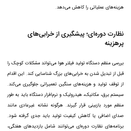
هزینه‌های عملیاتی را کاهش می‌دهد.
نظارت دوره‌ای؛ پیشگیری از خرابی‌های
پرهزینه
بررسی منظم دستگاه تولید فیلتر هوا می‌تواند مشکلات کوچک را
قبل از تبدیل شدن به خرابی‌های بزرگ شناسایی کند. این اقدام
از توقف تولید و هزینه‌های سنگین تعمیراتی جلوگیری می‌کند.
سیستم برق، مکانیک، هیدرولیک و نرم‌افزار دستگاه باید به طور
منظم مورد بازبینی قرار گیرند. هرگونه نشانه غیرعادی مانند
صدای اضافی یا کاهش کیفیت تولید باید جدی گرفته شود.
برنامه‌های نظارت دوره‌ای می‌توانند شامل بازدیدهای هفتگی،