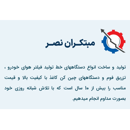
تولید و ساخت انواع دستگاههای خط تولید فیلتر هوای خودرو ،
تزریق فوم و دستگاههای چین کن کاغذ با کیفیت بالا و قیمت
مناسب را بیش از 10 سال است که با تلاش شبانه روزی خود
بصورت مداوم انجام میدهیم.
مارا در اینستاگرم دنبال کنید