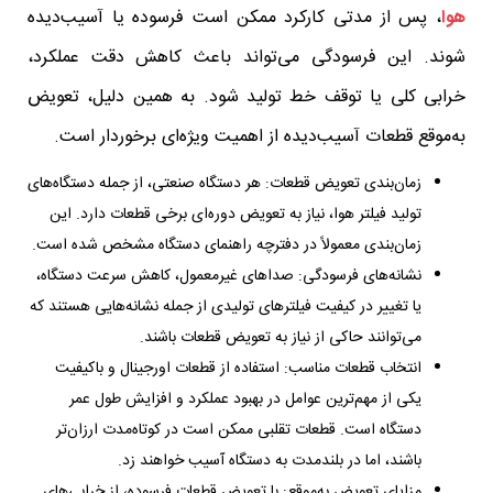
هوا
، پس از مدتی کارکرد ممکن است فرسوده یا آسیب‌دیده
شوند. این فرسودگی می‌تواند باعث کاهش دقت عملکرد،
خرابی کلی یا توقف خط تولید شود. به همین دلیل، تعویض
به‌موقع قطعات آسیب‌دیده از اهمیت ویژه‌ای برخوردار است.
زمان‌بندی تعویض قطعات: هر دستگاه صنعتی، از جمله دستگاه‌های
تولید فیلتر هوا، نیاز به تعویض دوره‌ای برخی قطعات دارد. این
زمان‌بندی معمولاً در دفترچه راهنمای دستگاه مشخص شده است.
نشانه‌های فرسودگی: صداهای غیرمعمول، کاهش سرعت دستگاه،
یا تغییر در کیفیت فیلترهای تولیدی از جمله نشانه‌هایی هستند که
می‌توانند حاکی از نیاز به تعویض قطعات باشند.
انتخاب قطعات مناسب: استفاده از قطعات اورجینال و باکیفیت
یکی از مهم‌ترین عوامل در بهبود عملکرد و افزایش طول عمر
دستگاه است. قطعات تقلبی ممکن است در کوتاه‌مدت ارزان‌تر
باشند، اما در بلندمدت به دستگاه آسیب خواهند زد.
مزایای تعویض به‌موقع: با تعویض قطعات فرسوده، از خرابی‌های