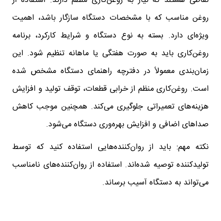
نقاطی هستند که نیاز به روغن‌کاری منظم دارند. استفاده از
روغن مناسب که با مشخصات دستگاه سازگار باشد، اهمیت
ویژه‌ای دارد. بسته به نوع دستگاه و شرایط کارکرد، برنامه
روغن‌کاری باید به صورت هفتگی یا ماهانه تنظیم شود. این
زمان‌بندی معمولاً در دفترچه راهنمای دستگاه مشخص شده
است. روغن‌کاری منظم از خرابی قطعات، توقف تولید و افزایش
هزینه‌های تعمیراتی جلوگیری می‌کند. همچنین موجب کاهش
صداهای اضافی و افزایش بهره‌وری دستگاه می‌شود.
نکته مهم: باید از روان‌کننده‌هایی استفاده کنید که توسط
تولیدکننده توصیه شده‌اند. استفاده از روان‌کننده‌های نامناسب
می‌تواند به دستگاه آسیب برساند.