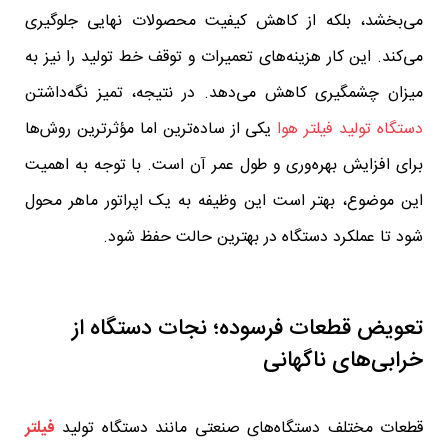
می‌بخشد، بلکه از کاهش کیفیت محصولات نهایی جلوگیری
می‌کند. این کار هزینه‌های تعمیرات و توقف خط تولید را نیز به
میزان چشمگیری کاهش می‌دهد. در نتیجه، تمیز نگه‌داشتن
دستگاه تولید فیلتر هوا
یکی از ساده‌ترین اما مؤثرترین روش‌ها
برای افزایش بهره‌وری و طول عمر آن است. با توجه به اهمیت
این موضوع، بهتر است این وظیفه به یک اپراتور ماهر محول
شود تا عملکرد دستگاه در بهترین حالت حفظ شود.
تعویض قطعات فرسوده؛ نجات دستگاه از
خرابی‌های ناگهانی
قطعات مختلف دستگاه‌های صنعتی مانند دستگاه تولید
فیلتر