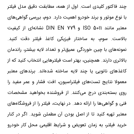
چند فاکتور کلیدی است. اول از همه، مطابقت دقیق مدل فیلتر
با نوع موتور و برند خودرو اهمیت دارد. دوم، بررسی گواهی‌های
معتبر مانند ISO 5011 و DIN EN 779 نشانه‌ای از کیفیت
بالاست. سوم، به ساختار فیزیکی کاغذ فیلتر دقت کنید.
نمونه‌های با چین‌ خوردگی عمیق‌تر و تعداد لایه بیشتر، راندمان
بالاتری دارند. همچنین، بهتر است فیلترهایی انتخاب کنید که از
کاغذهای نانویی یا چند لایه ساخته شده‌اند. برندهای معتبر
معمولا نتایج تست‌های فیلتراسیون، افت فشار و عمر مفید را
روی بسته‌بندی درج می‌کنند. از فروشنده بخواهید مشخصات
فنی و گواهی‌ها را ارائه دهد. در نهایت، فیلتر را از فروشگاه‌های
معتبر تهیه کنید تا از اصل بودن آن مطمئن شوید. اگر در کنار
خرید فیلتر، به زمان تعویض و شرایط اقلیمی محل کار خودرو