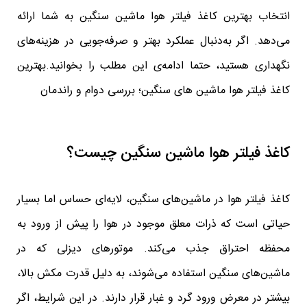
انتخاب بهترین کاغذ فیلتر هوا ماشین سنگین به شما ارائه
می‌دهد. اگر به‌دنبال عملکرد بهتر و صرفه‌جویی در هزینه‌های
نگهداری هستید، حتما ادامه‌ی این مطلب را بخوانید.بهترین
کاغذ فیلتر هوا ماشین‌ های سنگین؛ بررسی دوام و راندمان
کاغذ فیلتر هوا ماشین سنگین چیست؟
کاغذ فیلتر هوا در ماشین‌های سنگین، لایه‌ای حساس اما بسیار
حیاتی است که ذرات معلق موجود در هوا را پیش از ورود به
محفظه احتراق جذب می‌کند. موتورهای دیزلی که در
ماشین‌های سنگین استفاده می‌شوند، به دلیل قدرت مکش بالا،
بیشتر در معرض ورود گرد و غبار قرار دارند. در این شرایط، اگر