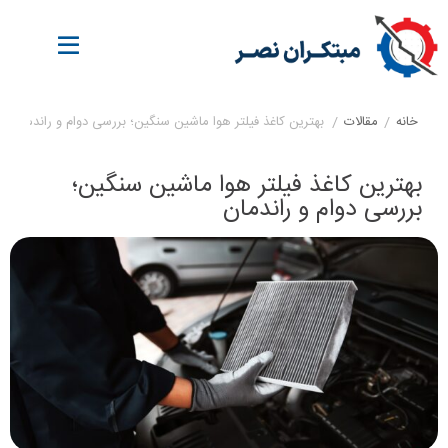
خانه
/
مقالات
/
بهترین کاغذ فیلتر هوا ماشین سنگین؛ بررسی دوام و راندمان
بهترین کاغذ فیلتر هوا ماشین سنگین؛
بررسی دوام و راندمان