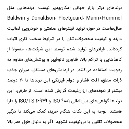
برندهای برتر بازار جهانی امکان‌پذیر نیست. برندهایی مثل
Donaldson، Fleetguard، Mann+Hummel و Baldwin
سال‌هاست در حوزه تولید فیلترهای صنعتی و خودرویی فعالیت
دارند و کیفیت محصولات‌شان را در شرایط سخت کاری اثبات
کرده‌اند. فیلترهای تولید شده توسط این شرکت‌ها، معمولا از
کاغذهایی با تراکم بالا، فناوری نانوفیبر و پوشش‌های مقاوم به
رطوبت استفاده می‌کنند. در آزمایش‌های مستقل، میزان جذب
ذرات معلق، افت فشار و دوام فیزیکی این برندها تا ۲۰ درصد
بیشتر از نمونه‌های ارزان‌قیمت گزارش شده است. از طرفی، این
برندها گواهی‌های بین‌المللی ISO 9001 و ISO/TS 16949 را دارا
هستند. توجه به این نکات هنگام خرید، کمک می‌کند تا درگیر
محصولات تقلبی یا بی‌کیفیت نشوید. اگر به دنبال طول عمر بالا