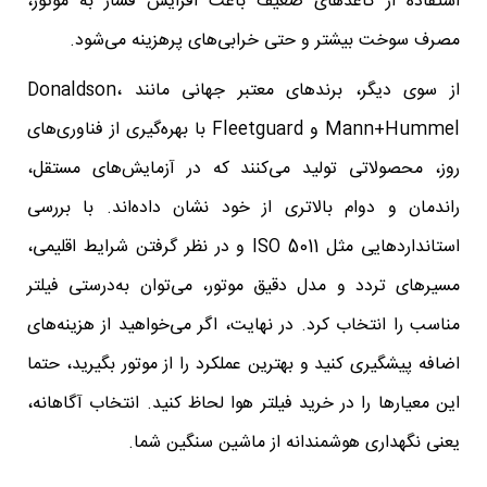
استفاده از کاغذهای ضعیف باعث افزایش فشار به موتور،
مصرف سوخت بیشتر و حتی خرابی‌های پرهزینه می‌شود.
از سوی دیگر، برندهای معتبر جهانی مانند Donaldson،
Mann+Hummel و Fleetguard با بهره‌گیری از فناوری‌های
روز، محصولاتی تولید می‌کنند که در آزمایش‌های مستقل،
راندمان و دوام بالاتری از خود نشان داده‌اند. با بررسی
استانداردهایی مثل ISO 5011 و در نظر گرفتن شرایط اقلیمی،
مسیرهای تردد و مدل دقیق موتور، می‌توان به‌درستی فیلتر
مناسب را انتخاب کرد. در نهایت، اگر می‌خواهید از هزینه‌های
اضافه پیشگیری کنید و بهترین عملکرد را از موتور بگیرید، حتما
این معیارها را در خرید فیلتر هوا لحاظ کنید. انتخاب آگاهانه،
یعنی نگهداری هوشمندانه از ماشین سنگین شما.