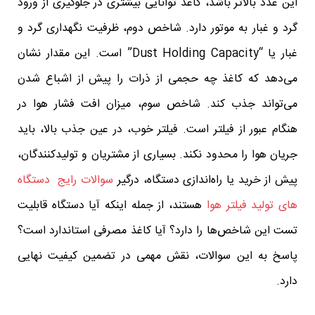
این عدد بالاتر باشد، کاغذ توانایی بیشتری در جلوگیری از ورود
گرد و غبار به موتور دارد. شاخص دوم، ظرفیت نگهداری گرد و
غبار یا “Dust Holding Capacity” است. این مقدار نشان
می‌دهد که کاغذ چه حجمی از ذرات را پیش از اشباع شدن
می‌تواند جذب کند. شاخص سوم، میزان افت فشار هوا در
هنگام عبور از فیلتر است. فیلتر خوب، در عین جذب بالا، باید
جریان هوا را محدود نکند. بسیاری از مشتریان و تولیدکنندگان،
پیش از خرید یا راه‌اندازی دستگاه، درگیر
سوالات رایج دستگاه‌
های تولید فیلتر هوا
هستند، از جمله اینکه آیا دستگاه قابلیت
تست این شاخص‌ها را دارد؟ آیا کاغذ مصرفی استاندارد است؟
پاسخ به این سوالات، نقش مهمی در تضمین کیفیت نهایی
دارد.