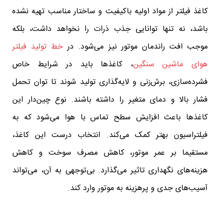
کاغذ فیلتر از مواد اولیه باکیفیت و ساختار مناسب تهیه نشده
باشد، نه تنها توانایی جذب ذرات را نخواهد داشت، بلکه
موجب افت راندمان موتور نیز می‌شود. در
خط تولید فیلتر
هوای ماشین سنگین
، کاغذها باید در شرایط خاص
فشرده‌سازی، برش‌زنی و لایه‌گذاری تولید شوند تا توان تحمل
فشار بالا و دمای متغیر را داشته باشند. نوع چین‌دار این
کاغذها باعث افزایش سطح تماس با هوا می‌شود که به
فیلتراسیون بهتر کمک می‌کند. انتخاب درست این کاغذ،
مستقیما بر عمر موتور، کاهش مصرف سوخت و کاهش
هزینه‌های نگهداری تاثیر می‌گذارد. بی‌توجهی به آن، می‌تواند
آسیب‌های جدی و پرهزینه به موتور وارد کند.