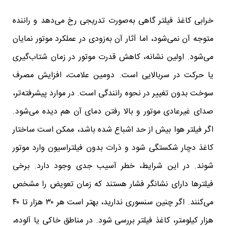
خرابی کاغذ فیلتر گاهی به‌صورت تدریجی رخ می‌دهد و راننده
متوجه آن نمی‌شود، اما آثار آن به‌زودی در عملکرد موتور نمایان
می‌شود. اولین نشانه، کاهش قدرت موتور در زمان شتاب‌گیری
یا حرکت در سربالایی است. دومین علامت، افزایش مصرف
سوخت بدون تغییر در نحوه رانندگی است. در موارد پیشرفته‌تر،
صدای غیرعادی موتور و بالا رفتن دمای آن هم دیده می‌شود.
اگر فیلتر هوا بیش از حد اشباع شده باشد، ممکن است ساختار
کاغذ دچار شکستگی شود و ذرات بدون فیلتراسیون وارد موتور
شوند. در این شرایط، خطر آسیب جدی وجود دارد. برخی
فیلترها دارای نشانگر فشار هستند که زمان تعویض را مشخص
می‌کنند. اگر چنین سنسوری ندارید، بهتر است هر ۳۰ هزار تا ۴۰
هزار کیلومتر، کاغذ فیلتر بررسی شود. در مناطق خاکی یا آلوده،