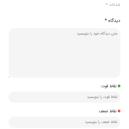
شده‌اند
*
دیدگاه
*
نقاط قوت:
نقاط ضعف: