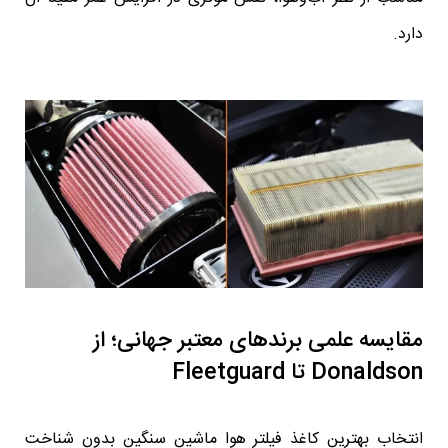
دارد.
مقایسه علمی برندهای معتبر جهانی؛ از
Donaldson تا Fleetguard
انتخاب بهترین کاغذ فیلتر هوا ماشین سنگین بدون شناخت