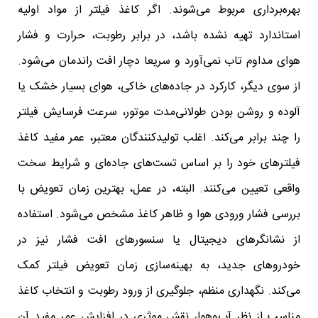
بهره‌برداری مربوط می‌شوند. اگر کاغذ فیلتر از مواد اولیه
استاندارد تهیه نشده باشد، در برابر رطوبت، حرارت و فشار
هوای مداوم تاب نمی‌آورد و سریعا دچار افت راندمان می‌شود.
از سوی دیگر، کارکرد در جاده‌های خاکی، هوای بسیار خشک یا
آلوده و روشن بودن طولانی‌مدت موتور، سرعت فرسایش فیلتر
را چند برابر می‌کند. اغلب تولیدکنندگان معتبر، عمر مفید کاغذ
فیلترهای خود را بر اساس تست‌های جاده‌ای و شرایط سخت
واقعی تعیین می‌کنند. البته، در عمل، بهترین زمان تعویض با
بررسی فشار ورودی هوا و ظاهر کاغذ مشخص می‌شود. استفاده
از نشانگرهای دیجیتال یا سنسورهای افت فشار نیز در
خودروهای جدید، به بهینه‌سازی زمان تعویض فیلتر کمک
می‌کند. نگهداری منظم، جلوگیری از ورود رطوبت و انتخاب کاغذ
مناسب از نظر آب‌وهوا، نقش موثری در افزایش عمر مفید آن