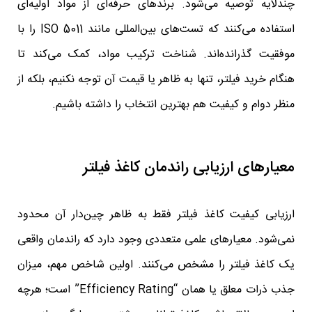
چندلایه توصیه می‌شود. برندهای حرفه‌ای از مواد اولیه‌ای
استفاده می‌کنند که تست‌های بین‌المللی مانند ISO 5011 را با
موفقیت گذرانده‌اند. شناخت ترکیب مواد، کمک می‌کند تا
هنگام خرید فیلتر، تنها به ظاهر یا قیمت آن توجه نکنیم، بلکه از
منظر دوام و کیفیت هم بهترین انتخاب را داشته باشیم.
معیارهای ارزیابی راندمان کاغذ فیلتر
ارزیابی کیفیت کاغذ فیلتر فقط به ظاهر چین‌دار آن محدود
نمی‌شود. معیارهای علمی متعددی وجود دارد که راندمان واقعی
یک کاغذ فیلتر را مشخص می‌کنند. اولین شاخص مهم، میزان
جذب ذرات معلق یا همان “Efficiency Rating” است؛ هرچه