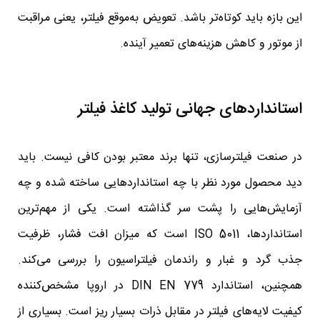
این بازه باید کوتاه‌تر باشد. تعویض به‌موقع فیلتر، یعنی مراقبت
از موتور و کاهش هزینه‌های تعمیر آینده.
استانداردهای جهانی تولید کاغذ فیلتر
در صنعت فیلترسازی، تنها برند معتبر بودن کافی نیست. باید
دید محصول مورد نظر با چه استانداردهایی ساخته شده و چه
آزمایش‌هایی را پشت سر گذاشته است. یکی از مهم‌ترین
استانداردها، ISO 5011 است که میزان افت فشار، ظرفیت
جذب گرد و غبار و راندمان فیلتراسیون را بررسی می‌کند.
همچنین، استاندارد DIN EN 779 در اروپا مشخص‌کننده
کیفیت لایه‌های فیلتر در مقابل ذرات بسیار ریز است. بسیاری از