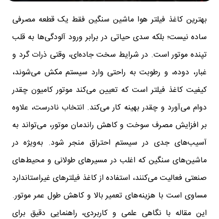
بهترین کاغذ فیلتر هوا ماشین سنگین فقط یک قطعه مصرفی
ساده نیست؛ بلکه سدی حیاتی در برابر ورود آلودگی‌ها به قلب
تپنده موتور است. در شرایط سخت جاده‌ای، وقتی ذرات گرد و
غبار، دوده، و رطوبت به راحتی وارد سیستم مکش می‌شوند،
کیفیت کاغذ فیلتر است که تعیین می‌کند موتور کامیون چقدر
دوام می‌آورد و چقدر بهینه کار می‌کند. انتخاب نادرست، علاوه
بر افزایش مصرف سوخت و کاهش راندمان موتور، می‌تواند به
آسیب‌های جدی در سیستم احتراق منجر شود. به‌ویژه در
ماشین‌های سنگین که اغلب در مسیرهای طولانی و محیط‌های
صنعتی فعالیت می‌کنند، استفاده از کاغذ فیلترهای غیراستاندارد
مساوی است با هزینه‌های تعمیر بالا و کاهش طول عمر موتور.
این مقاله با نگاهی علمی و کاربردی، راهنمایی دقیق برای