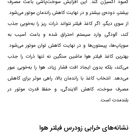
کمبود اکسیژن کند. این افزایش سوخت‌پاشی باعث مصرف
بیشتر، دوده‌ی بیشتر و در نهایت کاهش راندمان موتور می‌شود.
از سوی دیگر، اگر کاغذ فیلتر نتواند ذرات ریز را به‌خوبی جذب
کند، آلودگی وارد سیستم احتراق شده و باعث آسیب به
سوپاپ‌ها، پیستون‌ها و در نهایت کاهش توان موتور می‌شود.
بهترین کاغذ فیلتر هوا ماشین سنگین نه تنها ذرات را جذب
می‌کند، بلکه بدون ایجاد افت فشار زیاد، هوا را به‌خوبی عبور
می‌دهد. انتخاب کاغذ با راندمان بالا، راهی موثر برای کاهش
مصرف سوخت، کاهش آلایندگی، و حفظ قدرت موتور در
بلندمدت است.
نشانه‌های خرابی زودرس فیلتر هوا