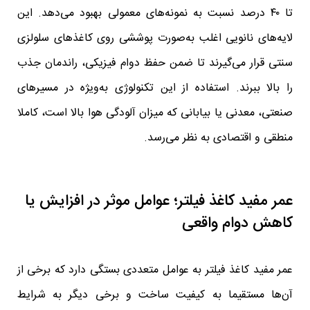
تا ۴۰ درصد نسبت به نمونه‌های معمولی بهبود می‌دهد. این
لایه‌های نانویی اغلب به‌صورت پوششی روی کاغذهای سلولزی
سنتی قرار می‌گیرند تا ضمن حفظ دوام فیزیکی، راندمان جذب
را بالا ببرند. استفاده از این تکنولوژی به‌ویژه در مسیرهای
صنعتی، معدنی یا بیابانی که میزان آلودگی هوا بالا است، کاملا
منطقی و اقتصادی به نظر می‌رسد.
عمر مفید کاغذ فیلتر؛ عوامل موثر در افزایش یا
کاهش دوام واقعی
عمر مفید کاغذ فیلتر به عوامل متعددی بستگی دارد که برخی از
آن‌ها مستقیما به کیفیت ساخت و برخی دیگر به شرایط