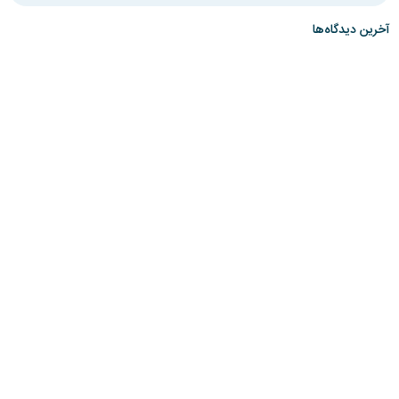
آخرین دیدگاه‌ها