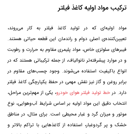
ترکیب مواد اولیه کاغذ فیلتر
مواد اولیه‌ای که در تولید کاغذ فیلتر به کار می‌روند،
تعیین‌کننده‌ی اصلی دوام و راندمان این قطعه حیاتی هستند.
فیبرهای سلولزی خاص، مواد پلیمری مقاوم به حرارت و رطوبت
و در موارد پیشرفته‌تر نانوالیاف، از جمله ترکیباتی هستند که در
انواع باکیفیت استفاده می‌شوند. وجود چسب‌های مقاوم در
برابر روغن و گاز نیز نقش مهمی در حفظ یکپارچگی کاغذ فیلتر
دارد. در
خط تولید فیلتر هوای خودرو
، یکی از مهم‌ترین مراحل،
انتخاب دقیق این مواد اولیه بر اساس شرایط آب‌و‌هوایی، نوع
موتور و میزان گرد و غبار محیطی است. برای مثال، در مناطق
خشک و پر گردوغبار، استفاده از کاغذهایی با تراکم بالاتر و