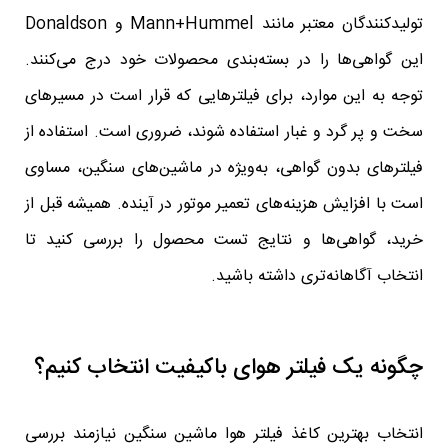
تولیدکنندگان معتبر مانند Mann+Hummel و Donaldson
این گواهی‌ها را در بسته‌بندی محصولات خود درج می‌کنند.
توجه به این موارد، برای فیلترهایی که قرار است در مسیرهای
سخت و پر گرد و غبار استفاده شوند، ضروری است. استفاده از
فیلترهای بدون گواهی، به‌ویژه در ماشین‌های سنگین، مساوی
است با افزایش هزینه‌های تعمیر موتور در آینده. همیشه قبل از
خرید، گواهی‌ها و نتایج تست محصول را بررسی کنید تا
انتخاب آگاهانه‌تری داشته باشید.
چگونه یک فیلتر هوای باکیفیت انتخاب کنیم؟
انتخاب بهترین کاغذ فیلتر هوا ماشین سنگین نیازمند بررسی