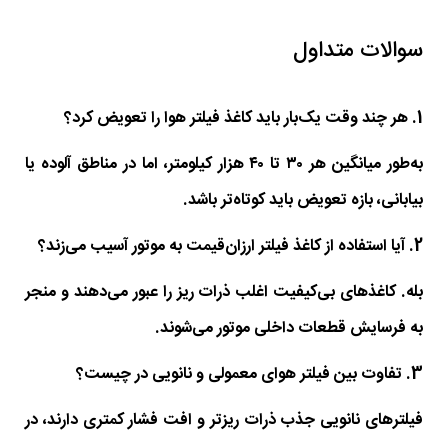
سوالات متداول
1. هر چند وقت یک‌بار باید کاغذ فیلتر هوا را تعویض کرد؟
به‌طور میانگین هر ۳۰ تا ۴۰ هزار کیلومتر، اما در مناطق آلوده یا
بیابانی، بازه تعویض باید کوتاه‌تر باشد.
2. آیا استفاده از کاغذ فیلتر ارزان‌قیمت به موتور آسیب می‌زند؟
بله. کاغذهای بی‌کیفیت اغلب ذرات ریز را عبور می‌دهند و منجر
به فرسایش قطعات داخلی موتور می‌شوند.
3. تفاوت بین فیلتر هوای معمولی و نانویی در چیست؟
فیلترهای نانویی جذب ذرات ریزتر و افت فشار کمتری دارند، در