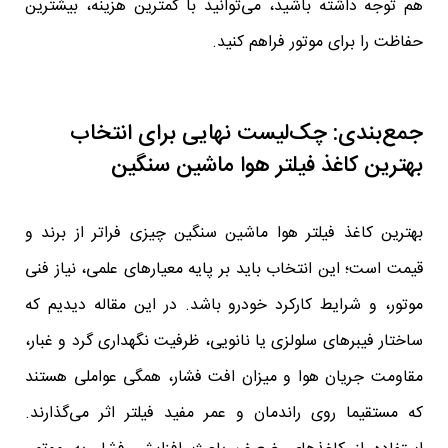
هم توجه داشته باشید، می‌توانید با کمترین هزینه، بیشترین
حفاظت را برای موتور فراهم کنید.
جمع‌بندی: چک‌لیست نهایی برای انتخاب
بهترین کاغذ فیلتر هوا ماشین سنگین
بهترین کاغذ فیلتر هوا ماشین سنگین چیزی فراتر از برند و
قیمت است؛ این انتخاب باید بر پایه معیارهای علمی، نیاز فنی
موتور، و شرایط کارکرد خودرو باشد. در این مقاله دیدیم که
ساختار فیبرهای سلولزی یا نانویی، ظرفیت نگهداری گرد و غبار،
مقاومت جریان هوا و میزان افت فشار، همگی عواملی هستند
که مستقیما روی راندمان و عمر مفید فیلتر اثر می‌گذارند.