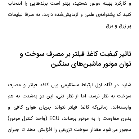
و کارکرد بهینه موتور هستید، بهتر است برندهایی را انتخاب
کنید که پشتوانه‌ی علمی و آزمایش‌شده دارند، نه صرفا تبلیغات
پر زرق و برق.
تاثیر کیفیت کاغذ فیلتر بر مصرف سوخت و
توان موتور ماشین‌های سنگین
شاید در نگاه اول ارتباط مستقیمی بین کاغذ فیلتر و مصرف
سوخت به نظر نرسد، اما از نظر فنی، این دو به‌شدت به هم
وابسته‌اند. زمانی‌که کاغذ فیلتر نتواند جریان هوای کافی و
بدون مقاومت را به موتور برساند، ECU (واحد کنترل موتور)
مجبور می‌شود مقدار سوخت تزریقی را افزایش دهد تا جبران