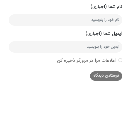
نام شما (اجباری)
ایمیل شما (اجباری)
اطلاعات مرا در مرورگر ذخیره کن