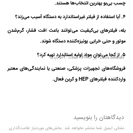
چسب بی‌بو بهترین انتخاب‌ها هستند.
۴. آیا استفاده از فیلتر غیراستاندارد به دستگاه آسیب می‌زند؟
بله، فیلترهای بی‌کیفیت می‌توانند باعث افت فشار، گرم‌شدن
موتور و حتی خرابی یونیزه‌کننده دستگاه شوند.
۵. از کجا می‌توان مواد اولیه استاندارد تهیه کرد؟
zahra dehbani
تیر 16, 1404
مقالات
509 بازدید
فروشگاه‌های تجهیزات پزشکی، صنعتی یا نمایندگی‌های معتبر
واردکننده فیلترهای HEP و کربن فعال.
دیدگاهتان را بنویسید
نشانی ایمیل شما منتشر نخواهد شد.
بخش‌های موردنیاز علامت‌گذاری