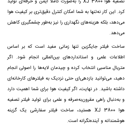
تصفیه هوا XJ 3800 را به‌صورت کاملاً ایمن و حرفه‌ای تولید
کرد. این کار نه‌تنها به شما امکان کنترل دقیق‌تری بر کیفیت هوا
می‌دهد، بلکه هزینه‌های نگهداری را نیز به‌طور چشمگیری کاهش
می‌دهد.
ساخت فیلتر جایگزین تنها زمانی مفید است که بر اساس
اطلاعات علمی و استانداردهای بین‌المللی انجام شود. اگر
متریال مناسبی انتخاب کرده و چیدمان لایه‌ها را اصولی انجام
دهید، می‌توانید بازدهی‌ای حتی نزدیک به فیلترهای کارخانه‌ای
داشته باشید. در نهایت، اگر کیفیت هوا برای شما اهمیت دارد
و به‌دنبال راهی مقرون‌به‌صرفه و علمی برای تولید فیلتر تصفیه
هوا XJ 3800 هستید، ساخت فیلتر سفارشی یک گزینه
هوشمندانه و آینده‌نگرانه است.