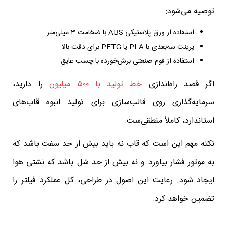
توصیه می‌شود:
استفاده از ورق پلاستیکی ABS با ضخامت ۳ میلی‌متر
پرینت سه‌بعدی با PLA یا PETG برای دقت بالا
استفاده از فوم صنعتی برش‌خورده با چسب عایق
اگر قصد راه‌اندازی
خط تولید با ۵۰۰ میلیون
را دارید،
سرمایه‌گذاری روی قالب‌سازی برای تولید انبوه قاب‌های
استاندارد، کاملاً منطقی‌ست.
نکته مهم این است که قاب نه باید بیش از حد سفت باشد که
به موتور فشار بیاورد و نه بیش از حد شل باشد که نشتی هوا
ایجاد شود. رعایت این اصول در طراحی، کل عملکرد فیلتر را
تضمین خواهد کرد.