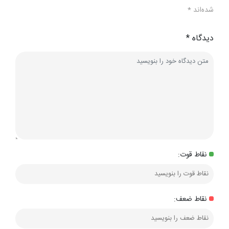
شده‌اند
*
دیدگاه
*
نقاط قوت:
نقاط ضعف: