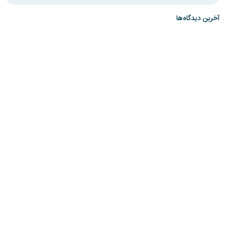
آخرین دیدگاه‌ها