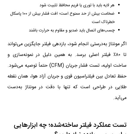
هر لایه باید با توری یا فریم محافظ تثبیت شود
ضخامت بیش از حد ممنوع است؛ افت فشار بیش از ۱۰۰ پاسکال
خطرناک است
چسب‌های اتصال باید ضدبو و مقاوم به حرارت باشند
اگر مونتاژ به‌درستی انجام شود، بازدهی فیلتر جایگزین می‌تواند
تا ۸۰٪ فیلتر اصلی برسد. به همین دلیل در نمونه‌سازی و
ساخت اولیه، تست فشار جریان (CFM) حتماً توصیه می‌شود.
حفظ تعادل بین فیلتراسیون قوی و جریان آزاد هوا، همان نقطه
طلایی در طراحی است که تنها با دقت در مونتاژ به‌دست
می‌آید.
تست عملکرد فیلتر ساخته‌شده؛ چه ابزارهایی