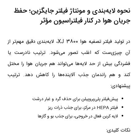
نحوه لایه‌بندی و مونتاژ فیلتر جایگزین؛ حفظ
جریان هوا در کنار فیلتراسیون مؤثر
در تولید فیلتر تصفیه هوا XJ 3800، لایه‌بندی دقیق مهم‌تر از
آن چیزی‌ست که اغلب تصور می‌شود. ترتیب نادرست یا
فشردگی بیش از حد لایه‌ها می‌تواند هم جریان هوا را مختل
کند و هم راندمان جذب آلاینده‌ها را کاهش دهد. ترتیب
پیشنهادی:
پیش‌فیلتر پلی‌پروپیلن برای حذف گرد و غبار درشت
فیلتر HEPA در مرکز، برای جذب ذرات ریز
لایه کربن فعال در خروجی، برای جذب بو و گازها
نکات کلیدی: