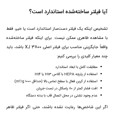
آیا فیلتر ساخته‌شده استاندارد است؟
تشخیص اینکه یک فیلتر دست‌ساز استاندارد است یا خیر، فقط
با مشاهده ظاهری ممکن نیست. برای اینکه فیلتر ساخته‌شده
واقعاً جایگزینی مناسب برای فیلتر اصلی XJ 3800 باشد، باید
چند معیار کلیدی را بررسی کنیم:
مطابقت کامل با ابعاد استاندارد
استفاده از پارچه HEPA با کلاس H13 یا H14
استفاده از کربن فعال با سطح تماس بالا (حداقل ۱۰۰۰ m²/g)
افت فشار کمتر از ۸۰ پاسکال در تست جریان
عدم وجود نشتی در محل اتصال قاب با بدنه دستگاه
اگر این شاخص‌ها رعایت نشده باشند، حتی اگر فیلتر ظاهر