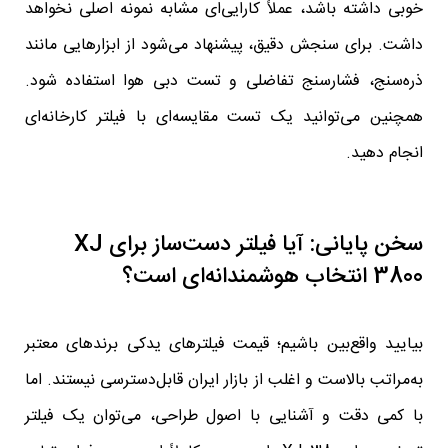
خوبی داشته باشد، عملاً کارایی‌ای مشابه نمونه اصلی نخواهد
داشت. برای سنجش دقیق، پیشنهاد می‌شود از ابزارهایی مانند
ذره‌سنج، فشارسنج تفاضلی و تست دبی هوا استفاده شود.
همچنین می‌توانید یک تست مقایسه‌ای با فیلتر کارخانه‌ای
انجام دهید.
سخن پایانی: آیا فیلتر دست‌ساز برای XJ
3800 انتخاب هوشمندانه‌ای است؟
بیایید واقع‌بین باشیم؛ قیمت فیلترهای یدکی برندهای معتبر
به‌مراتب بالاست و اغلب از بازار ایران قابل‌دسترسی نیستند. اما
با کمی دقت و آشنایی با اصول طراحی، می‌توان یک فیلتر