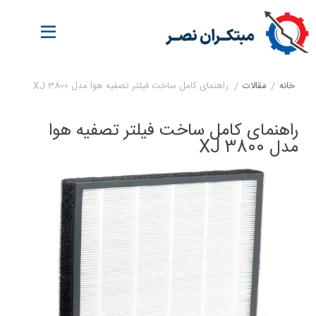
خانه
/
مقالات
/
راهنمای کامل ساخت فیلتر تصفیه هوا مدل XJ 3800
راهنمای کامل ساخت فیلتر تصفیه هوا
مدل XJ 3800