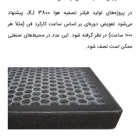
در پروژه‌های تولید فیلتر تصفیه هوا XJ 3800، پیشنهاد
می‌شود تعویض دوره‌ای بر اساس ساعت کارکرد فن (مثلاً هر
۱۰۰۰ ساعت) در نظر گرفته شود. این عدد در محیط‌های صنعتی
ممکن است نصف شود.