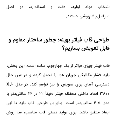
انتخاب مواد اولیه، دقت و استاندارد، دو اصل
غیرقابل‌چشم‌پوشی هستند.
طراحی قاب فیلتر بهینه؛ چطور ساختار مقاوم و
قابل تعویض بسازیم؟
قاب فیلتر چیزی فراتر از یک چهارچوب ساده است. این بخش،
باید فشار مکانیکی جریان هوا را تحمل کرده و در عین حال
دسترسی آسان برای تعویض را نیز فراهم کند. در مدل XJ-
3800 ابعاد داخلی محفظه فیلتر دقیقاً ۲۲ در ۲۴ سانتی‌متر با
عمق ۳.۵ سانتی‌متر است. بنابراین طراحی قاب باید با این
ابعاد منطبق باشد. برای تولید دستی قاب مناسب، سه روش