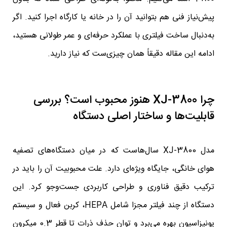
پیش‌نیاز فنی هم بتوانید آن را در خانه یا کارگاه اجرا کنید. اگر
به‌دنبال ساخت فیلتری با عملکرد حرفه‌ای و عمر طولانی هستید،
ادامه این مقاله دقیقاً همان چیزی‌ست که نیاز دارید.
چرا XJ-3800 هنوز محبوب است؟ بررسی
قابلیت‌ها و ساختار اصلی دستگاه
مدل XJ-3800 سال‌هاست که در میان دستگاه‌های تصفیه
هوای خانگی، جایگاه ویژه‌ای دارد. علت محبوبیت آن را باید در
ترکیب دقیق فناوری و طراحی کاربردی جست‌وجو کرد. این
دستگاه از چند فیلتر مجزا شامل HEPA، کربن فعال و سیستم
یونیزاسیون بهره می‌برد و توان حذف ذرات تا قطر 0.3 میکرون