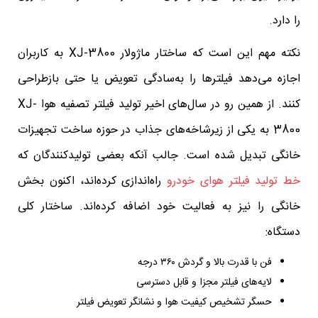
را دارد.
نکته مهم این است که ساختار ماژولار XJ-3800 به کاربران
اجازه می‌دهد فیلترها را به‌سادگی تعویض یا حتی بازطراحی
کنند. از همین رو در سال‌های اخیر تولید فیلتر تصفیه هوا XJ-
3800 به یکی از زیرشاخه‌های جذاب در حوزه ساخت تجهیزات
خانگی تبدیل شده است. جالب آنکه بعضی تولیدکنندگان که
خط تولید فیلتر هوای خودرو
راه‌اندازی کرده‌اند، اکنون بخش
خانگی را نیز به فعالیت خود اضافه کرده‌اند. ساختار کلی
دستگاه:
فن با قدرت بالا و گردش ۳۶۰ درجه
لایه‌های فیلتر مجزا و قابل دسترسی
حسگر تشخیص کیفیت هوا و نشانگر تعویض فیلتر