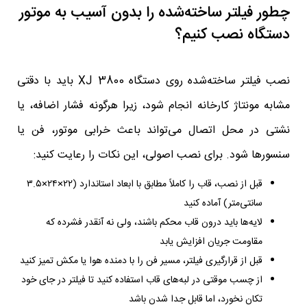
چطور فیلتر ساخته‌شده را بدون آسیب به موتور
دستگاه نصب کنیم؟
نصب فیلتر ساخته‌شده روی دستگاه XJ 3800 باید با دقتی
مشابه مونتاژ کارخانه انجام شود، زیرا هرگونه فشار اضافه، یا
نشتی در محل اتصال می‌تواند باعث خرابی موتور، فن یا
سنسورها شود. برای نصب اصولی، این نکات را رعایت کنید:
قبل از نصب، قاب را کاملاً مطابق با ابعاد استاندارد (۲۲×۲۴×۳.۵
سانتی‌متر) آماده کنید
لایه‌ها باید درون قاب محکم باشند، ولی نه آنقدر فشرده که
مقاومت جریان افزایش یابد
قبل از قرارگیری فیلتر، مسیر فن را با دمنده هوا یا مکش تمیز کنید
از چسب موقتی در لبه‌های قاب استفاده کنید تا فیلتر در جای خود
تکان نخورد، اما قابل جدا شدن باشد