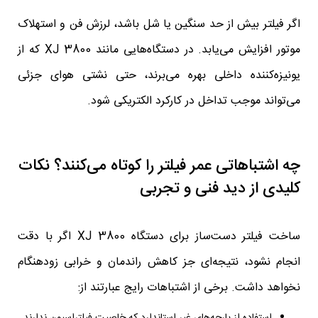
اگر فیلتر بیش از حد سنگین یا شل باشد، لرزش فن و استهلاک
موتور افزایش می‌یابد. در دستگاه‌هایی مانند XJ 3800 که از
یونیزه‌کننده داخلی بهره می‌برند، حتی نشتی هوای جزئی
می‌تواند موجب تداخل در کارکرد الکتریکی شود.
چه اشتباهاتی عمر فیلتر را کوتاه می‌کنند؟ نکات
کلیدی از دید فنی و تجربی
ساخت فیلتر دست‌ساز برای دستگاه XJ 3800 اگر با دقت
انجام نشود، نتیجه‌ای جز کاهش راندمان و خرابی زودهنگام
نخواهد داشت. برخی از اشتباهات رایج عبارتند از:
استفاده از پارچه‌های غیر استاندارد که خاصیت فیلتراسیون ندارند