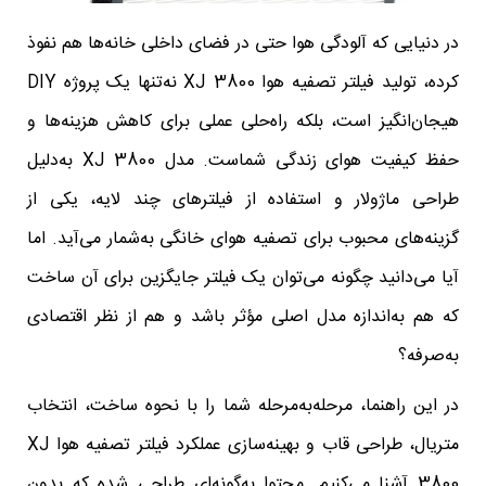
در دنیایی که آلودگی هوا حتی در فضای داخلی خانه‌ها هم نفوذ
کرده، تولید فیلتر تصفیه هوا XJ 3800 نه‌تنها یک پروژه DIY
هیجان‌انگیز است، بلکه راه‌حلی عملی برای کاهش هزینه‌ها و
حفظ کیفیت هوای زندگی شماست. مدل XJ 3800 به‌دلیل
طراحی ماژولار و استفاده از فیلترهای چند لایه، یکی از
گزینه‌های محبوب برای تصفیه هوای خانگی به‌شمار می‌آید. اما
آیا می‌دانید چگونه می‌توان یک فیلتر جایگزین برای آن ساخت
که هم به‌اندازه مدل اصلی مؤثر باشد و هم از نظر اقتصادی
به‌صرفه؟
در این راهنما، مرحله‌به‌مرحله شما را با نحوه ساخت، انتخاب
متریال، طراحی قاب و بهینه‌سازی عملکرد فیلتر تصفیه هوا XJ
3800 آشنا می‌کنیم. محتوا به‌گونه‌ای طراحی شده که بدون