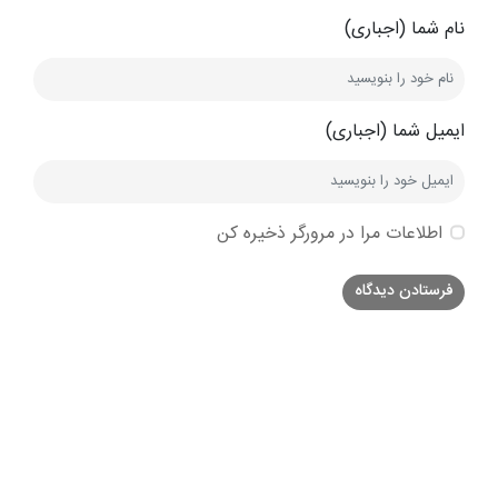
نام شما (اجباری)
ایمیل شما (اجباری)
اطلاعات مرا در مرورگر ذخیره کن