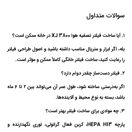
سوالات متداول
۱. آیا ساخت فیلتر تصفیه هوا XJ 3800 در خانه ممکن است؟
بله، اگر ابزار و متریال مناسب داشته باشید و اصول طراحی فیلتر
را رعایت کنید، ساخت فیلتر خانگی کاملاً ممکن و مؤثر است.
۲. فیلتر دست‌ساز چقدر دوام دارد؟
اگر به‌درستی ساخته شود، طول عمر آن می‌تواند بین ۲ تا ۶ ماه
باشد، بسته به نوع محیط و آلاینده‌ها.
۳. چه موادی برای ساخت فیلتر بهتر است؟
پارچه HEPA H13، کربن فعال گرانولی، توری نگهدارنده و