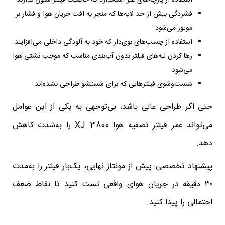
فشردگی بیش از حد لایه‌ها که منجر به افت جریان هوا و فشار بر
موتور می‌شود
استفاده از چسب‌های بوی‌دار که خود به آلودگی داخلی می‌افزایند
رها کردن لبه‌های فیلتر بدون آب‌بندی مناسب که موجب نشتی هوا
می‌شود
شست‌وشوی فیلترهایی که برای شستشو طراحی نشده‌اند
حتی اگر طراحی عالی باشد، بی‌توجهی به یکی از این عوامل
می‌تواند عمر فیلتر تصفیه هوا XJ 3800 را به‌شدت کاهش
دهد.
پیشنهاد تخصصی: پیش از مونتاژ نهایی، یک‌بار فیلتر را به‌مدت
۳۰ دقیقه در جریان هوای واقعی تست کنید تا نقاط ضعف
احتمالی را پیدا کنید.