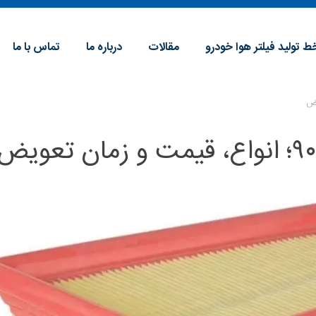
ط تولید فیلتر هوا خودرو
مقالات
درباره ما
تماس با ما