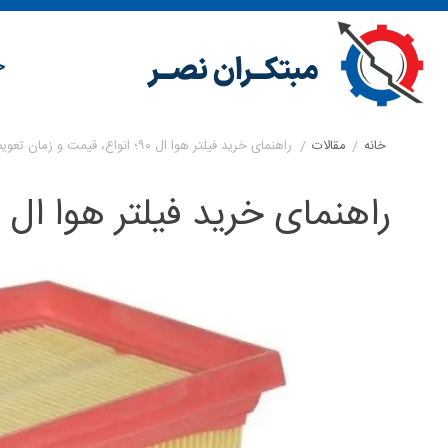
خ
خانه
/
مقالات
/
راهنمای خرید فیلتر هوا ال ۹۰؛ انواع، قیمت و زمان تعویض
راهنمای خرید فیلتر هوا ال ۹۰؛ انواع، قیمت و زمان تعویض