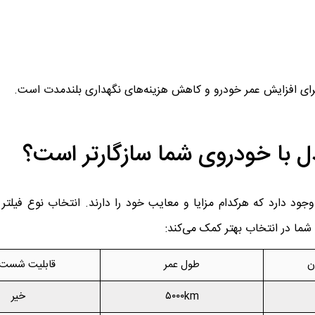
 برای افزایش عمر خودرو و کاهش هزینه‌های نگهداری بلندمدت است.
 بازار امروز، چند نوع فیلتر هوای قابل استفاده برای ال ۹۰ وجود دارد که هرکدام مزایا و معایب خود را دارند. انتخاب 
شما در انتخاب بهتر کمک می‌کند:
ن
طول عمر
قابلیت شست‌
۵۰۰۰km
خیر