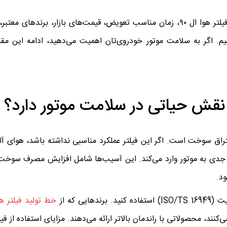
در این راهنمای جامع، قرار است هر آنچه باید درباره‌ی انواع فیلتر هوا ال ۹۰، زمان مناسب تعویض، قیمت‌های بازا
م. اگر به سلامت موتور خودروی‌تان اهمیت می‌دهید، ادامه این مقا
 هوای پاک برای احتراق سوخت است. اگر این فیلتر عملکرد مناسبی نداشته باشد، هوای
ی جدی به موتور وارد می‌کند. این آسیب‌ها شامل افزایش مصرف سوخ
ود.
ی که از
خط تولید فیلتر هو
نند، محصولاتی با راندمان بالاتر ارائه می‌دهند. مزایای استفاده از فیل