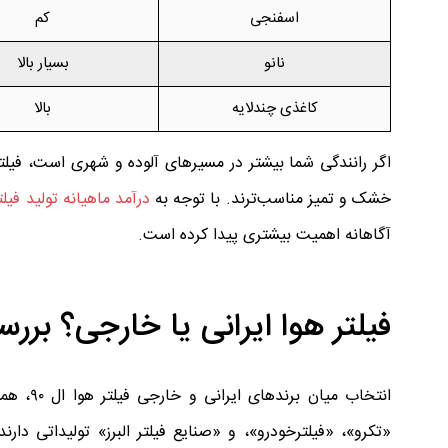
اسفنجی
کم
نانو
بسیار بالا
کاغذی چندلایه
بالا
اگر رانندگی شما بیشتر در مسیرهای آلوده و شهری است، فیلتر
خشک و تمیز مناسب‌ترند. با توجه به
درآمد ماهیانه تولید فیلت
آگاهانه اهمیت بیشتری پیدا کرده است.
فیلتر هوا ایرانی یا خارجی؟ برر
انتخاب 
«تکرو»، «فیلترخودرو»، و «صنایع فیلتر البرز» تولیداتی دا