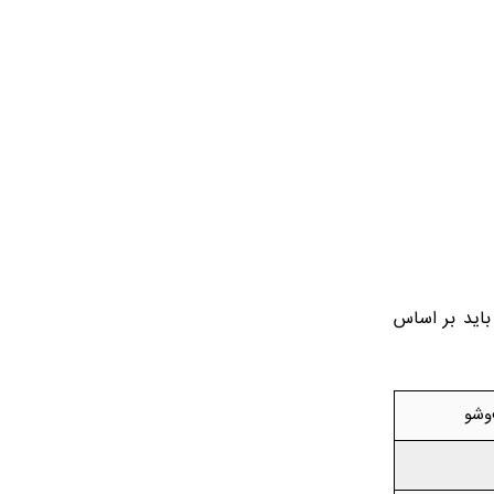
نوع فیلتر باید بر اساس
وشو