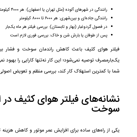
رانندگی در شهرهای آلوده (مثل تهران یا اصفهان): هر ۴۰۰۰ کیلومتر
رانندگی جاده‌ای و بین‌شهری: هر ۶۰۰۰ تا ۸۰۰۰ کیلومتر
در فصول گردوغبار (بهار و تابستان): بررسی فیلتر هر ماه یک‌بار
پس از طوفان یا بارش شن و خاک: بررسی فوری لازم است
فیلتر هوای کثیف باعث کاهش راندمان سوخت و فشار بیشت
شما با کمترین استهلاک کار کند، بررسی منظم و تعویض اصولی ف
سوخت