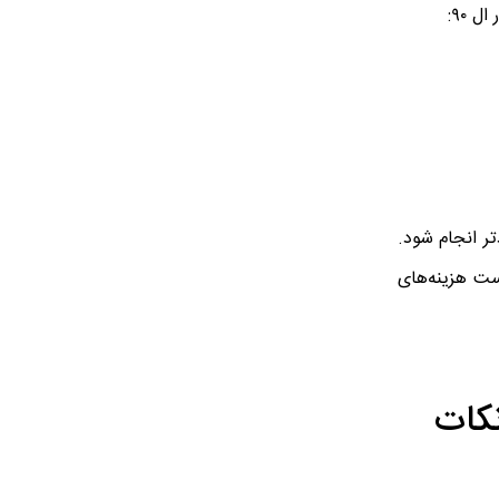
 ۹۰:
تر انجام شود.
ست هزینه‌های
ه با نکات