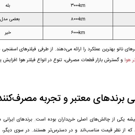
۳۰۰۰km
بله
۸۰۰۰km
بعضی مدل‌ه
۶۰۰۰km
خیر
های نانو بهترین عملکرد را ارائه می‌دهند. از طرفی فیلترهای اسفنجی
ر هوا
و گسترش بازار قطعات مصرفی، تنوع در انواع فیلتر هوا افزایش یا
سی برندهای معتبر و تجربه مصرف‌کنن
میان برندهای ایرانی و خارجی فیلتر هوا ال ۹۰، همیشه یکی از چالش‌های اصلی خریداران بوده است. برندهای 
رند که از نظر قیمت مناسب‌اند و در دسترس‌تر هستند. در سوی دیگر، 