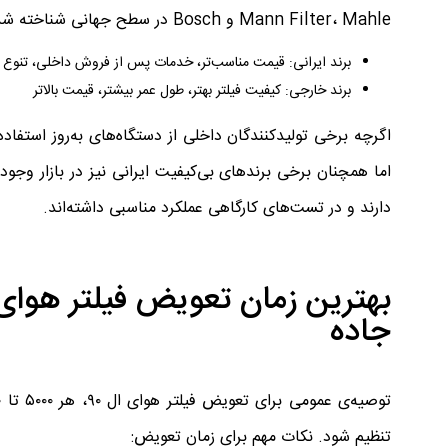
Mann Filter، Mahle و Bosch در سطح جهانی شناخته شده‌اند. بررسی مقایسه‌ای برندها:
برند ایرانی: قیمت مناسب‌تر، خدمات پس از فروش داخلی، تنوع 
برند خارجی: کیفیت فیلتر بهتر، طول عمر بیشتر، قیمت بالاتر
اگرچه برخی تولیدکنندگان داخلی از دستگاه‌های به‌روز استفاد
اما همچنان برخی برندهای بی‌کیفیت ایرانی نیز در بازار وجو
دارند و در تست‌های کارگاهی عملکرد مناسبی داشته‌اند.
جاده
تنظیم شود. نکات مهم برای زمان تعویض: