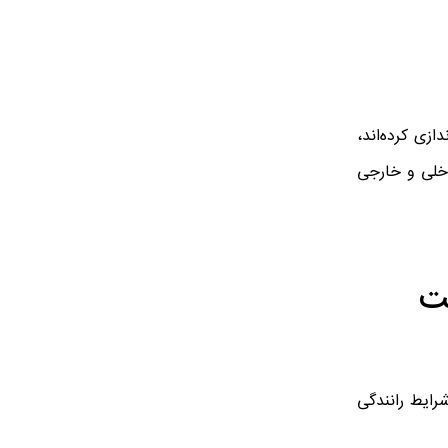
دازی کرده‌اند،
داخلی و خارجی
ضعیت
 بر اساس شرایط رانندگی