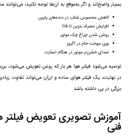
بسیار واضح‌اند و اگر به‌موقع به آن‌ها توجه نکنید، می‌توانند 
کاهش محسوس شتاب در دنده‌های پایین
افزایش مصرف بنزین تا ۱۵٪
روشن شدن چراغ چک موتور
بوی سوخت خام در اگزوز
صدای خشن‌تر موتور در هنگام استارت
توصیه می‌شود فیلتر هوا هر بار که روغن تعویض می‌شود، بررسی
در نهایت، یک فیلتر هوای ساده و ارزان می‌تواند تفاوت زیا
بزرگی در پی داشته باشد.
فنی