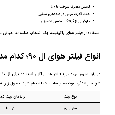
کاهش مصرف سوخت تا ۱۰٪
حفظ قدرت موتور در دنده‌های سنگین
جلوگیری از گرفتگی سنسور اکسیژن
استفاده از فیلتر هوای باکیفیت، یک انتخاب ساده اما حیاتی
انواع فیلتر هوای ال ۹۰؛ کدام مدل با خودروی شما سازگارتر است؟
در
شرایط رانندگی، بودجه، و سلیقه شما انجام شود. جدول زیر به 
نوع فیلتر
راندمان فیلتر کرد
سلولوزی
متوسط