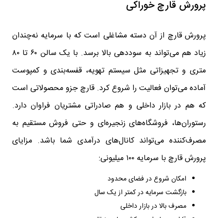
پرورش قارچ خوراکی
پرورش قارچ از آن دسته مشاغلی است که با سرمایه نه‌چندان
زیاد هم می‌تواند به سوددهی بالا برسد. با یک سالن ۶۰ تا ۸۰
متری و تجهیزاتی مثل سیستم تهویه، قفسه‌بندی و کمپوست
آماده می‌توان فعالیت را شروع کرد. قارچ جزو محصولاتی است
که هم در بازار داخلی و هم صادراتی مشتریان فراوان دارد.
رستوران‌ها، فروشگاه‌های زنجیره‌ای و حتی فروش مستقیم به
مصرف‌کننده می‌تواند کانال‌های درآمدی شما باشد. مزایای
پرورش قارچ با سرمایه ۱۰۰ میلیونی:
امکان شروع در فضای محدود
بازگشت سرمایه در کمتر از یک سال
مصرف بالا در بازار داخلی