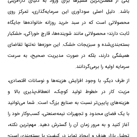
یکی از مطمئن‌ترین مسیرها برای ورود به دنیای کارآفرینی
باشد. دلیل اصلی سودآوری این سرمایه‌گذاری، تمرکز روی
محصولاتی است که در سبد خرید روزانه خانواده‌ها جایگاه
ثابت دارند؛ محصولاتی مانند شوینده‌ها، قارچ خوراکی، خشکبار
بسته‌بندی‌شده و سبزیجات خشک. این حوزه‌ها نه‌تنها تقاضای
همیشگی دارند، بلکه در صورت مدیریت صحیح، به سرعت
سرمایه اولیه را برمی‌گردانند.
از طرف دیگر، با وجود افزایش هزینه‌ها و نوسانات اقتصادی،
مزیت کار در خطوط تولید کوچک، انعطاف‌پذیری بالا و
هزینه‌های پایین‌تر نسبت به صنایع بزرگ است. شما می‌توانید
با یک فضای محدود و تجهیزات نیمه‌صنعتی، کسب‌وکار خود را
آغاز کنید و به مرور زمان آن را گسترش دهید. مهم‌ترین نکته،
تحلیل بازار هدف و ایجاد تمایز در کیفیت یا بسته‌بندی است؛