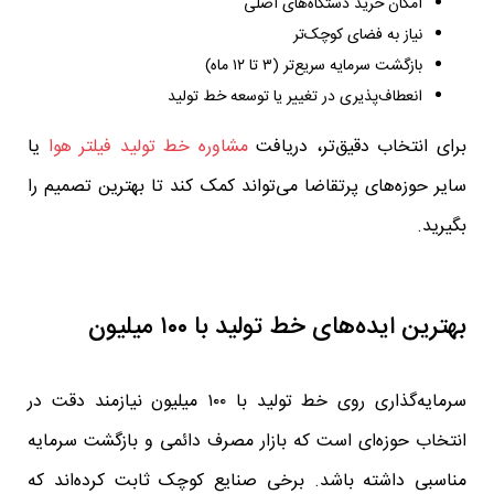
امکان خرید دستگاه‌های اصلی
نیاز به فضای کوچک‌تر
بازگشت سرمایه سریع‌تر (۳ تا ۱۲ ماه)
انعطاف‌پذیری در تغییر یا توسعه خط تولید
برای انتخاب دقیق‌تر، دریافت
مشاوره خط تولید فیلتر هوا
یا
سایر حوزه‌های پرتقاضا می‌تواند کمک کند تا بهترین تصمیم را
بگیرید.
بهترین ایده‌های خط تولید با ۱۰۰ میلیون
سرمایه‌گذاری روی خط تولید با ۱۰۰ میلیون نیازمند دقت در
انتخاب حوزه‌ای است که بازار مصرف دائمی و بازگشت سرمایه
مناسبی داشته باشد. برخی صنایع کوچک ثابت کرده‌اند که