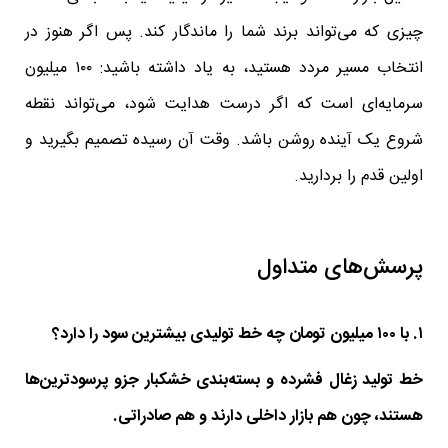
چیزی که می‌تواند برند شما را ماندگار کند. پس اگر هنوز در
انتخاب مسیر مردد هستید، به یاد داشته باشید: ۱۰۰ میلیون
سرمایه‌ای است که اگر درست هدایت شود، می‌تواند نقطه
شروع یک آینده روشن باشد. وقت آن رسیده تصمیم بگیرید و
اولین قدم را بردارید.
پرسش‌های متداول
۱. با ۱۰۰ میلیون تومان چه خط تولیدی بیشترین سود را دارد؟
خط تولید زغال فشرده و بسته‌بندی خشکبار جزو پرسودترین‌ها
هستند، چون هم بازار داخلی دارند و هم صادراتی.