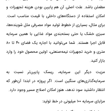
مطمئن باشد. علت اصلی آن هم پایین بودن هزینه تجهیزات و
امکان استفاده از دستگاه‌های داخلی با قیمت مناسب است.
برای مثال، بسیاری از خطوط تولید مواد مصرفی مثل شوینده‌ها،
سبزی خشک یا حتی بسته‌بندی مواد غذایی با همین سرمایه
قابل اجرا هستند. شما می‌توانید با اجاره یک فضای ۴۰ تا ۸۰
متری و خرید تجهیزات نیمه‌صنعتی، اولین محصول خود را وارد
بازار کنید.
مزیت دیگر این سرمایه، ریسک پایین‌تر نسبت به
سرمایه‌گذاری‌های سنگین است. اگر پروژه در ابتدا آن‌طور که
انتظار داشتید سود ندهد، هنوز امکان اصلاح مسیر وجود دارد.
مزایای سرمایه ۱۰۰ میلیونی در خط تولید: