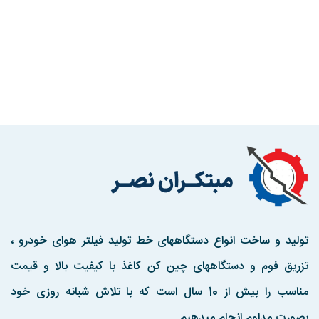
تولید و ساخت انواع دستگاههای خط تولید فیلتر هوای خودرو ،
تزریق فوم و دستگاههای چین کن کاغذ با کیفیت بالا و قیمت
مناسب را بیش از 10 سال است که با تلاش شبانه روزی خود
بصورت مداوم انجام میدهیم.