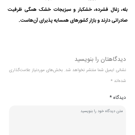
بله، زغال فشرده، خشکبار و سبزیجات خشک همگی ظرفیت
صادراتی دارند و بازار کشورهای همسایه پذیرای آن‌هاست.
دیدگاهتان را بنویسید
نشانی ایمیل شما منتشر نخواهد شد.
بخش‌های موردنیاز علامت‌گذاری
شده‌اند
*
دیدگاه
*