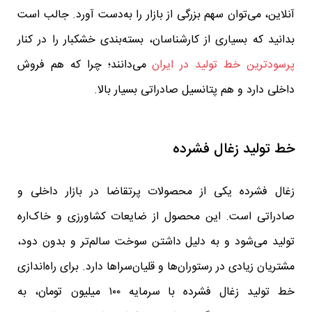
آنلاین، می‌توان سهم بزرگی از بازار را به‌دست آورد. جالب است
بدانید که بسیاری از کارشناسان، بسته‌بندی خشکبار را در کنار
پرسودترین خط تولید در ایران
می‌دانند؛ چرا که هم فروش
داخلی دارد و هم پتانسیل صادراتی بسیار بالا.
خط تولید زغال فشرده
زغال فشرده یکی از محصولات پرتقاضا در بازار داخلی و
صادراتی است. این محصول از ضایعات کشاورزی و خاک‌اره
تولید می‌شود و به دلیل داشتن سوخت سالم‌تر و بدون دود،
مشتریان زیادی در رستوران‌ها و قلیان‌سراها دارد. برای راه‌اندازی
خط تولید زغال فشرده با سرمایه ۱۰۰ میلیون تومان، به