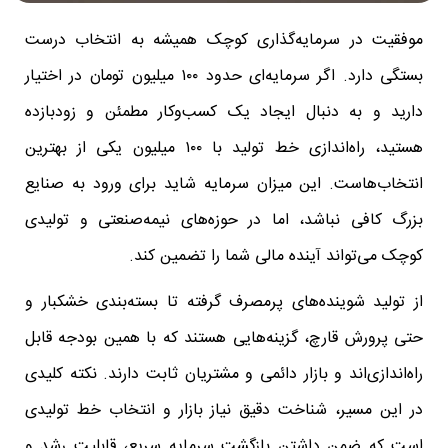
موفقیت در سرمایه‌گذاری کوچک همیشه به انتخاب درست
بستگی دارد. اگر سرمایه‌ای حدود ۱۰۰ میلیون تومان در اختیار
دارید و به دنبال ایجاد یک کسب‌وکار مطمئن و زودبازده
هستید، راه‌اندازی خط تولید با ۱۰۰ میلیون یکی از بهترین
انتخاب‌هاست. این میزان سرمایه شاید برای ورود به صنایع
بزرگ کافی نباشد، اما در حوزه‌های نیمه‌صنعتی و تولیدی
کوچک می‌تواند آینده مالی شما را تضمین کند.
از تولید شوینده‌های پرمصرف گرفته تا بسته‌بندی خشکبار و
حتی پرورش قارچ، گزینه‌هایی هستند که با همین بودجه قابل
راه‌اندازی‌اند و بازار دائمی و مشتریان ثابت دارند. نکته کلیدی
در این مسیر، شناخت دقیق نیاز بازار و انتخاب خط تولیدی
است که ضمن داشتن بازگشت سرمایه سریع، قابلیت رشد و