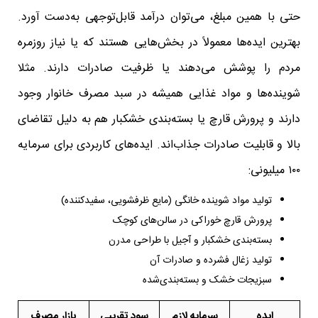
حتی با همین مبلغ، می‌توان درآمد قابل‌توجهی به‌دست آورد.
بهترین ایده‌ها معمولاً در بخش‌هایی هستند که یا نیاز روزمره
مردم را پوشش می‌دهند یا ظرفیت صادرات دارند. مثلا
شوینده‌ها و مواد غذایی همیشه در سبد مصرف خانوار وجود
دارند و پرورش قارچ یا بسته‌بندی خشکبار هم به دلیل تقاضای
بالا و قابلیت صادرات جذاب‌اند. ایده‌های کاربردی برای سرمایه
۱۰۰ میلیونی:
تولید مواد شوینده خانگی (مایع ظرفشویی، سفیدکننده)
پرورش قارچ خوراکی در سالن‌های کوچک
بسته‌بندی خشکبار و آجیل با طراحی مدرن
تولید زغال فشرده و صادرات آن
سبزیجات خشک و بسته‌بندی‌شده
ایده
سرمایه لازم
سود تقریبی
بازار مصرف