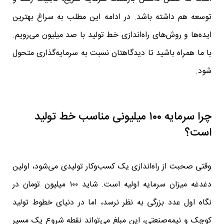
توسعه هم داشته باشد. در ادامه این مطلب به سراغ بهترین
ایده‌ها و روش‌های راه‌اندازی خط تولید با صد میلیون می‌رویم.
با ما همراه باشید تا دیدگاهتان نسبت به سرمایه‌گذاری متحول
شود.
چرا سرمایه ۱۰۰ میلیونی مناسب خط تولید
است؟
وقتی صحبت از راه‌اندازی یک کسب‌وکار تولیدی می‌شود، اولین
دغدغه میزان سرمایه اولیه است. شاید ۱۰۰ میلیون تومان در
نگاه اول عدد بزرگی به نظر نرسد، اما در دنیای خطوط تولید
کوچک و نیمه‌صنعتی، این مبلغ می‌تواند نقطه شروع یک مسیر