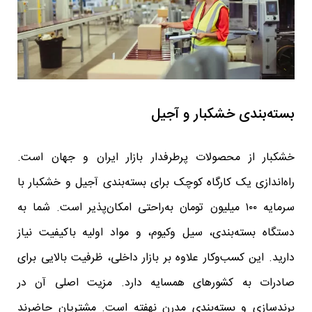
بسته‌بندی خشکبار و آجیل
خشکبار از محصولات پرطرفدار بازار ایران و جهان است.
راه‌اندازی یک کارگاه کوچک برای بسته‌بندی آجیل و خشکبار با
سرمایه ۱۰۰ میلیون تومان به‌راحتی امکان‌پذیر است. شما به
دستگاه بسته‌بندی، سیل وکیوم، و مواد اولیه باکیفیت نیاز
دارید. این کسب‌وکار علاوه بر بازار داخلی، ظرفیت بالایی برای
صادرات به کشورهای همسایه دارد. مزیت اصلی آن در
برندسازی و بسته‌بندی مدرن نهفته است. مشتریان حاضرند