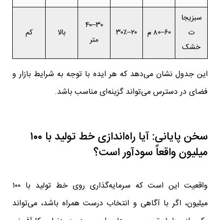
سبزیجا
۳۰–۴۰
ت
۶۰–۸۰ م
۲۰–۳۰٪
بالا
کم
متر
خشک
این جدول نشان می‌دهد که هر ایده با توجه به شرایط بازار و
فضای در دسترس می‌تواند گزینه‌ای مناسب باشد.
سخن پایانی: آیا راه‌اندازی خط تولید با ۱۰۰
میلیون واقعاً سودآور است؟
واقعیت این است که سرمایه‌گذاری روی خط تولید با ۱۰۰
میلیون، اگر با آگاهی و انتخاب درست همراه باشد، می‌تواند