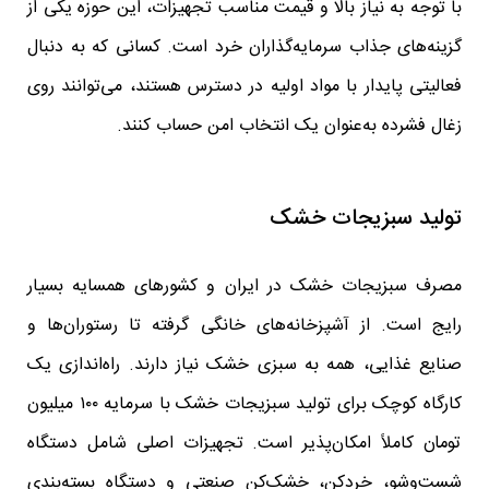
با توجه به نیاز بالا و قیمت مناسب تجهیزات، این حوزه یکی از
گزینه‌های جذاب سرمایه‌گذاران خرد است. کسانی که به دنبال
فعالیتی پایدار با مواد اولیه در دسترس هستند، می‌توانند روی
زغال فشرده به‌عنوان یک انتخاب امن حساب کنند.
تولید سبزیجات خشک
مصرف سبزیجات خشک در ایران و کشورهای همسایه بسیار
رایج است. از آشپزخانه‌های خانگی گرفته تا رستوران‌ها و
صنایع غذایی، همه به سبزی خشک نیاز دارند. راه‌اندازی یک
کارگاه کوچک برای تولید سبزیجات خشک با سرمایه ۱۰۰ میلیون
تومان کاملاً امکان‌پذیر است. تجهیزات اصلی شامل دستگاه
شست‌وشو، خردکن، خشک‌کن صنعتی و دستگاه بسته‌بندی