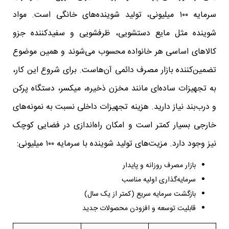
سرمایه ۱۰۰ میلیونی، تولید شوینده‌های خانگی است. مواد
شوینده مثل مایع دستشویی، ظرفشویی و سفیدکننده جزو
کالاهای اساسی هر خانواده محسوب می‌شوند و همین موضوع
تضمین‌کننده بازار مصرف دائمی آن‌هاست. برای شروع این کار،
به تجهیزات ساده‌ای مانند مخزن ذخیره، میکسر، دستگاه پرکن
و درب‌بند نیاز دارید. هزینه تجهیزات داخلی نسبت به نمونه‌های
خارجی بسیار کمتر است و امکان راه‌اندازی در فضایی کوچک
نیز وجود دارد. مزیت‌های تولید شوینده با سرمایه ۱۰۰ میلیونی:
بازار مصرف روزانه و پایدار
سرمایه‌گذاری اولیه مناسب
بازگشت سرمایه سریع (کمتر از یک سال)
قابلیت توسعه و افزودن محصولات جدید