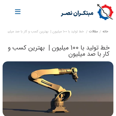
خانه
/
مقالات
/
خط تولید با 100 میلیون | بهترین کسب و کار با صد میلیون
خط تولید با 100 میلیون | بهترین کسب و
کار با صد میلیون