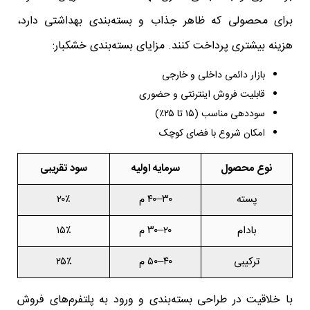
برای محصولی که ظاهر جذاب و بسته‌بندی بهداشتی دارد،
هزینه بیشتری پرداخت کنند. مزایای بسته‌بندی خشکبار:
بازار دائمی داخلی و خارجی
قابلیت فروش اینترنتی و حضوری
سوددهی مناسب (۱۵ تا ۲۵٪)
امکان شروع با فضای کوچک
نوع محصول
سرمایه اولیه
سود تقریبی
پسته
۳۰–۴۰ م
۲۰٪
بادام
۲۰–۳۰ م
۱۵٪
ترکیبی
۴۰–۵۰ م
۲۵٪
با خلاقیت در طراحی بسته‌بندی و ورود به پلتفرم‌های فروش