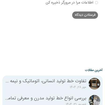
اطلاعات مرا در مرورگر ذخیره کن
آخرین مقالات
تفاوت خط تولید انسانی، اتوماتیک و نیمه اتوماتیک چیست؟
مهر 28, 1404
بررسی انواع خط تولید مدرن و معرفی تمامی استانداردهای لازم
شهریور 31, 1404