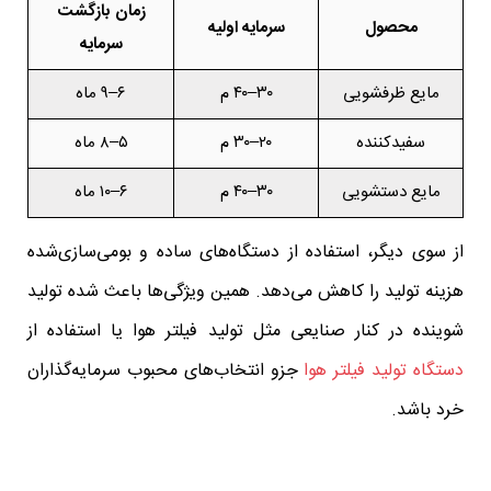
زمان بازگشت
محصول
سرمایه اولیه
سرمایه
مایع ظرفشویی
۳۰–۴۰ م
۶–۹ ماه
سفیدکننده
۲۰–۳۰ م
۵–۸ ماه
مایع دستشویی
۳۰–۴۰ م
۶–۱۰ ماه
از سوی دیگر، استفاده از دستگاه‌های ساده و بومی‌سازی‌شده
هزینه تولید را کاهش می‌دهد. همین ویژگی‌ها باعث شده تولید
شوینده در کنار صنایعی مثل تولید فیلتر هوا یا استفاده از
دستگاه تولید فیلتر هوا
جزو انتخاب‌های محبوب سرمایه‌گذاران
خرد باشد.