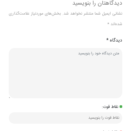
دیدگاهتان را بنویسید
نشانی ایمیل شما منتشر نخواهد شد.
بخش‌های موردنیاز علامت‌گذاری
شده‌اند
*
دیدگاه
*
نقاط قوت: