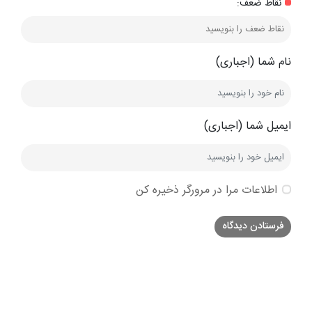
نقاط ضعف:
نام شما (اجباری)
ایمیل شما (اجباری)
اطلاعات مرا در مرورگر ذخیره کن