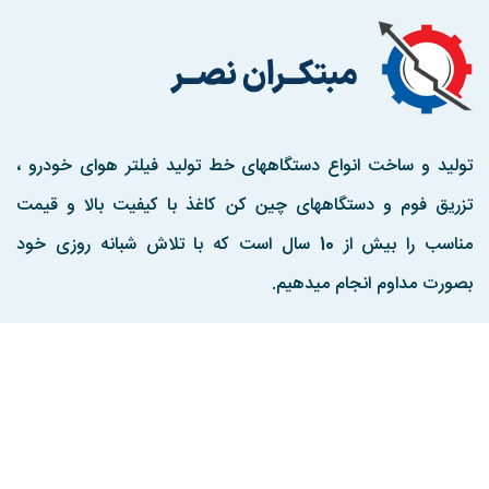
تولید و ساخت انواع دستگاههای خط تولید فیلتر هوای خودرو ،
تزریق فوم و دستگاههای چین کن کاغذ با کیفیت بالا و قیمت
مناسب را بیش از 10 سال است که با تلاش شبانه روزی خود
بصورت مداوم انجام میدهیم.
مارا در اینستاگرم دنبال کنید
تماس با ما :