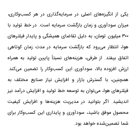
یکی از انگیزه‌های اصلی در سرمایه‌گذاری در هر کسب‌وکاری،
میزان سودآوری و زمان بازگشت سرمایه است. در خط تولید با
۳۰۰ میلیون تومان، به دلیل تقاضای همیشگی و پایدار فیلترهای
هوا، انتظار می‌رود که بازگشت سرمایه در مدت زمان کوتاهی
اتفاق بیفتد. از طرفی، هزینه‌های نسبتاً پایین تولید به همراه
ارزش افزوده بالا، سودآوری این کسب‌وکار را تضمین می‌کند.
همچنین، با گسترش بازار و افزایش نیاز صنایع مختلف به
فیلترهای هوا، می‌توان به توسعه خط تولید و افزایش درآمد نیز
اندیشید. اگر بتوانید در مدیریت هزینه‌ها و افزایش کیفیت
محصول موفق باشید، سودآوری و پایداری این کسب‌وکار برای
شما تضمین‌شده خواهد بود.