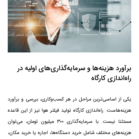
برآورد هزینه‌ها و سرمایه‌گذاری‌های اولیه در
راه‌اندازی کارگاه
یکی از اساسی‌ترین مراحل در هر کسب‌وکاری، بررسی و برآورد
هزینه‌هاست. راه‌اندازی کارگاه تولید فیلتر هوا نیز از این قاعده
مستثنا نیست. با سرمایه‌گذاری ۳۰۰ میلیون تومان، می‌توان
هزینه‌های مختلف شامل خرید دستگاه‌ها، اجاره یا خرید مکان،