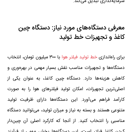
سرمایه‌گذاری تبدیل می‌کند.
معرفی دستگاه‌های مورد نیاز: دستگاه چین
کاغذ و تجهیزات خط تولید
برای راه‌اندازی
خط تولید فیلتر هوا
با ۳۰۰ میلیون تومان، انتخاب
دستگاه‌ها و تجهیزات مناسب نقش بسیار مهمی در بهره‌وری و
کاهش هزینه‌ها دارد. دستگاه چین کاغذ، به عنوان یکی از
اصلی‌ترین تجهیزات، امکان تولید فیلترهای هوا را به صورت
کارآمد فراهم می‌آورد. این دستگاه‌ها دارای ظرفیت تولید
متنوعی هستند و بسته به نیاز و میزان تولید، می‌توانید دستگاه
مناسبی را انتخاب کنید. از آنجا که کارکرد اصلی آن چین‌دار
کردن کاغذ فیلتر است، این دستگاه‌ها بخش مهمی از فرآیند