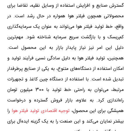
گسترش صنایع و افزایش استفاده از وسایل نقلیه، تقاضا برای
محصولاتی همچون فیلتر هوا همواره در حال رشد است. در
واقع، خط تولید فیلتر هوا می‌تواند به عنوان یک سرمایه‌گذاری
کم‌ریسک و با بازگشت سریع سرمایه شناخته شود. مهم‌ترین
دلیل این امر نیز نیاز پایدار بازار به این محصول است.
همچنین، تولید فیلتر هوا به دلیل سادگی نسبی فرآیند تولید و
امکان استفاده از دستگاه‌های متنوع، به یکی از صنایع پرطرفدار
تبدیل شده است. با استفاده از دستگاه چین کاغذ و تجهیزات
مرتبط، می‌توان به راحتی خط تولید با 300 میلیون تومان
راه‌اندازی کرد. به علاوه، بازار فروش گسترده و درخواست
همیشگی برای این محصول،
توجیه اقتصادی تولید فیلتر هوا
را
بیشتر نمایان می‌کند و این صنعت را به یک گزینه ایده‌آل برای