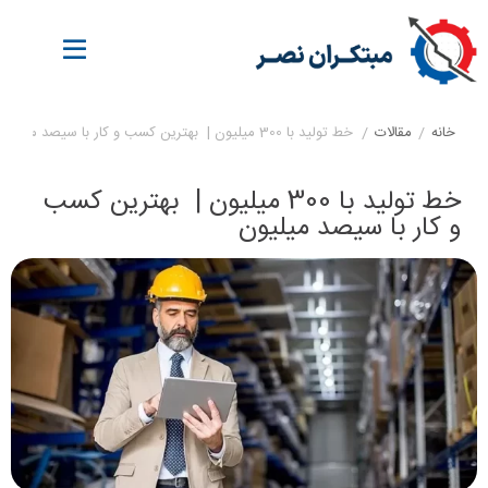
خانه
/
مقالات
/
خط تولید با 300 میلیون | بهترین کسب و کار با سیصد میلیون
خط تولید با 300 میلیون | بهترین کسب
و کار با سیصد میلیون