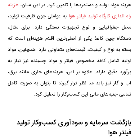
هزینه مواد اولیه و دستمزدها را تامین کرد. در این میان،
هزینه
راه اندازی کارگاه تولید فیلتر هوا
به عواملی چون ظرفیت تولید،
محل جغرافیایی و نوع تجهیزات بستگی دارد. برای مثال،
دستگاه چین کاغذ یکی از اصلی‌ترین اقلام هزینه‌ای است که
بسته به نوع و کیفیت، قیمت‌های متفاوتی دارد. همچنین، مواد
اولیه شامل کاغذ مخصوص فیلتر و مواد چسبنده نیز نیاز به
برآورد دقیق دارند. علاوه بر این، هزینه‌های جاری مانند برق،
آب و گاز نیز باید مد نظر قرار گیرند تا بتوان به صورت کامل
تمامی جنبه‌های مالی این کسب‌وکار را تحلیل کرد.
بازگشت سرمایه و سودآوری کسب‌وکار تولید
فیلتر هوا