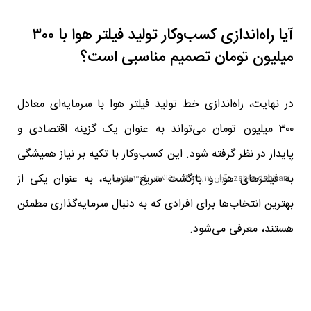
آیا راه‌اندازی کسب‌وکار تولید فیلتر هوا با ۳۰۰
میلیون تومان تصمیم مناسبی است؟
در نهایت، راه‌اندازی خط تولید فیلتر هوا با سرمایه‌ای معادل
۳۰۰ میلیون تومان می‌تواند به عنوان یک گزینه اقتصادی و
پایدار در نظر گرفته شود. این کسب‌وکار با تکیه بر نیاز همیشگی
به فیلترهای هوا و بازگشت سریع سرمایه، به عنوان یکی از
zahra dehbani
آبان 12, 1403
مقالات
309 بازدید
بهترین انتخاب‌ها برای افرادی که به دنبال سرمایه‌گذاری مطمئن
هستند، معرفی می‌شود.