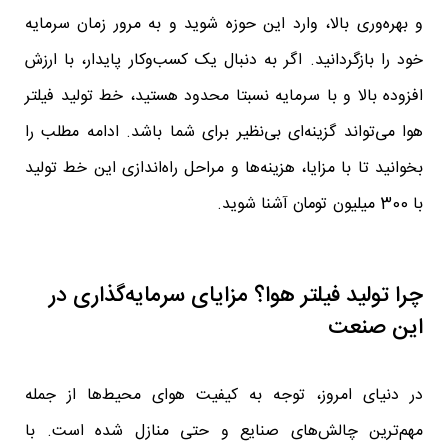
و بهره‌وری بالا، وارد این حوزه شوید و به مرور زمان سرمایه
خود را بازگردانید. اگر به دنبال یک کسب‌وکار پایدار، با ارزش
افزوده بالا و با سرمایه نسبتا محدود هستید، خط تولید فیلتر
هوا می‌تواند گزینه‌ای بی‌نظیر برای شما باشد. ادامه مطلب را
بخوانید تا با مزایا، هزینه‌ها و مراحل راه‌اندازی این خط تولید
با 300 میلیون تومان آشنا شوید.
چرا تولید فیلتر هوا؟ مزایای سرمایه‌گذاری در
این صنعت
در دنیای امروز، توجه به کیفیت هوای محیط‌ها از جمله
مهم‌ترین چالش‌های صنایع و حتی منازل شده است. با