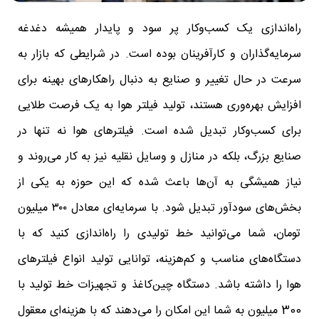
راه‌اندازی یک کسب‌وکار پر سود و پایدار همیشه دغدغه
سرمایه‌گذاران و کارآفرینان بوده است. در شرایطی که بازار به
سرعت در حال تغییر و صنایع به دنبال راهکارهای بهینه برای
افزایش بهره‌وری هستند، تولید فیلتر هوا به یک فرصت طلایی
برای کسب‌وکار تبدیل شده است. فیلترهای هوا نه تنها در
صنایع بزرگ، بلکه در منازل و وسایل نقلیه نیز به کار می‌روند و
نیاز همیشگی به آن‌ها باعث شده که این حوزه به یکی از
بخش‌های سودآور تبدیل شود. با سرمایه‌ای معادل ۳۰۰ میلیون
تومان، شما می‌توانید خط تولیدی را راه‌اندازی کنید که با
دستگاه‌های مناسب و کم‌هزینه، توانایی تولید انواع فیلترهای
هوا را داشته باشد. دستگاه چین‌کاغذ و تجهیزات خط تولید با
300 میلیون به شما این امکان را می‌دهند که با هزینه‌ای معقول