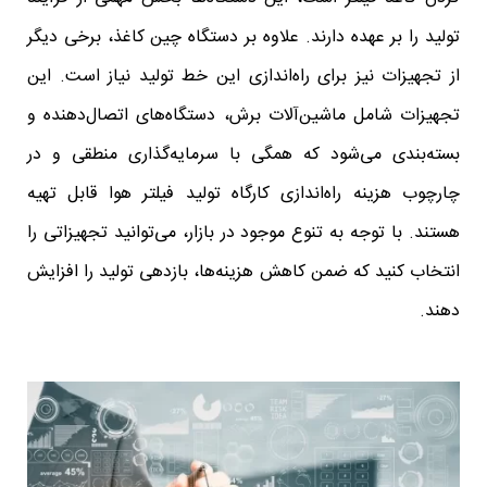
تولید را بر عهده دارند. علاوه بر دستگاه چین کاغذ، برخی دیگر
از تجهیزات نیز برای راه‌اندازی این خط تولید نیاز است. این
تجهیزات شامل ماشین‌آلات برش، دستگاه‌های اتصال‌دهنده و
بسته‌بندی می‌شود که همگی با سرمایه‌گذاری منطقی و در
چارچوب هزینه راه‌اندازی کارگاه تولید فیلتر هوا قابل تهیه
هستند. با توجه به تنوع موجود در بازار، می‌توانید تجهیزاتی را
انتخاب کنید که ضمن کاهش هزینه‌ها، بازدهی تولید را افزایش
دهند.