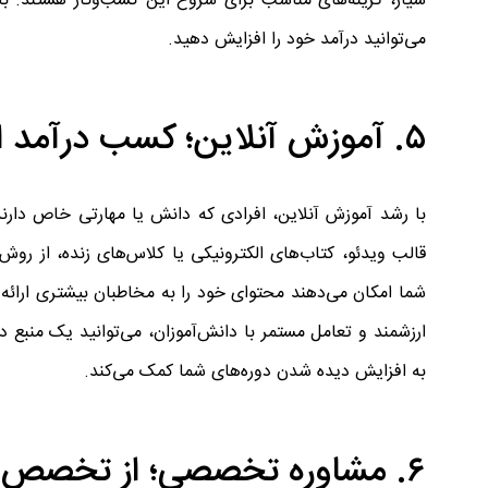
سیار، گزینه‌های مناسب برای شروع این کسب‌وکار هستند. با 
می‌توانید درآمد خود را افزایش دهید.
۵. آموزش آنلاین؛ کسب درآمد از دانش و مهارت
با رشد آموزش آنلاین، افرادی که دانش یا مهارتی خاص دارند،
قالب ویدئو، کتاب‌های الکترونیکی یا کلاس‌های زنده، از روش
شما امکان می‌دهند محتوای خود را به مخاطبان بیشتری ارائه د
ارزشمند و تعامل مستمر با دانش‌آموزان، می‌توانید یک منبع در
به افزایش دیده شدن دوره‌های شما کمک می‌کند.
۶. مشاوره تخصصی؛ از تخصص خود پول درآورید