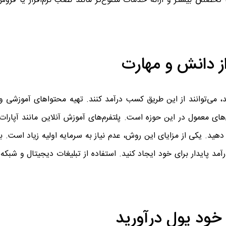
تخصص بیشتر و ارائه خدمات متنوع‌تر مانند نصب نرم‌افزار یا فروش 
 می‌توانند از این طریق کسب درآمد کنند. تهیه محتواهای آموزشی و ار
‌های معمول در این حوزه است. پلتفرم‌های آموزش آنلاین مانند آپارات
هید. یکی از مزایای این روش، عدم نیاز به سرمایه اولیه زیاد است. با
آمد پایدار برای خود ایجاد کنید. استفاده از تبلیغات دیجیتال و شبکه