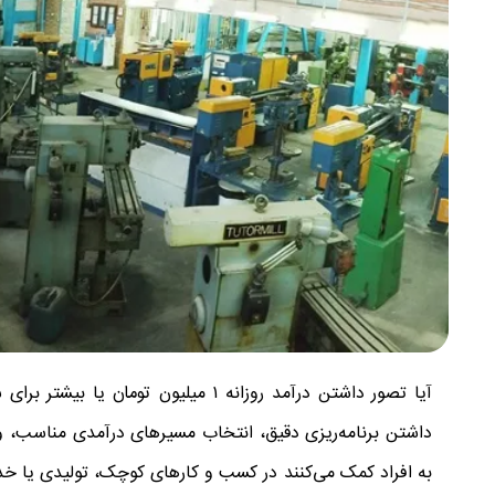
آیا تصور داشتن درآمد روزانه ۱ میلی
داشتن برنامه‌ریزی دقیق، انتخاب مسیرهای درآمدی مناسب، و 
به افراد کمک می‌کنند در کسب و کارهای کوچک، تولیدی یا خد