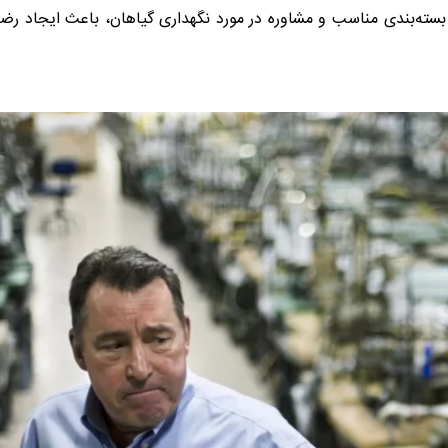
بسته‌بندی مناسب و مشاوره در مورد نگهداری گیاهان، باعث ایجاد ر