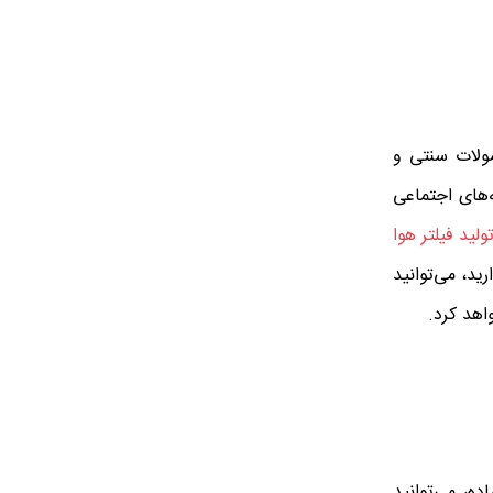
صولات سنتی و
‌های اجتماعی
ولید فیلتر هوا
ید، می‌توانید
اهد کرد.
ه، می‌توانید