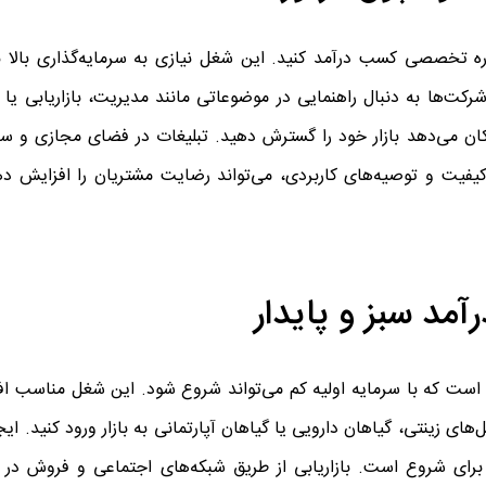
ره تخصصی کسب درآمد کنید. این شغل نیازی به سرمایه‌گذاری بالا ندا
رکت‌ها به دنبال راهنمایی در موضوعاتی مانند مدیریت، بازاریابی یا
کان می‌دهد بازار خود را گسترش دهید. تبلیغات در فضای مجازی و 
فیت و توصیه‌های کاربردی، می‌تواند رضایت مشتریان را افزایش د
ست که با سرمایه اولیه کم می‌تواند شروع شود. این شغل مناسب ا
‌های زینتی، گیاهان دارویی یا گیاهان آپارتمانی به بازار ورود کنید. ای
ای شروع است. بازاریابی از طریق شبکه‌های اجتماعی و فروش در نم