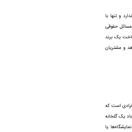
رد و تنها با
 مسائل حقوقی
ساخت یک برند
هد و مشتریان
فرادی است که
جاد یک گلخانه
ایشگاه‌ها یا