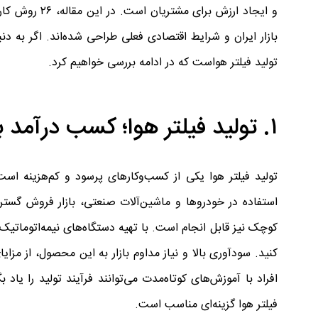
و ایجاد ارزش 
بازار ایران و شرایط اقتصادی فعلی طراحی شده‌اند. اگر به دن
تولید فیلتر هواست که در ادامه بررسی خواهیم کرد.
۱. تولید فیلتر هوا؛ کسب درآمد با سرمایه اندک
تولید فیلتر هوا یکی از کسب‌وکارهای پرسود و کم‌هزینه است
استفاده در خودروها و ماشین‌آلات صنعتی، بازار فروش گسترده‌
کوچک نیز قابل انجام است. با تهیه دستگاه‌های نیمه‌اتوماتیک 
کنید. سودآوری بالا و نیاز مداوم بازار به این محصول، از مزایا
افراد با آموزش‌های کوتاه‌مدت می‌توانند فرآیند تولید را یاد
فیلتر هوا گزینه‌ای مناسب است.