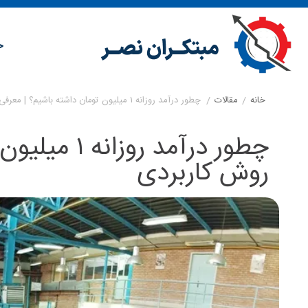
خ
خانه
/
مقالات
/
چطور درآمد روزانه ۱ میلیون تومان داشته باشیم؟ | معرفی ۲۶ روش کاربردی
روش کاربردی