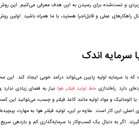
برای مشتریان است. در این مقاله، ۲۶ روش کاربردی و تست‌شده برای رسیدن به این هدف معرفی می‌کنیم. ای
بال راهکارهای عملی و قابل‌اجرا هستید، با ما همراه باشید. اولین رو
 که با سرمایه اولیه پایین می‌تواند درآمد خوبی ایجاد کند. این م
ای دارد. راه‌اندازی
خط تولید فیلتر هوا
نیاز به فضای زیادی ندارد و 
یا اتوماتیک و مواد اولیه مانند کاغذ فیلتر و چسب، می‌توانید این کسب
ی اصلی این کار است. علاوه بر این، تولید فیلتر هوا به مهارت پیچیده‌ای
 بگیرند. اگر به دنبال یک کسب‌وکار با سرمایه‌گذاری کم و بازدهی سریع