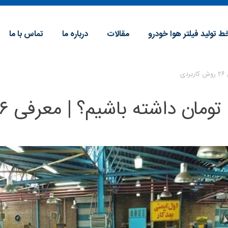
ط تولید فیلتر هوا خودرو
مقالات
درباره ما
تماس با ما
چطور درآمد روزانه ۱ میلیون 