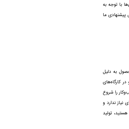
ن روش‌ها با توجه به
ش پیشنهادی ما
حصول به دلیل
در کارگاه‌های
‌وکار را شروع
 نیاز ندارد و
 هستید، تولید