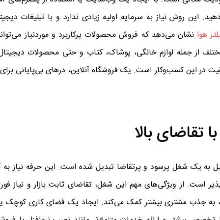
ید. این روش نیاز به سرمایه اولیه زیادی ندارد و با تبلیغات دیجی
لتر هوا
نشان می‌دهد که فروش محصولات پرکاربرد و موردنیاز می‌توان
 مختلف از جمله لوازم خانگی، پوشاک، کتاب و حتی محصولات دیجیتال 
یت در این کسب‌وکار است. یک فروشگاه آنلاین، درهای بی‌پایانی برای
یل به یک شغل پرسود و پرتقاضا تبدیل شده است. این حرفه نیاز به آ
یر است. از ویژگی‌های مهم این شغل، تقاضای ثابت بازار و نیاز فور
ت، به جذب مشتری بیشتر کمک می‌کند. ایجاد یک فضای کاری کوچک ی