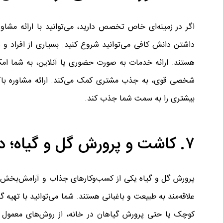
اگر در زمینه‌ای خاص تخصص دارید، می‌توانید با ارائه مشاو
داشتن دانش کافی می‌توانید شروع کنید. بسیاری از افراد و ش
هستند. ارائه خدمات به صورت حضوری یا آنلاین، به شما ام
شخصی قوی، به جذب مشتری کمک می‌کند. ارائه مشاوره باکی
بیشتری را به سمت شما جذب کند.
۷. کاشت و پرورش گل و گیاه؛ درآمد سبز و پایدار
پرورش گل و گیاه یکی از کسب‌وکارهای جذاب و آرامش‌بخش ا
علاقه‌مند به طبیعت و باغبانی هستند. شما می‌توانید با تهیه گل
کوچک یا حتی پرورش گیاهان در خانه، از روش‌های معمول بر