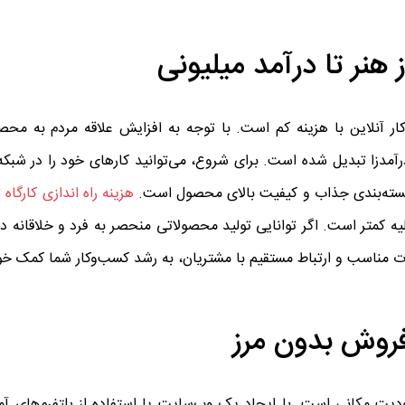
ار آنلاین با هزینه کم است. با توجه به افزایش علاقه مردم به مح
مدزا تبدیل شده است. برای شروع، می‌توانید کارهای خود را در شبکه
به بسته‌بندی جذاب و کیفیت بالای محصول است.
هزینه راه اندازی کارگاه ت
لیه کمتر است. اگر توانایی تولید محصولاتی منحصر به فرد و خلاقانه دار
ات مناسب و ارتباط مستقیم با مشتریان، به رشد کسب‌وکار شما کمک خو
ت مکانی است. با ایجاد یک وب‌سایت یا استفاده از پلتفرم‌های آماد