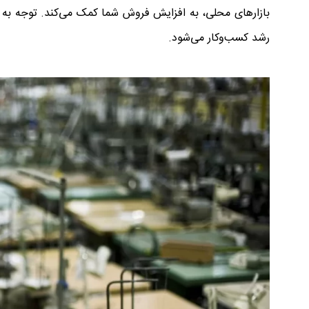
بازارهای محلی، به افزایش فروش شما کمک می‌کند. توجه به 
رشد کسب‌وکار می‌شود.