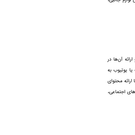
لوازم جانبی،
ائه آن‌ها در
 یا یوتیوب به
 ارائه محتوای
‌های اجتماعی،