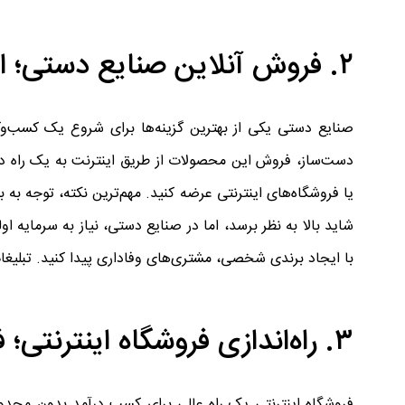
۲. فروش آنلاین صنایع دستی؛ از هنر تا درآمد میلیونی
صنایع دستی یکی از بهترین گزینه‌ها برای شروع یک کسب‌وک
دست‌ساز، فروش این محصولات از طریق اینترنت به یک راه درآ
یا فروشگاه‌های اینترنتی عرضه کنید. مهم‌ترین نکته، توجه 
شاید بالا به نظر برسد، اما در صنایع دستی، نیاز به سرمایه او
با ایجاد برندی شخصی، مشتری‌های وفاداری پیدا کنید. تبلیغ
۳. راه‌اندازی فروشگاه اینترنتی؛ فروش بدون مرز
فروشگاه اینترنتی یک راه عالی برای کسب درآمد بدون محدودی