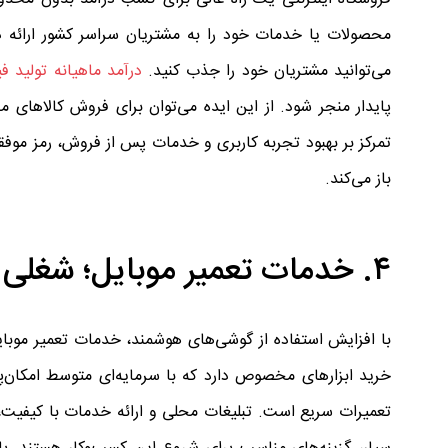
محصولات یا خدمات خود را به مشتریان سراسر کشور ارائه ده
می‌توانید مشتریان خود را جذب کنید.
درآمد ماهیانه تولید فی
پایدار منجر شود. از این ایده می‌توان برای فروش کالاهای
تمرکز بر بهبود تجربه کاربری و خدمات پس از فروش، رمز موفق
باز می‌کند.
۴. خدمات تعمیر موبایل؛ شغلی با تقاضای بالا
با افزایش استفاده از گوشی‌های هوشمند، خدمات تعمیر موبا
خرید ابزارهای مخصوص دارد که با سرمایه‌ای متوسط امکان‌پذ
تعمیرات سریع است. تبلیغات محلی و ارائه خدمات با کیفی