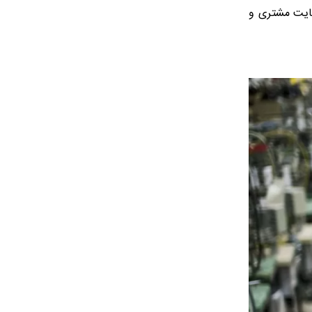
ضایت مشتری و