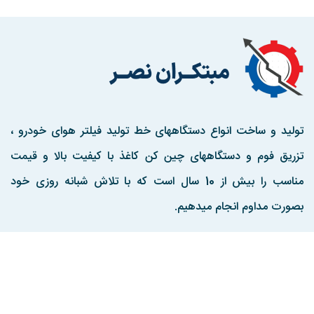
تولید و ساخت انواع دستگاههای خط تولید فیلتر هوای خودرو ،
تزریق فوم و دستگاههای چین کن کاغذ با کیفیت بالا و قیمت
مناسب را بیش از 10 سال است که با تلاش شبانه روزی خود
بصورت مداوم انجام میدهیم.
مارا در اینستاگرم دنبال کنید