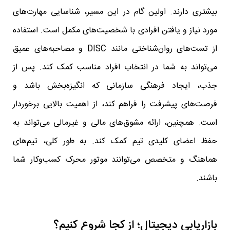
بیشتری دارند. اولین گام در این مسیر، شناسایی مهارت‌های
مورد نیاز و یافتن افرادی با شخصیت‌های مکمل است. استفاده
از تست‌های روان‌شناختی مانند DISC و مصاحبه‌های عمیق
می‌تواند به شما در انتخاب افراد مناسب کمک کند. پس از
جذب، ایجاد فرهنگی سازمانی که انگیزه‌بخش باشد و
فرصت‌های پیشرفت را فراهم کند، از اهمیت بالایی برخوردار
است. همچنین، ارائه مشوق‌های مالی و غیرمالی می‌تواند به
حفظ اعضای کلیدی تیم کمک کند. به طور کلی، تیم‌های
هماهنگ و متخصص می‌توانند موتور محرک کسب‌وکار شما
باشند.
بازاریابی دیجیتال؛ از کجا شروع کنیم؟