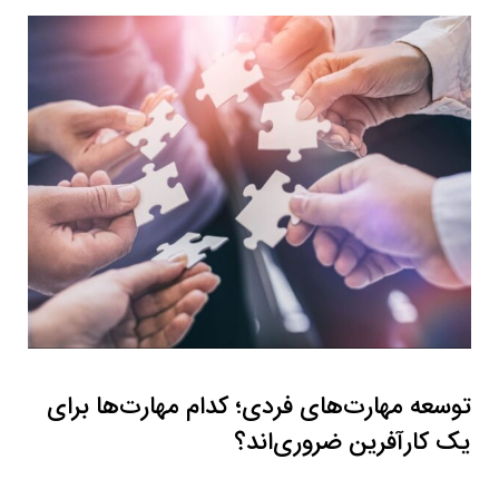
توسعه مهارت‌های فردی؛ کدام مهارت‌ها برای
یک کارآفرین ضروری‌اند؟