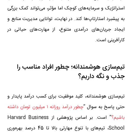
استراتژیک و سرمایه‌های کوچک اما مؤثر، می‌تواند کمک بزرگی
به پیشبرد استارتاپ‌ها کند. در نهایت، توانایی مدیریت منابع و
ایجاد جریان‌های درآمدی متنوع، از مهارت‌های حیاتی در
کارآفرینی است.
تیم‌سازی هوشمندانه؛ چطور افراد مناسب را
جذب و نگه داریم؟
تیم‌سازی هوشمندانه، کلید موفقیت برای کسب درآمد پایدار و
حتی پاسخ به سوال “
چطور درآمد روزانه ۱ میلیون تومان داشته
باشیم؟
” است. بر اساس پژوهشی از Harvard Business
School، تیم‌های با تنوع مهارتی بالا تا 45 درصد بهره‌وری