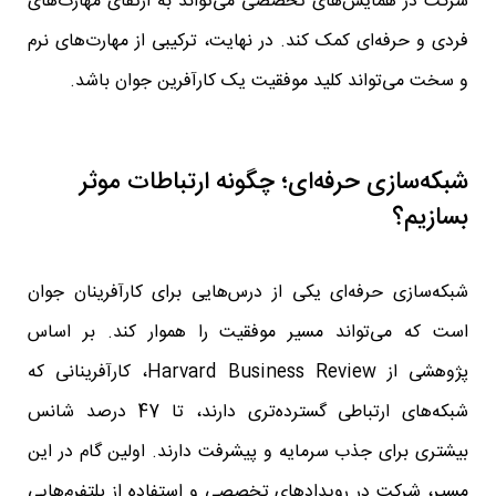
شرکت در همایش‌های تخصصی می‌تواند به ارتقای مهارت‌های
فردی و حرفه‌ای کمک کند. در نهایت، ترکیبی از مهارت‌های نرم
و سخت می‌تواند کلید موفقیت یک کارآفرین جوان باشد.
شبکه‌سازی حرفه‌ای؛ چگونه ارتباطات موثر
بسازیم؟
شبکه‌سازی حرفه‌ای یکی از درس‌هایی برای کارآفرینان جوان
است که می‌تواند مسیر موفقیت را هموار کند. بر اساس
پژوهشی از Harvard Business Review، کارآفرینانی که
شبکه‌های ارتباطی گسترده‌تری دارند، تا 47 درصد شانس
بیشتری برای جذب سرمایه و پیشرفت دارند. اولین گام در این
مسیر، شرکت در رویدادهای تخصصی و استفاده از پلتفرم‌هایی