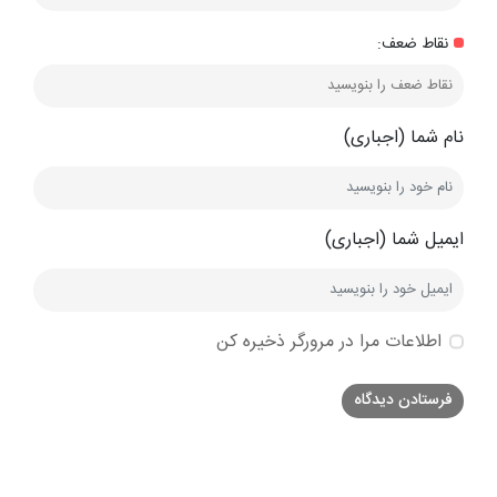
نقاط ضعف:
نام شما (اجباری)
ایمیل شما (اجباری)
اطلاعات مرا در مرورگر ذخیره کن