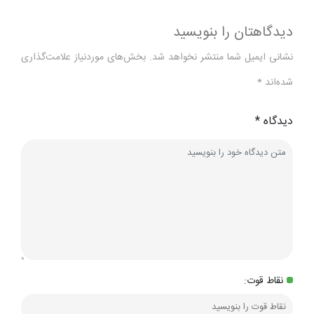
دیدگاهتان را بنویسید
نشانی ایمیل شما منتشر نخواهد شد.
بخش‌های موردنیاز علامت‌گذاری
شده‌اند
*
دیدگاه
*
نقاط قوت: