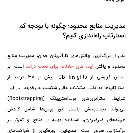
مدیریت منابع محدود؛ چگونه با بودجه کم
استارتاپ راه‌اندازی کنیم؟
یکی از بزرگ‌ترین چالش‌های کارآفرینان جوان، مدیریت منابع
محدود و یافتن
ایده‌ های خلاقانه برای کسب درآمد
است. بر
اساس گزارشی از CB Insights، بیش از 38 درصد از
استارتاپ‌ها به دلیل مشکلات مالی شکست می‌خورند. در این
شرایط، استراتژی‌های بوت‌استرپینگ (Bootstrapping)
می‌تواند نجات‌بخش باشد. این روش‌ها شامل کاهش
هزینه‌های غیرضروری، استفاده بهینه از منابع و تمرکز بر
درآمدزایی سریع است. همچنین، بهره‌گیری از شراکت‌های