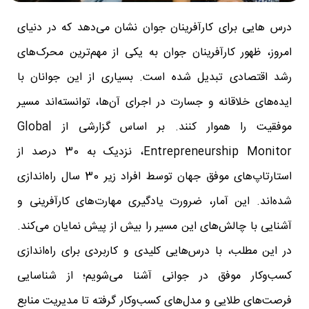
درس‌ هایی برای کارآفرینان جوان نشان می‌دهد که در دنیای
امروز، ظهور کارآفرینان جوان به یکی از مهم‌ترین محرک‌های
رشد اقتصادی تبدیل شده است. بسیاری از این جوانان با
ایده‌های خلاقانه و جسارت در اجرای آن‌ها، توانسته‌اند مسیر
موفقیت را هموار کنند. بر اساس گزارشی از Global
Entrepreneurship Monitor، نزدیک به 30 درصد از
استارتاپ‌های موفق جهان توسط افراد زیر 30 سال راه‌اندازی
شده‌اند. این آمار، ضرورت یادگیری مهارت‌های کارآفرینی و
آشنایی با چالش‌های این مسیر را بیش از پیش نمایان می‌کند.
در این مطلب، با درس‌هایی کلیدی و کاربردی برای راه‌اندازی
کسب‌وکار موفق در جوانی آشنا می‌شویم؛ از شناسایی
فرصت‌های طلایی و مدل‌های کسب‌وکار گرفته تا مدیریت منابع