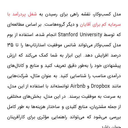
مدل کسب‌وکار، نقشه راهی برای رسیدن به
شغل پردرآمد با
سرمایه کم برای آقایان
و دیگر گروه‌هاست. بر اساس مطالعه‌ای
که توسط Stanford University انجام شده، استفاده از بوم
مدل کسب‌وکار می‌تواند شانس موفقیت استارتاپ‌ها را تا 35
درصد افزایش دهد. این ابزار به شما کمک می‌کند که ارزش
پیشنهادی خود را به‌طور دقیق تعریف کنید و منابع و کانال‌های
درآمدی مناسب را شناسایی کنید. به عنوان مثال، شرکت‌هایی
مانند Dropbox و Airbnb توانسته‌اند با استفاده از این مدل،
به سرعت به موفقیت برسند. در این مدل، بخش‌های مختلفی
از جمله مشتریان، منابع کلیدی و ساختار هزینه‌ها به طور کامل
بررسی می‌شود که می‌تواند راهنمایی مؤثری برای کارآفرینان
جوان باشد.