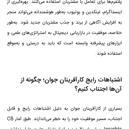
پلتفرم‌ها برای تعامل با مشتریان استفاده می‌کنند. بهره‌گیری از
اینستاگرام، لینکدین و یوتیوب به‌طور هوشمندانه می‌تواند منجر
به افزایش آگاهی از برند و جذب مشتریان جدید شود. به‌طور
خلاصه، موفقیت در بازاریابی دیجیتال به استراتژی‌های علمی و
ابزارهای پیشرفته وابسته است که باید به درستی و به‌موقع
استفاده شوند.
اشتباهات رایج کارآفرینان جوان؛ چگونه از
آن‌ها اجتناب کنیم؟
بسیاری از کارآفرینان جوان به دلیل اشتباهات رایج و قابل
اجتناب، مسیر موفقیت خود را به خطر می‌اندازند. طبق آمار CB