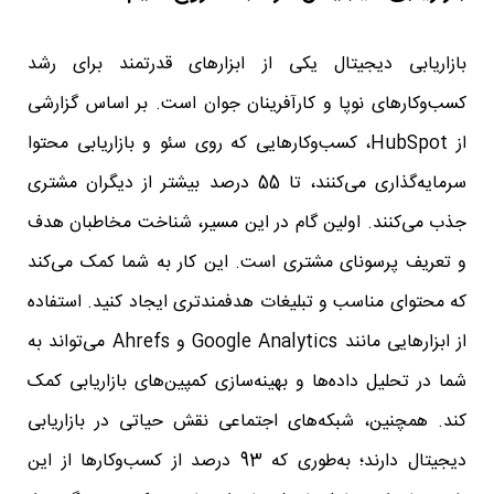
بازاریابی دیجیتال یکی از ابزارهای قدرتمند برای رشد
کسب‌وکارهای نوپا و کارآفرینان جوان است. بر اساس گزارشی
از HubSpot، کسب‌وکارهایی که روی سئو و بازاریابی محتوا
سرمایه‌گذاری می‌کنند، تا 55 درصد بیشتر از دیگران مشتری
جذب می‌کنند. اولین گام در این مسیر، شناخت مخاطبان هدف
و تعریف پرسونای مشتری است. این کار به شما کمک می‌کند
که محتوای مناسب و تبلیغات هدفمندتری ایجاد کنید. استفاده
از ابزارهایی مانند Google Analytics و Ahrefs می‌تواند به
شما در تحلیل داده‌ها و بهینه‌سازی کمپین‌های بازاریابی کمک
کند. همچنین، شبکه‌های اجتماعی نقش حیاتی در بازاریابی
دیجیتال دارند؛ به‌طوری که 93 درصد از کسب‌وکارها از این