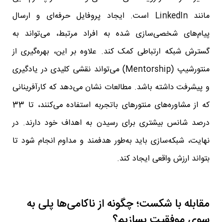
مانند LinkedIn است. ایجاد پروفایل حرفه‌ای و ارسال
پیام‌های شخصی‌سازی شده به افراد مرتبط، می‌تواند به
گسترش شبکه ارتباطی کمک کند. علاوه بر این، بهره‌گیری از
منتورشیپ (Mentorship) می‌تواند نقشی کلیدی در یادگیری
و پیشرفت داشته باشد. مطالعات نشان می‌دهد که کارآفرینانی
که از مشاوره‌های منتورهای باتجربه استفاده می‌کنند، تا 33
درصد شانس بیشتری برای رسیدن به اهداف خود دارند. در
نهایت، شبکه‌سازی باید به‌طور هدفمند و مداوم انجام شود تا
بتواند ارزش واقعی ایجاد کند.
مقابله با شکست؛ چگونه از ناکامی‌ها پلی به
سوی موفقیت بسازیم؟