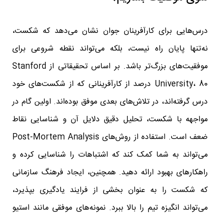
درس‌هایی برای کارآفرینان جوان نشان می‌دهد که شکست،
نه‌تنها پایان راه نیست، بلکه می‌تواند نقطه شروعی برای
موفقیت‌های بزرگ‌تر باشد. بر اساس تحقیقاتی از Stanford
University، 80 درصد از کارآفرینانی که از شکست‌های خود
درس گرفته‌اند، در تلاش‌های بعدی موفق بوده‌اند. اولین گام در
مواجهه با شکست، تحلیل دقیق دلایل آن و شناسایی نقاط
ضعف است. استفاده از روش‌های Post-Mortem Analysis
می‌تواند به شما کمک کند که اشتباهات را شناسایی کرده و
راهکارهای بهبود ارائه دهید. همچنین، ایجاد فرهنگ سازمانی
که شکست را به عنوان بخشی از فرایند یادگیری بپذیرد،
می‌تواند انگیزه تیم را بالا ببرد. نمونه‌های موفقی مانند استیو