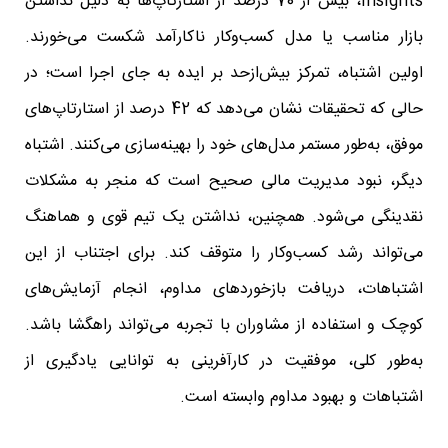
Insights، بیش از 70 درصد از استارتاپ‌ها به دلیل نداشتن
بازار مناسب یا مدل کسب‌وکار ناکارآمد شکست می‌خورند.
اولین اشتباه، تمرکز بیش‌ازحد بر ایده به جای اجرا است؛ در
حالی که تحقیقات نشان می‌دهد که 42 درصد از استارتاپ‌های
موفق، به‌طور مستمر مدل‌های خود را بهینه‌سازی می‌کنند. اشتباه
دیگر، نبود مدیریت مالی صحیح است که منجر به مشکلات
نقدینگی می‌شود. همچنین، نداشتن یک تیم قوی و هماهنگ
می‌تواند رشد کسب‌وکار را متوقف کند. برای اجتناب از این
اشتباهات، دریافت بازخوردهای مداوم، انجام آزمایش‌های
کوچک و استفاده از مشاوران با تجربه می‌تواند راهگشا باشد.
به‌طور کلی، موفقیت در کارآفرینی به توانایی یادگیری از
اشتباهات و بهبود مداوم وابسته است.