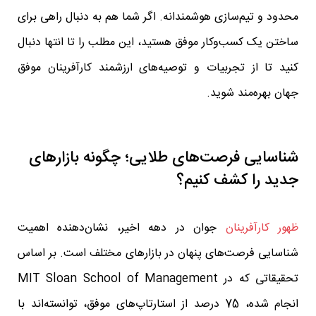
محدود و تیم‌سازی هوشمندانه. اگر شما هم به دنبال راهی برای
ساختن یک کسب‌وکار موفق هستید، این مطلب را تا انتها دنبال
کنید تا از تجربیات و توصیه‌های ارزشمند کارآفرینان موفق
جهان بهره‌مند شوید.
شناسایی فرصت‌های طلایی؛ چگونه بازارهای
جدید را کشف کنیم؟
ظهور کارآفرینان
جوان در دهه اخیر، نشان‌دهنده اهمیت
شناسایی فرصت‌های پنهان در بازارهای مختلف است. بر اساس
تحقیقاتی که در MIT Sloan School of Management
انجام شده، 75 درصد از استارتاپ‌های موفق، توانسته‌اند با