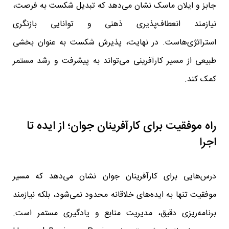
جابز و ایلان ماسک نشان می‌دهد که تبدیل شکست به فرصت،
نیازمند انعطاف‌پذیری ذهنی و توانایی بازنگری
استراتژی‌هاست. در نهایت، پذیرش شکست به عنوان بخشی
طبیعی از مسیر کارآفرینی می‌تواند به پیشرفت و رشد مستمر
کمک کند.
راه موفقیت برای کارآفرینان جوان؛ از ایده تا
اجرا
درس‌هایی برای کارآفرینان جوان نشان می‌دهد که مسیر
موفقیت تنها به ایده‌های خلاقانه محدود نمی‌شود، بلکه نیازمند
برنامه‌ریزی دقیق، مدیریت منابع و یادگیری مستمر است.