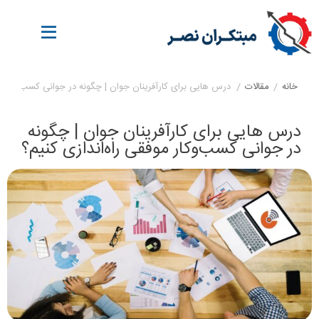
خانه
/
مقالات
/
درس‌ هایی برای کارآفرینان جوان | چگونه در جوانی کسب‌وکار مو
درس‌ هایی برای کارآفرینان جوان | چگونه
در جوانی کسب‌وکار موفقی راه‌اندازی کنیم؟