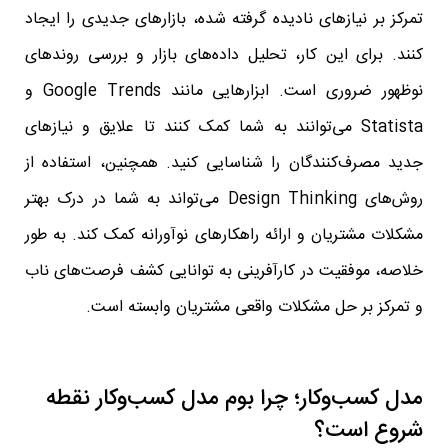
تمرکز بر نیازهای نادیده گرفته شده، بازارهای جدیدی را ایجاد
کنند. برای این کار، تحلیل داده‌های بازار و بررسی روندهای
نوظهور ضروری است. ابزارهایی مانند Google Trends و
Statista می‌توانند به شما کمک کنند تا علایق و نیازهای
جدید مصرف‌کنندگان را شناسایی کنید. همچنین، استفاده از
روش‌های Design Thinking می‌تواند به شما در درک بهتر
مشکلات مشتریان و ارائه راهکارهای نوآورانه کمک کند. به طور
خلاصه، موفقیت در کارآفرینی به توانایی کشف فرصت‌های ناب
و تمرکز بر حل مشکلات واقعی مشتریان وابسته است.
مدل کسب‌وکار؛ چرا بوم مدل کسب‌وکار نقطه
شروع است؟