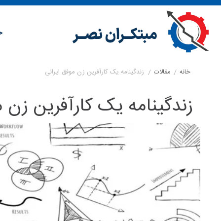
خ
خانه
/
مقالات
/
زندگینامه یک کارآفرین زن موفق ایرانی
زندگینامه یک کارآفرین زن م