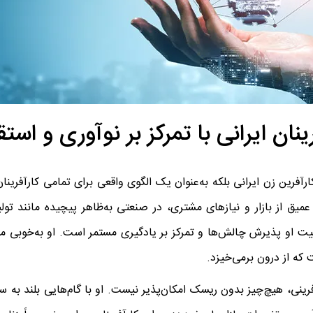
نان ایرانی با تمرکز بر نوآوری و است
رآفرین زن ایرانی بلکه به‌عنوان یک الگوی واقعی برای تمامی کارآفری
عمیق از بازار و نیازهای مشتری، در صنعتی به‌ظاهر پیچیده مانند تول
ت او پذیرش چالش‌ها و تمرکز بر یادگیری مستمر است. او به‌خوبی می‌
 که از درون برمی‌خیزد.
رینی، هیچ‌چیز بدون ریسک امکان‌پذیر نیست. او با گام‌هایی بلند به