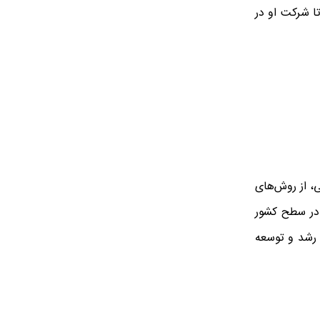
تا شرکت او در
، از روش‌های
 در سطح کشور
 رشد و توسعه