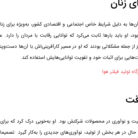
ی زنان
ن‌ها به دلیل شرایط خاص اجتماعی و اقتصادی کشور، به‌ویژه برای زنا
، او باید بارها ثابت می‌کرد که توانایی رقابت با مردان را دارد. ع
ز جمله مشکلاتی بودند که او در مسیر کارآفرینی‌اش با آن‌ها دست‌وپنج
هایی برای اثبات خود و تقویت توانایی‌هایش استفاده کند.
گاه تولید فیلتر هوا
قت
یت و نوآوری در محصولات شرکتش بود. او به‌خوبی درک کرد که برای رق
 حال در هر بخش از تولید، نوآوری‌های جدیدی را به‌کار گیرد. تصمیما