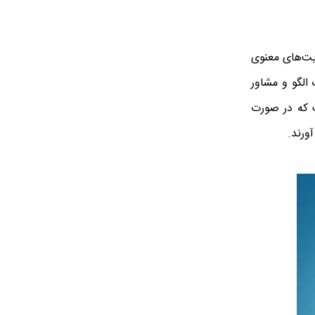
ایت‌های معنوی
 الگو و مشاور
ت که در صورت
ورند.