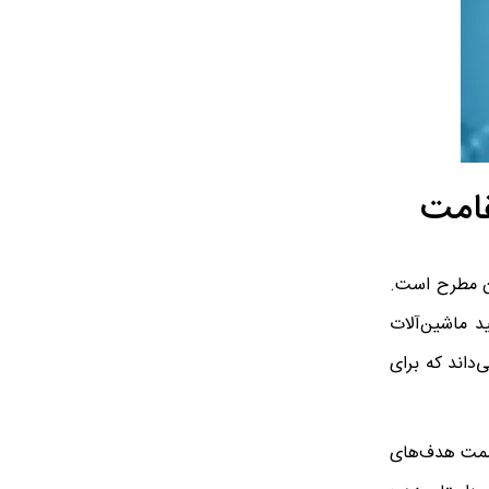
قامت
نان مطرح است.
ید ماشین‌آلات
داند که برای
 سمت هدف‌های