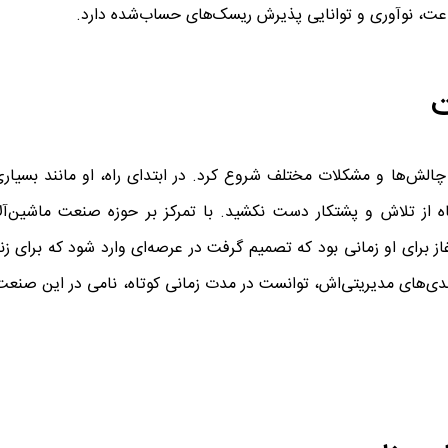
جاعت، نوآوری و توانایی پذیرش ریسک‌های حساب‌شده دارد.
ت
لش‌ها و مشکلات مختلف شروع کرد. در ابتدای راه، او مانند بسیاری ا
گاه از تلاش و پشتکار دست نکشید. با تمرکز بر حوزه صنعت ماشین‌آل
از برای او زمانی بود که تصمیم گرفت در عرصه‌ای وارد شود که برای زن
مندی‌های مدیریتی‌اش، توانست در مدت زمانی کوتاه، نامی در این صنعت 