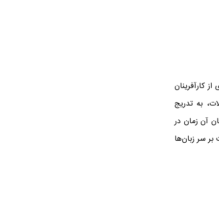
ز کارآفرینان
ات، به تدریج
ان آن زمان در
بر سر زبان‌ها