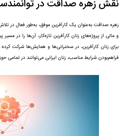
نقش زهره صداقت در توانمندساز
زهره صداقت به‌عنوان یک کارآفرین موفق، به‌طور فعال در تلا
و مالی از پروژه‌های زنان کارآفرین تازه‌کار، آن‌ها را در مس
برای زنان کارآفرین، در سخنرانی‌ها و همایش‌ها شرکت کرده
فراهم‌بودن شرایط مناسب، زنان ایرانی می‌توانند در تمامی حوزه‌