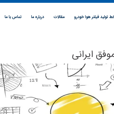
ط تولید فیلتر هوا خودرو
مقالات
درباره ما
تماس با ما
وفق ایرانی