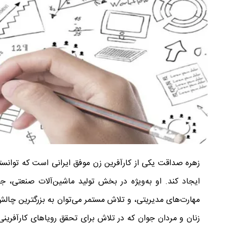
زهره صداقت یکی از کارآفرین زن موفق ایرانی است که توانسته
ایجاد کند. او به‌ویژه در بخش تولید ماشین‌آلات صنعتی، ج
مهارت‌های مدیریتی، و تلاش مستمر می‌توان به بزرگترین چالش‌ها
زنان و مردان جوان که در تلاش برای تحقق رویاهای کارآفرینی