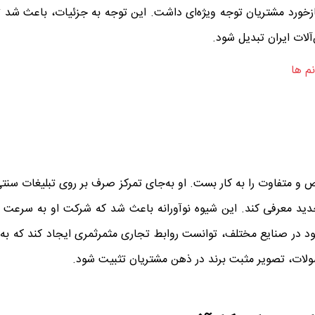
ه بازخورد مشتریان توجه ویژه‌ای داشت. این توجه به جزئیات، باعث شد 
لات ایران تبدیل شود.
م ها
و متفاوت را به کار بست. او به‌جای تمرکز صرف بر روی تبلیغات سنتی
ان جدید معرفی کند. این شیوه نوآورانه باعث شد که شرکت او به سرعت
ود در صنایع مختلف، توانست روابط تجاری مثمرثمری ایجاد کند که به
ولات، تصویر مثبت برند در ذهن مشتریان تثبیت شود.