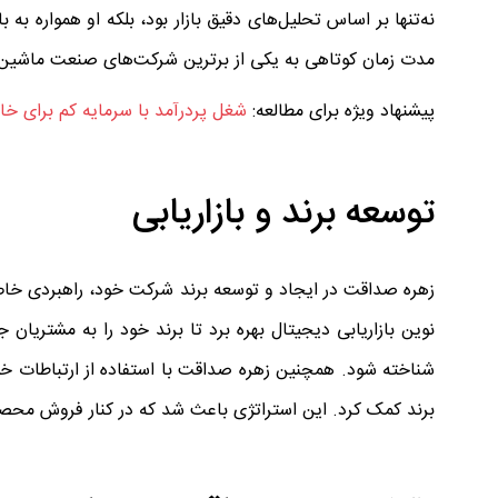
نه‌تنها بر اساس تحلیل‌های دقیق بازار بود، بلکه او همواره ب
مدت زمان کوتاهی به یکی از برترین شرکت‌های صنعت ماشین‌آ
پیشنهاد ویژه برای مطالعه:
شغل پردرآمد با سرمایه کم برای خان
توسعه برند و بازاریابی
زهره صداقت در ایجاد و توسعه برند شرکت خود، راهبردی خاص 
نوین بازاریابی دیجیتال بهره برد تا برند خود را به مشتری
شناخته شود. همچنین زهره صداقت با استفاده از ارتباطات خ
برند کمک کرد. این استراتژی باعث شد که در کنار فروش محص