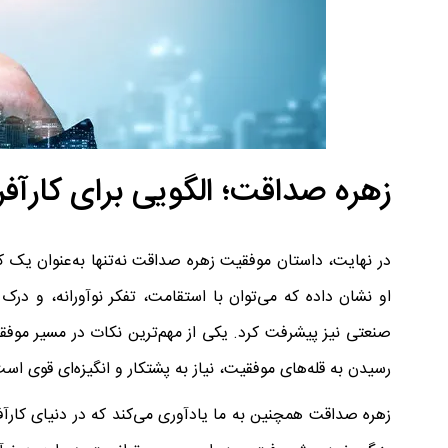
زهره صداقت؛ الگویی برای کارآفری
در نهایت، داستان موفقیت زهره صداقت نه‌تنها به‌عنوان یک کا
او نشان داده که می‌توان با استقامت، تفکر نوآورانه، و درک 
صنعتی نیز پیشرفت کرد. یکی از مهم‌ترین نکات در مسیر موفقی
رسیدن به قله‌های موفقیت، نیاز به پشتکار و انگیزه‌ای قوی است
زهره صداقت همچنین به ما یادآوری می‌کند که در دنیای کارآف