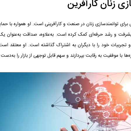
ی زنان کارآفرین
ش برای توانمندسازی زنان در صنعت و کارآفرینی است. او همواره با حم
یر پیشرفت و رشد حرفه‌ای کمک کرده است. به‌علاوه، صداقت به‌عنوان یک
 و تجربیات خود را با دیگران به اشتراک گذاشته است. او معتقد اس
ها با موفقیت به رقابت بپردازند و سهم قابل توجهی از بازار را به‌دست آ