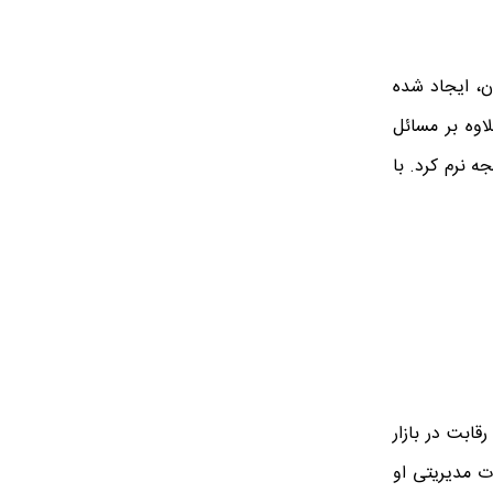
ن، ایجاد شده
لاوه بر مسائل
ه نرم کرد. با
ابت در بازار
ت مدیریتی او