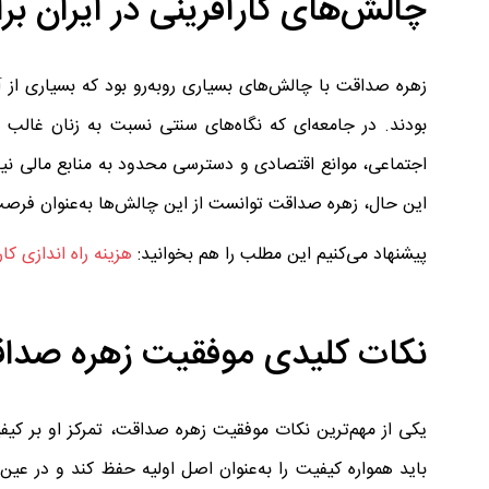
چالش‌های کارآفرینی در ایران برا
زهره صداقت با چالش‌های بسیاری روبه‌رو بود که بسیاری از آ
بودند. در جامعه‌ای که نگاه‌های سنتی نسبت به زنان غالب بود
اجتماعی، موانع اقتصادی و دسترسی محدود به منابع مالی نیز ا
این حال، زهره صداقت توانست از این چالش‌ها به‌عنوان فرصت‌
پیشنهاد می‌کنیم این مطلب را هم بخوانید:
هزینه راه اندازی کار
نکات کلیدی موفقیت زهره صدا
یکی از مهم‌ترین نکات موفقیت زهره صداقت، تمرکز او بر کیف
باید همواره کیفیت را به‌عنوان اصل اولیه حفظ کند و در عین