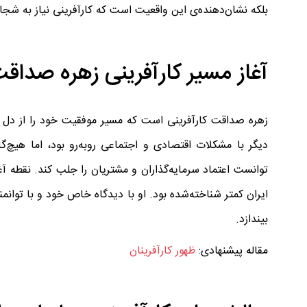
بلکه نشان‌دهنده‌ی این واقعیت است که کارآفرینی نیاز به ش
آغاز مسیر کارآفرینی زهره صداق
زهره صداقت کارآفرینی است که مسیر موفقیت خود را از دل چا
دیگر با مشکلات اقتصادی و اجتماعی روبه‌رو بود، اما هیچ‌
توانست اعتماد سرمایه‌گذاران و مشتریان را جلب کند. نقطه آغ
ایران کمتر شناخته‌شده بود. او با دیدگاه خاص خود و با توان
بیندازد.
مقاله پیشنهادی:
ظهور کارآفرینان