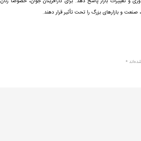
ی و تغییرات بازار پاسخ دهد. برای کارآفرینان جوان، خصوصاً زنان،
 صنعت و بازارهای بزرگ را تحت تأثیر قرار دهند.
ده‌اند
*