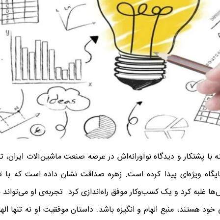
 با پشتکار و دیدگاه نوآورانه‌اش در عرصه صنعت ماشین‌آلات ایران، 
ایگاه ویژه‌ای پیدا کرده است. زهره صداقت نشان داده است که با ت
 غلبه کرد و یک کسب‌وکار موفق راه‌اندازی کرد. تجربه‌ی او می‌تواند ب
 خود هستند، منبع الهام و انگیزه باشد. داستان موفقیت او نه تنها ا