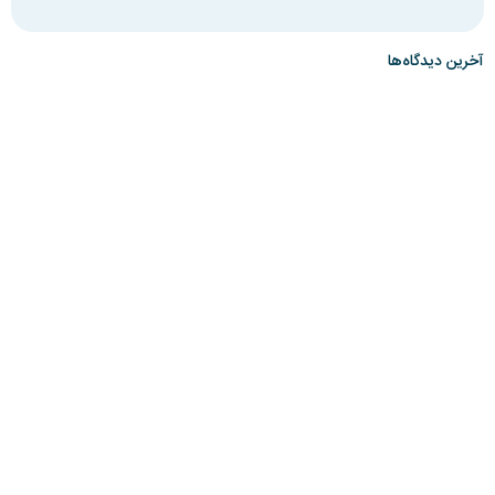
آخرین دیدگاه‌ها