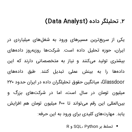
۲. تحلیلگر داده (Data Analyst)
یکی از سریع‌ترین مسیرهای ورود به شغل‌های میلیاردی در
ایران، حوزه تحلیل داده است. شرکت‌ها روزبه‌روز داده‌های
بیشتری تولید می‌کنند و نیاز به متخصصانی دارند که این
داده‌ها را به بینش عملی تبدیل کنند. طبق داده‌های
Glassdoor، میانگین حقوق تحلیلگران داده در ایران حدود ۲۲۰
میلیون تومان در سال است، اما در شرکت‌های بزرگ و
بین‌المللی این رقم می‌تواند تا ۶۰۰ میلیون تومان هم افزایش
یابد. مهارت‌های کلیدی برای ورود به این حرفه:
تسلط بر SQL، Python و R