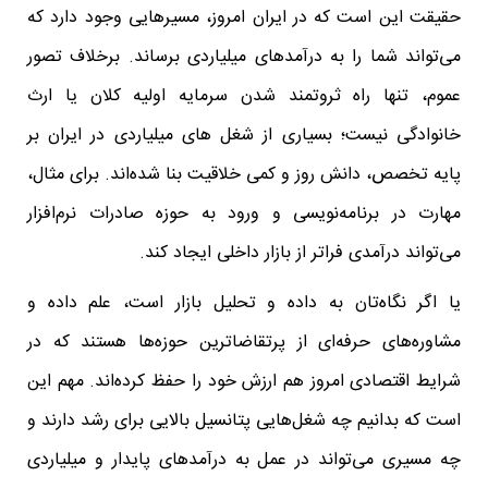
حقیقت این است که در ایران امروز، مسیرهایی وجود دارد که
می‌تواند شما را به درآمدهای میلیاردی برساند. برخلاف تصور
عموم، تنها راه ثروتمند شدن سرمایه اولیه کلان یا ارث
خانوادگی نیست؛ بسیاری از شغل های میلیاردی در ایران بر
پایه تخصص، دانش روز و کمی خلاقیت بنا شده‌اند. برای مثال،
مهارت در برنامه‌نویسی و ورود به حوزه صادرات نرم‌افزار
می‌تواند درآمدی فراتر از بازار داخلی ایجاد کند.
یا اگر نگاه‌تان به داده و تحلیل بازار است، علم داده و
مشاوره‌های حرفه‌ای از پرتقاضاترین حوزه‌ها هستند که در
شرایط اقتصادی امروز هم ارزش خود را حفظ کرده‌اند. مهم این
است که بدانیم چه شغل‌هایی پتانسیل بالایی برای رشد دارند و
چه مسیری می‌تواند در عمل به درآمدهای پایدار و میلیاردی