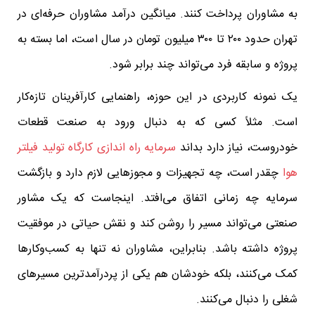
به مشاوران پرداخت کنند. میانگین درآمد مشاوران حرفه‌ای در
تهران حدود ۲۰۰ تا ۳۰۰ میلیون تومان در سال است، اما بسته به
پروژه و سابقه فرد می‌تواند چند برابر شود.
یک نمونه کاربردی در این حوزه، راهنمایی کارآفرینان تازه‌کار
است. مثلاً کسی که به دنبال ورود به صنعت قطعات
خودروست، نیاز دارد بداند
سرمایه راه اندازی کارگاه تولید فیلتر
هوا
چقدر است، چه تجهیزات و مجوزهایی لازم دارد و بازگشت
سرمایه چه زمانی اتفاق می‌افتد. اینجاست که یک مشاور
صنعتی می‌تواند مسیر را روشن کند و نقش حیاتی در موفقیت
پروژه داشته باشد. بنابراین، مشاوران نه تنها به کسب‌وکارها
کمک می‌کنند، بلکه خودشان هم یکی از پردرآمدترین مسیرهای
شغلی را دنبال می‌کنند.