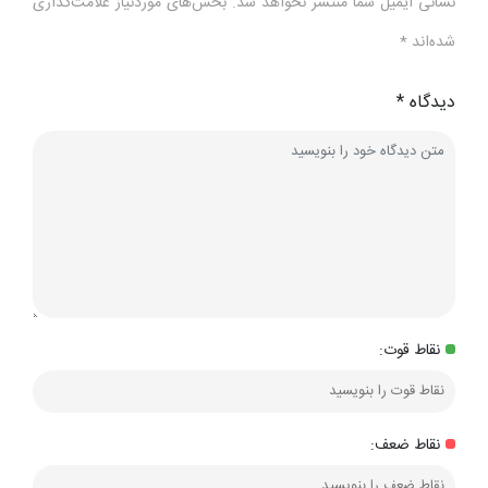
نشانی ایمیل شما منتشر نخواهد شد.
بخش‌های موردنیاز علامت‌گذاری
شده‌اند
*
دیدگاه
*
نقاط قوت:
نقاط ضعف: