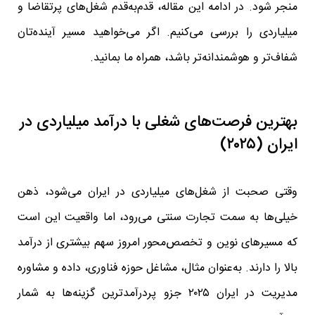
منجر شود. در ادامه این مقاله، قدم‌به‌قدم شغل‌های پرتقاضا و
میلیاردی را بررسی می‌کنیم. اگر می‌خواهید مسیر آینده‌تان
شفاف‌تر و هوشمندانه‌تر باشد، همراه ما بمانید.
بهترین فرصت‌های شغلی با درآمد میلیاردی در
ایران (۲۰۲۵)
وقتی صحبت از شغل‌های میلیاردی در ایران می‌شود، ذهن
خیلی‌ها به سمت تجارت سنتی می‌رود، اما واقعیت این است
که مسیرهای نوین و تخصص‌محور امروز سهم بیشتری از درآمد
بالا را دارند. به‌عنوان مثال، مشاغل حوزه فناوری، داده و مشاوره
مدیریت در ایران ۲۰۲۵ جزو پردرآمدترین گزینه‌ها به شمار