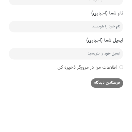
نام شما (اجباری)
ایمیل شما (اجباری)
اطلاعات مرا در مرورگر ذخیره کن