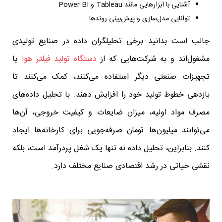
آشنایی با ابزارهایی مانند Tableau و Power BI
توانایی مدل‌سازی و پیش‌بینی روندها
جالب است بدانید برخی تحلیلگران داده در صنایع تولیدی
مشغول‌اند و به شرکت‌هایی که از
دستگاه تولید فیلتر هوا
یا
تجهیزات صنعتی دیگر استفاده می‌کنند، کمک می‌کنند تا
بازدهی خطوط تولید خود را افزایش دهند. با تحلیل داده‌های
مصرف مواد اولیه، میزان ضایعات و کیفیت خروجی، آن‌ها
می‌توانند میلیون‌ها تومان صرفه‌جویی برای کارخانه‌ها ایجاد
کنند. بنابراین، تحلیل داده نه تنها یک شغل پردرآمد است، بلکه
نقشی حیاتی در رشد اقتصادی صنایع مختلف دارد.