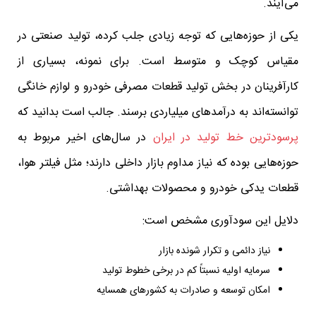
می‌آیند.
یکی از حوزه‌هایی که توجه زیادی جلب کرده، تولید صنعتی در
مقیاس کوچک و متوسط است. برای نمونه، بسیاری از
کارآفرینان در بخش تولید قطعات مصرفی خودرو و لوازم خانگی
توانسته‌اند به درآمدهای میلیاردی برسند. جالب است بدانید که
پرسودترین خط تولید در ایران
در سال‌های اخیر مربوط به
حوزه‌هایی بوده که نیاز مداوم بازار داخلی دارند؛ مثل فیلتر هوا،
قطعات یدکی خودرو و محصولات بهداشتی.
دلایل این سودآوری مشخص است:
نیاز دائمی و تکرار شونده بازار
سرمایه اولیه نسبتاً کم در برخی خطوط تولید
امکان توسعه و صادرات به کشورهای همسایه