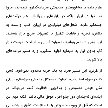
علوم داده یا مشاوره‌های مدیریتی سرمایه‌گذاری کرده‌اند، امروز
نه تنها در ایران بلکه در بازارهای بین‌المللی هم درآمدهای
چشمگیر دارند. شغل‌های میلیاردی در ایران اغلب وابسته به
دانش، تجربه و قابلیت تطبیق با تغییرات سریع بازار هستند.
این یعنی شما می‌توانید با مهارت‌آموزی و شناخت درست بازار
کار، بدون نیاز به سرمایه اولیه سنگین، وارد مسیر درآمدهای
بالا شوید.
از طرفی، این مسیر صرفاً به یک حرفه محدود نمی‌شود. کسی
که در حوزه استارتاپ، تجارت دیجیتال یا حتی حوزه‌های نوینی
مثل هوش مصنوعی و بلاکچین فعالیت کند، می‌تواند در
آینده‌ای نه‌چندان دور جزو افراد موفق مالی باشد. نکته مهم این
است که قبل از ورود، مسیرتان را با اطلاعات دقیق و راهنمایی