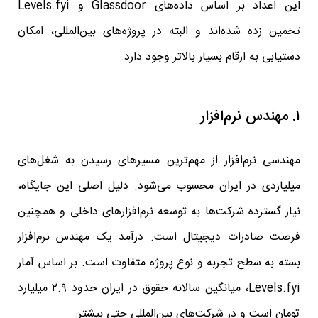
این اعداد بر اساس داده‌های Glassdoor و Levels.fyi
تخمین زده شده‌اند و البته در پروژه‌های بین‌المللی، امکان
دستیابی به ارقام بسیار بالاتر وجود دارد.
۱. مهندس نرم‌افزار
مهندسی نرم‌افزار از مهم‌ترین مسیرهای رسیدن به شغل‌های
میلیاردی در ایران محسوب می‌شود. دلیل اصلی این جایگاه،
نیاز گسترده شرکت‌ها به توسعه نرم‌افزارهای داخلی و همچنین
فرصت صادرات دیجیتال است. درآمد یک مهندس نرم‌افزار
بسته به سطح تجربه و نوع پروژه متفاوت است. بر اساس آمار
Levels.fyi، میانگین سالانه حقوق در ایران حدود ۲.۹ میلیارد
تومان است و در شرکت‌های بین‌المللی حتی بیشتر.