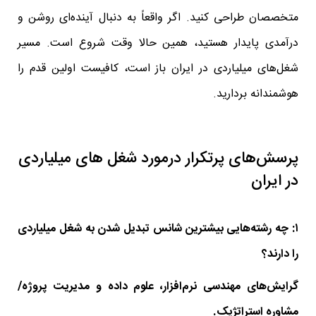
متخصصان طراحی کنید. اگر واقعاً به دنبال آینده‌ای روشن و
درآمدی پایدار هستید، همین حالا وقت شروع است. مسیر
شغل‌های میلیاردی در ایران باز است، کافیست اولین قدم را
هوشمندانه بردارید.
پرسش‌های پرتکرار درمورد شغل های میلیاردی
در ایران
۱: چه رشته‌هایی بیشترین شانس تبدیل شدن به شغل میلیاردی
را دارند؟
گرایش‌های مهندسی نرم‌افزار، علوم داده و مدیریت پروژه/
مشاوره استراتژیک.