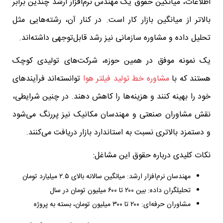
اطلاعات، میانگین حقوق یک مهندس نرم‌افزار ارشد چندین برابر
بالاتر از میانگین بازار کار است. در کنار آن، رشته‌هایی مثل
تحلیل داده و مشاوره سازمانی نیز رشد قابل‌توجهی داشته‌اند.
یک نمونه موفق در همین حوزه، شرکت‌های تولیدی کوچک
هستند که با
مشاوره خط تولید فیلتر هوا
توانسته‌اند فرآیندهای
خود را بهینه کنند و هزینه‌ها را کاهش دهند. در چنین شرایطی،
نقش مشاوران صنعتی و مهندسان مکانیک نیز پررنگ می‌شود
و دستمزد بالاتری نسبت به استاندارد بازار دریافت می‌کنند.
نکات کلیدی درباره حقوق این مشاغل:
مهندسان نرم‌افزار ارشد: میانگین سالانه بالای ۲.۵ میلیارد تومان
تحلیلگران داده: بین ۲۰۰ تا ۶۰۰ میلیون تومان در سال
مشاوران حرفه‌ای: ۲۰۰ تا ۳۰۰ میلیون تومان، بسته به پروژه