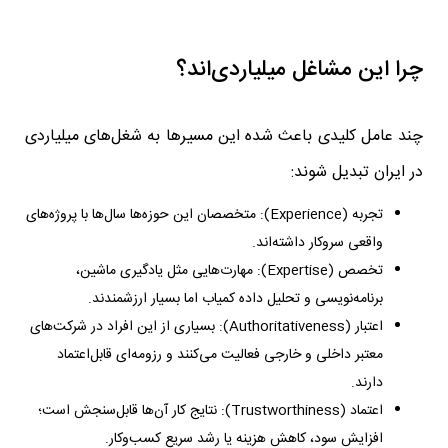
چرا این مشاغل میلیاردی‌اند؟
چند عامل کلیدی باعث شده این مسیرها به شغل‌های میلیاردی
در ایران تبدیل شوند:
تجربه (Experience): متخصصان این حوزه‌ها سال‌ها با پروژه‌های
واقعی سروکار داشته‌اند.
تخصص (Expertise): مهارت‌هایی مثل یادگیری ماشین،
برنامه‌نویسی و تحلیل داده کمیاب اما بسیار ارزشمندند.
اعتبار (Authoritativeness): بسیاری از این افراد در شرکت‌های
معتبر داخلی و خارجی فعالیت می‌کنند و رزومه‌ای قابل‌اعتماد
دارند.
اعتماد (Trustworthiness): نتایج کار آن‌ها قابل‌سنجش است؛
افزایش سود، کاهش هزینه یا رشد سریع کسب‌وکار.