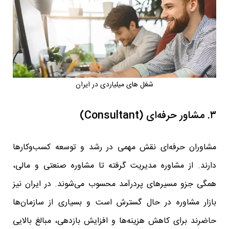
شغل های میلیاردی در ایران
۳. مشاور حرفه‌ای (Consultant)
مشاوران حرفه‌ای نقش مهمی در رشد و توسعه کسب‌وکارها
دارند. از مشاوره مدیریت گرفته تا مشاوره صنعتی و مالی،
همگی جزو مسیرهای پردرآمد محسوب می‌شوند. در ایران نیز
بازار مشاوره در حال گسترش است و بسیاری از سازمان‌ها
حاضرند برای کاهش هزینه‌ها و افزایش بازدهی، مبالغ بالایی