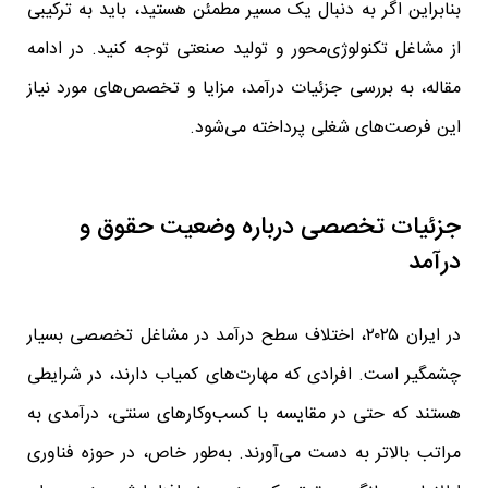
بنابراین اگر به دنبال یک مسیر مطمئن هستید، باید به ترکیبی
از مشاغل تکنولوژی‌محور و تولید صنعتی توجه کنید. در ادامه
مقاله، به بررسی جزئیات درآمد، مزایا و تخصص‌های مورد نیاز
این فرصت‌های شغلی پرداخته می‌شود.
جزئیات تخصصی درباره وضعیت حقوق و
درآمد
در ایران ۲۰۲۵، اختلاف سطح درآمد در مشاغل تخصصی بسیار
چشمگیر است. افرادی که مهارت‌های کمیاب دارند، در شرایطی
هستند که حتی در مقایسه با کسب‌وکارهای سنتی، درآمدی به
مراتب بالاتر به دست می‌آورند. به‌طور خاص، در حوزه فناوری