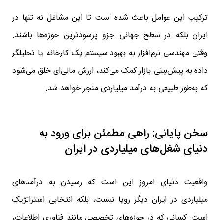
ترکیب این عوامل باعث شده است تا این مشاغل نه تنها در
ایران بلکه در سطح جهانی جزو پرسودترین حوزه‌ها باشند.
وقتی مهندسی نرم‌افزار به بهبود سیستم یک کارخانه یا تحلیلگر
داده به پیش‌بینی بازار کمک می‌کند، ارزش مالی‌ای خلق می‌شود
که به‌طور طبیعی به درآمد میلیاردی منجر خواهد شد.
سخن پایانی: راهی مطمئن برای ورود به
دنیای شغل‌های میلیاردی در ایران
واقعیت دنیای امروز این است که رسیدن به درآمدهای
میلیاردی در ایران دیگر رویا نیست، بلکه انتخابی استراتژیک
است. کسانی که در حوزه‌های تخصصی مانند فناوری اطلاعات،