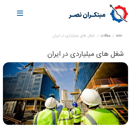
خانه
/
مقالات
/
شغل های میلیاردی در ایران
شغل های میلیاردی در ایران