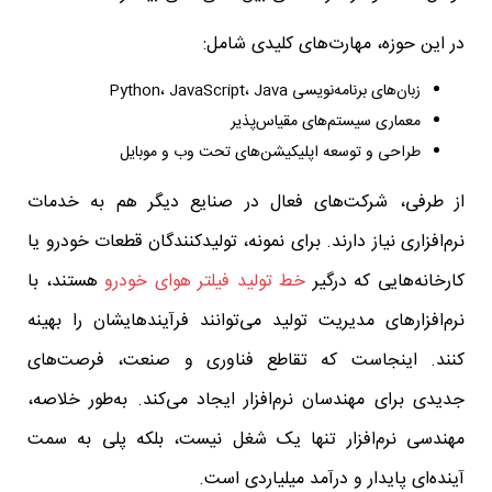
در این حوزه، مهارت‌های کلیدی شامل:
زبان‌های برنامه‌نویسی Python، JavaScript، Java
معماری سیستم‌های مقیاس‌پذیر
طراحی و توسعه اپلیکیشن‌های تحت وب و موبایل
از طرفی، شرکت‌های فعال در صنایع دیگر هم به خدمات
نرم‌افزاری نیاز دارند. برای نمونه، تولیدکنندگان قطعات خودرو یا
کارخانه‌هایی که درگیر
خط تولید فیلتر هوای خودرو
هستند، با
نرم‌افزارهای مدیریت تولید می‌توانند فرآیندهایشان را بهینه
کنند. اینجاست که تقاطع فناوری و صنعت، فرصت‌های
جدیدی برای مهندسان نرم‌افزار ایجاد می‌کند. به‌طور خلاصه،
مهندسی نرم‌افزار تنها یک شغل نیست، بلکه پلی به سمت
آینده‌ای پایدار و درآمد میلیاردی است.