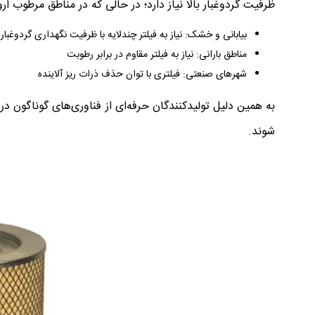
ظرفیت گردوغبار بالا نیاز دارد؛ در حالی که در مناطق مرطوب ار
بیابانی و خشک: نیاز به فیلتر چندلایه با ظرفیت نگهداری گردوغبار ب
مناطق بارانی: نیاز به فیلتر مقاوم در برابر رطوبت
شهرهای صنعتی: فیلتری با توان حذف ذرات ریز آلاینده
به همین دلیل تولیدکنندگان حرفه‌ای از فناوری‌های گوناگون در
شوند.