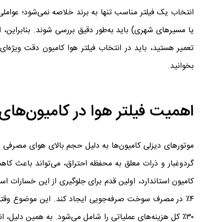
انتخاب یک فیلتر مناسب تنها به برند خلاصه نمی‌شود؛ عوامل
یا مسیرهای شهری) باید به‌طور دقیق بررسی شوند. بنابراین،
تعمیر هستید، باید در انتخاب فیلتر هوا کامیون دقت ویژه‌ا
بخوانید.
اهمیت فیلتر هوا در کامیون‌ها
موتورهای دیزلی کامیون‌ها به دلیل حجم بالای هوای مصرفی 
گردوغبار و ذرات معلق به محفظه احتراق، می‌تواند باعث ک
۴٪ در مصرف سوخت صرفه‌جویی ایجاد کند. این موضوع وقتی
۳۰٪ کل هزینه‌های عملیاتی را شامل می‌شود. به همین دلیل، انتخاب فیلتر مناسب در زمره