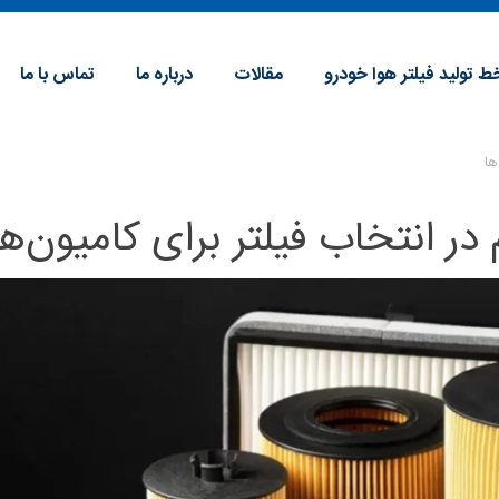
ط تولید فیلتر هوا خودرو
مقالات
درباره ما
تماس با ما
ها
در انتخاب فیلتر برای کامیون‌ها