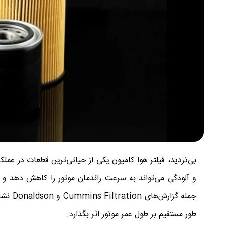
بی‌تردید، فیلتر هوا کامیون یکی از حیاتی‌ترین قطعات در عم
و آلودگی می‌تواند به سرعت راندمان موتور را کاهش دهد و ه
طور مستقیم بر طول عمر موتور اثر بگذارد.