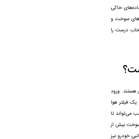
اده‌های خاکی
ه‌های سوخت و
تخاب درست را
ست؟
 هستند. ورود
یک فیلتر هوا
Cummins Filtra، استفاده از فیلتر مناسب می‌تواند تا
 سوخت بیش از
بی خودرو نیز