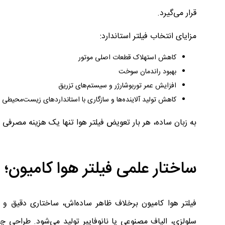
قرار می‌گیرد.
مزایای انتخاب فیلتر استاندارد:
کاهش استهلاک قطعات اصلی موتور
بهبود راندمان سوخت
افزایش عمر توربوشارژر و سیستم‌های تزریق
کاهش تولید آلاینده‌ها و سازگاری با استانداردهای زیست‌محیطی
به زبان ساده، هر بار تعویض فیلتر هوا تنها یک هزینه مصرفی
ساختار علمی فیلتر هوا کامیون؛ 
فیلتر هوا کامیون برخلاف ظاهر ساده‌اش، ساختاری دقیق و 
سلولزی، الیاف مصنوعی یا نانوفایبر تولید می‌شود. طراحی چن