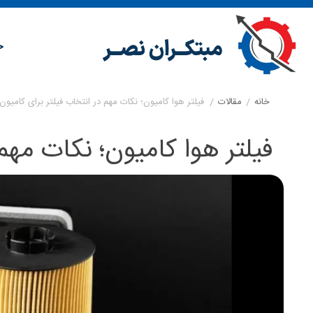
خ
خانه
/
مقالات
/
فیلتر هوا کامیون؛ نکات مهم در انتخاب فیلتر برای کامیون‌
فیلتر هوا کامیون؛ نکات مهم 