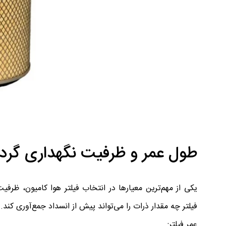
طول عمر و ظرفیت نگهداری گردوغ
فیلتر چه مقدار ذرات را می‌تواند پیش از انسداد جمع‌آوری کن
عمر فیلتر: