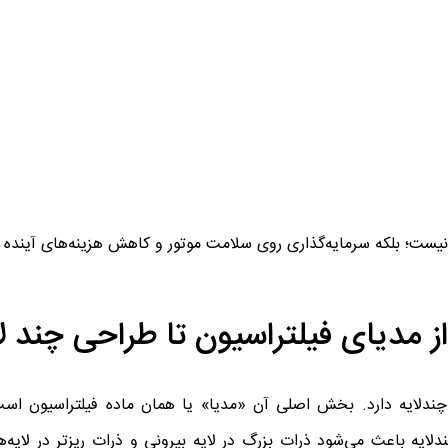
 نیست؛ بلکه سرمایه‌گذاری روی سلامت موتور و کاهش هزینه‌های آینده
از مدیای فیلتراسیون تا طراحی چند لا
چندلایه دارد. بخش اصلی آن «مدیا» یا همان ماده فیلتراسیون است
دلایه باعث می‌شود ذرات بزرگ در لایه بیرونی و ذرات ریزتر در لایه‌