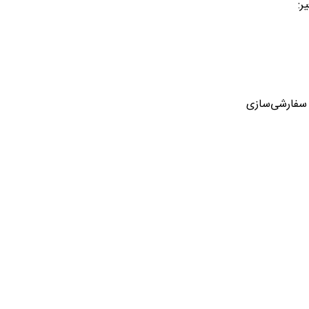
ر:
 سفارشی‌سازی