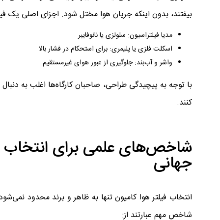
بیفتند، بدون اینکه جریان هوا مختل شود. اجزای اصلی یک فیلت
مدیا فیلتراسیون: سلولزی یا نانوفایبر
اسکلت فلزی یا پلیمری: برای استحکام در فشار بالا
واشر و آب‌بند: جلوگیری از عبور هوای غیرمستقیم
با توجه به پیچیدگی طراحی، صاحبان کارگاه‌ها اغلب به دنبال
کنند.
جهانی
انتخاب فیلتر هوا کامیون تنها به ظاهر و برند محدود نمی‌شو
شاخص مهم عبارتند از: