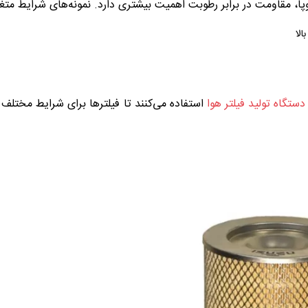
وپا، مقاومت در برابر رطوبت اهمیت بیشتری دارد. نمونه‌های شرایط متغی
الا
دستگاه تولید فیلتر هوا
استفاده می‌کنند تا فیلترها برای شرایط مختلف