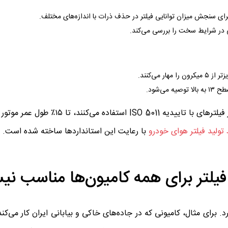
بر اساس گزارش‌های SAE International، کامیون‌هایی که از فیلترهای با تاییدیه
تولید فیلتر هوای خودرو
با رعایت این استانداردها ساخته شده است.
 فیلتر برای همه کامیون‌ها مناسب ن
رای مثال، کامیونی که در جاده‌های خاکی و بیابانی ایران کار می‌کند،