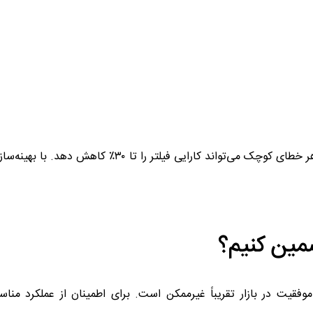
نکته مهم در این فرآیند، دقت در چسب‌زنی و چین‌زنی است. هر خطای کوچک می‌تواند کارایی فیل
مین کنیم؟
موفقیت در بازار تقریباً غیرممکن است. برای اطمینان از عملکرد مناس