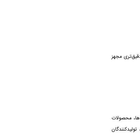
دقیق‌تری مجهز
ندها، محصولات
 تولیدکنندگان