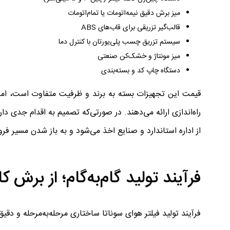
میز برش دقیق نیمه‌اتومات یا تمام‌اتومات
قالب‌گیر تزریقی برای قاب‌های ABS
سیستم تزریق چسب پلی‌یورتان با کنترل دما
میز مونتاژ و خشک‌کن صنعتی
دستگاه چاپ کد و بسته‌بندی
راه‌اندازی ارائه می‌دهند. در صورتی‌که تصمیم به اقدام جدی دار
از اداره استاندارد و صنایع اخذ می‌شود و به باز شدن مسیر 
فرآیند تولید گام‌به‌گام؛ از برش
فرآیند تولید فیلتر هوای سوناتا ساختاری مرحله‌به‌مرحله و دقیق 