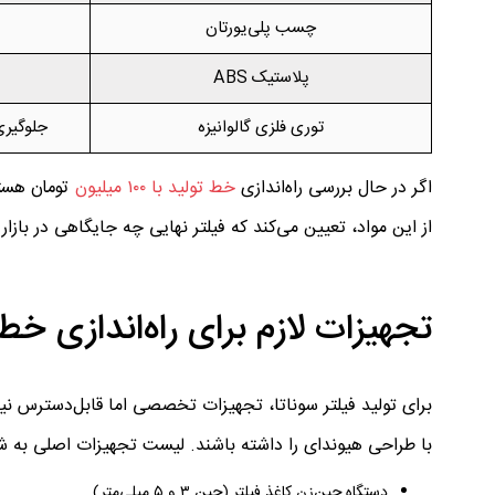
چسب پلی‌یورتان
پلاستیک ABS
توری فلزی گالوانیزه
جلوگیری
اگر در حال بررسی راه‌اندازی
خط تولید با ۱۰۰ میلیون
تومان هستید
از این مواد، تعیین می‌کند که فیلتر نهایی چه جایگاهی در بازار
تجهیزات لازم برای راه‌اندازی خط 
برای تولید فیلتر سوناتا، تجهیزات تخصصی اما قابل‌دسترس نیا
با طراحی هیوندای را داشته باشند. لیست تجهیزات اصلی به ش
دستگاه چین‌زن کاغذ فیلتر (چین ۳ و ۵ میلی‌متر)