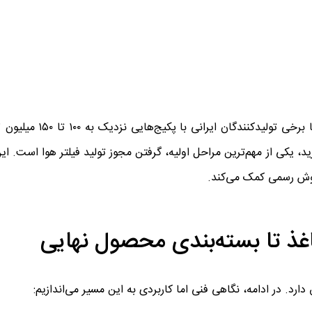
قیمت این تجهیزات بسته به برند و ظرفیت متفاوت است، 
ید، یکی از مهم‌ترین مراحل اولیه، گرفتن مجوز تولید فیلتر هوا است. این
فروش رسمی کمک می‌کند.
 کاغذ تا بسته‌بندی محصول نهایی
دارد. در ادامه، نگاهی فنی اما کاربردی به این مسیر می‌اندازیم: