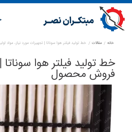
خ
خانه
/
مقالات
/
خط تولید فیلتر هوا سوناتا | تجهیزات مورد نیاز، مواد ا
خط تولید فیلتر هوا سوناتا | 
فروش محصول