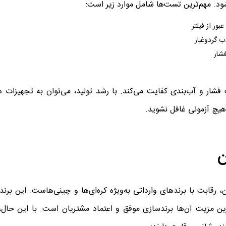
د. مهم‌ترین تست‌ها شامل موارد زیر است:
شار
ت فشار و آب‌بندی کفایت می‌کند. با رشد تولید، می‌توان به تجهیزات 
هیچ آزمونی غافل نشوید.
ن
ن، رقابت با برندهای وارداتی به‌ویژه کره‌ای‌ها و چینی‌هاست. این بر
‌ترین مزیت آن‌ها برندسازی موفق و اعتماد مشتریان است. با این حال،