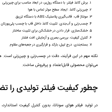
برش کاغذ فیلتر: با دستگاه رول‌بر، در ابعاد مناسب برای چین‌زنی
چین‌زنی کاغذ: ایجاد سطح موثر تماس با هوا
مونتاژ قاب: قالب‌گیری پلاستیک ABS با دستگاه تزریق
چسب‌زنی و آب‌بندی: تثبیت کاغذ داخل قاب با چسب پلی‌یورتان
خشک‌سازی: قرار دادن در خشک‌کن برای تثبیت ساختار
کنترل کیفیت: بررسی بصری و آزمایش افت فشار
بسته‌بندی: درج لیبل، بارکد و قرارگیری در جعبه‌های مقاوم
می‌توان محصولی قابل‌اعتماد و پرفروش ساخت.
چطور کیفیت فیلتر تولیدی را تض
در تولید فیلتر هوای سوناتا، بدون کنترل کیفیت استاندارد، 