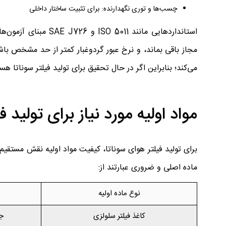
چسب‌ها و توری نگهدارنده: برای تثبیت ساختار داخلی
استانداردهایی مانند 
مجاز باقی بماند، و نرخ عبور گردوغبار کمتر از حد مشخص با
می‌کند؛ بنابراین اگر در حال تحقیق برای تولید فیلتر سوناتا 
مواد اولیه مورد نیاز برای تولید ف
برای تولید فیلتر هوای سوناتا، کیفیت مواد اولیه نقش مستقیم
ماده اصلی و ضروری عبارتند از:
نوع ماده اولیه
کاغذ فیلتر سلولزی
ج