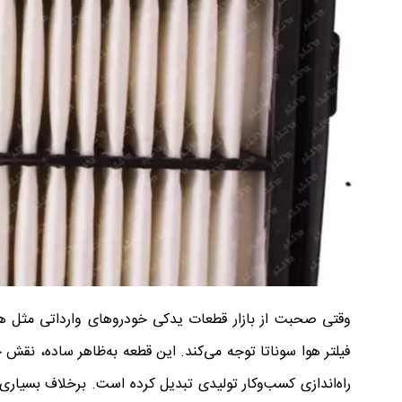
وقتی صحبت از بازار قطعات یدکی خودروهای وارداتی مثل هی
فیلتر هوا سوناتا توجه می‌کند. این قطعه به‌ظاهر ساده، نقش حی
راه‌اندازی کسب‌وکار تولیدی تبدیل کرده است. برخلاف بسیاری ا