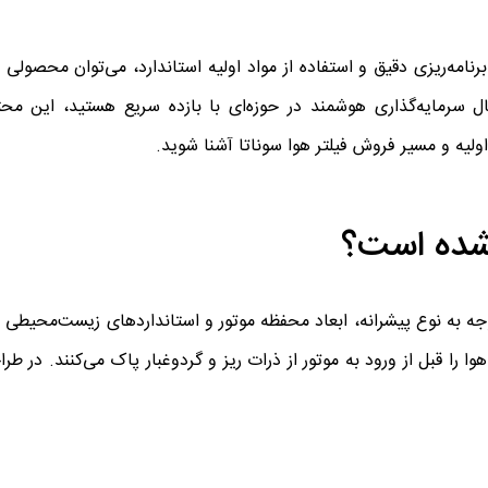
 برنامه‌ریزی دقیق و استفاده از مواد اولیه استاندارد، می‌توان محصولی 
ل سرمایه‌گذاری هوشمند در حوزه‌ای با بازده سریع هستید، این محتوا
 اولیه و مسیر فروش فیلتر هوا سوناتا آشنا شوید.
 شده است؟
وجه به نوع پیشرانه، ابعاد محفظه موتور و استانداردهای زیست‌محیطی 
ا را قبل از ورود به موتور از ذرات ریز و گردوغبار پاک می‌کنند. در طرا