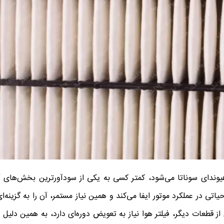
وندای سوناتا می‌شود، کمتر کسی به یکی از سودآورترین بخش‌های آ
اتی در عملکرد موتور ایفا می‌کند و همین نیاز مستمر، آن را به گزینه‌
ز قطعات دیگر، فیلتر هوا نیاز به تعویض دوره‌ای دارد، به همین دلیل 