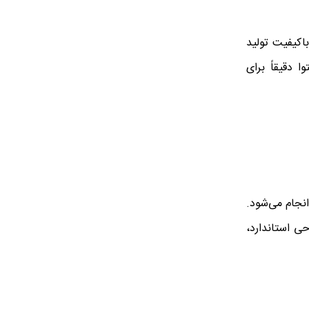
باکیفیت تولید
 دقیقاً برای
انجام می‌شود.
حی استاندارد،