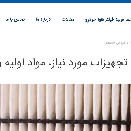
ط تولید فیلتر هوا خودرو
مقالات
درباره ما
تماس با ما
ولیه و فروش محصول
تجهیزات مورد نیاز، مواد اولیه و