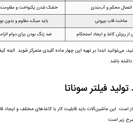
اتصال محکم و آب‌بندی
خشک شدن یکنواخت و مقاومت حر
ساخت قاب بیرونی
باید سبک، مقاوم و بدون بو
 از ریزش کاغذ و ایجاد استحکام
ضد زنگ بودن برای دوام الزا
، می‌توانید ابتدا بر تهیه این چهار ماده کلیدی متمرکز شوید. البته ک
 داشته باشد.
تولید فیلتر سوناتا
ز است. این ماشین‌آلات باید قابلیت کار با کاغذهای مختلف و ایجاد قا
رح زیر است: