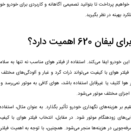
بررسی عوامل مؤثر در انتخاب بهترین فیلتر هوا برای لیفان 620 خواهیم پرداخت تا بتوانید تصمیمی آگاهانه و کاربردی برای 
رد بهینه در نظر بگیرید.
6 اهمیت دارد؟
عملکرد موتور این خودرو ایفا می‌کند. استفاده از فیلتر هوای مناسب نه تنها به 
یلتر هوای با کیفیت می‌تواند ذرات گرد و غبار و آلودگی‌های مختلف ر
ر هوا کثیف یا غیرقابل استفاده باشد، هوای کافی به موتور نمی‌رسد و
جزای مختلف موتور می‌شود.
م بر هزینه‌های نگهداری خودرو تأثیر بگذارد. به عنوان مثال، استفاده 
ای زودهنگام موتور شود. در مقابل، انتخاب فیلتر هوای با کیفیت
فه‌جویی در هزینه‌ها منجر می‌شود. همچنین، با توجه به اهمیت فیلتر