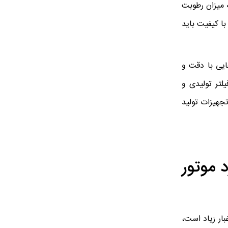
ناطقی که میزان رطوبت
با کیفیت باید
ایی با دقت و
لتر تولیدی و
ی‌های مختلف فیلتر و تجهیزات تولید
 موتور
د و غبار زیاد است،