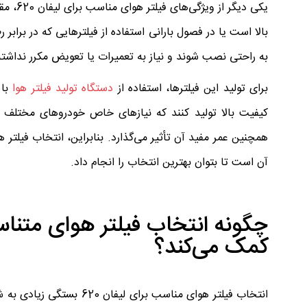
یکی دی
بالا است یا در فصول بارانی استفاده از فیلترهایی که در براب
به راحتی نصب شوند و نیاز به تعمیرات یا تعویض مکرر نداشته
برای تولید این فیلترها، استفاده از
دستگاه تولید فیلتر هوا
با 
کیفیت بالا تولید کنند که نیازهای خاص خودروهای مختلف را
آن است تا بتوان بهترین انتخاب را انجام داد.
چگونه انتخاب فیلتر هوای متناس
کمک می‌کند؟
انتخاب فیلتر هوای مناسب 