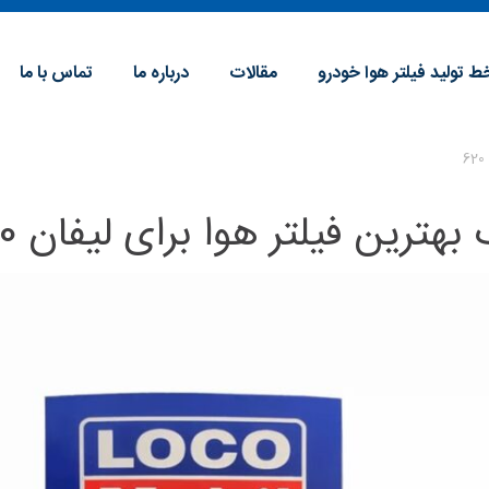
ط تولید فیلتر هوا خودرو
مقالات
درباره ما
تماس با ما