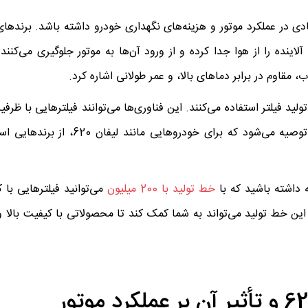
هوا برای لیفان 620 می‌تواند تأثیر زیادی در عملکرد موتور و هزینه‌های نگهداری خودرو داشته باشد. بر
آلاینده را از هوا جدا کرده و از ورود آن‌ها به موتور جلوگیری می‌کنند.
، مقاوم در برابر دماهای بالا، و عمر طولانی اشاره کرد.
تولید فیلتر استفاده می‌کنند. این فناوری‌ها می‌توانند فیلترهایی با ظرف
مقاومت در برابر شرایط مختلف تولید کنند. به همین دلیل، توصیه می‌شود که 
جه داشته باشید که با
خط تولید با 200 میلیون
می‌توانید فیلترهایی با
کنید. سرمایه‌گذاری در این خط تولید می‌تواند به شما کمک کند تا محصولاتی با کیفیت با