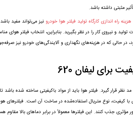
أثیر مثبتی داشته باشد.
هزینه راه اندازی کارگاه تولید فیلتر هوا خودرو
نیز می‌تواند مفید باشد.
تولید و نیروی کار را در نظر بگیرید. بنابراین، انتخاب فیلتر هوای منا
ت برای لیفان 620
62، ویژگی‌های مختلفی باید مد نظر قرار گیرد. فیلتر هوا باید از مواد باکیفیتی ساخته شده با
وای با کیفیت، نوع متریال استفاده‌شده در ساخت آن است. فیلترهای هو
ر مؤثری جذب کنند. این فیلترها معمولاً در برابر دماهای بالا مقاوم ه