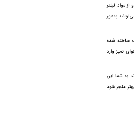
از مواد فیلتر
توانند به‌طور
نگ ساخته شده
وای تمیز وارد
د به شما این
بهتر منجر شود