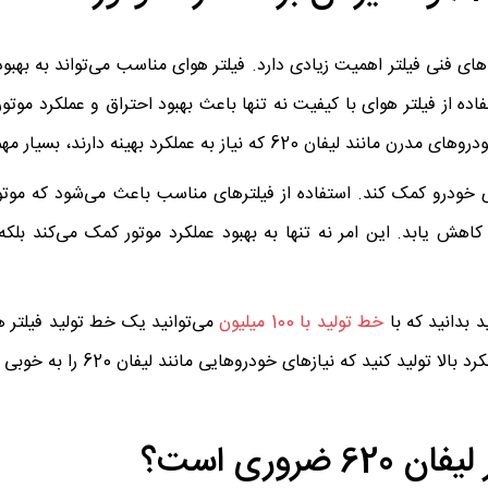
62، توجه به کیفیت و ویژگی‌های فنی فیلتر اهمیت زیادی دارد. فیلتر هوای مناسب می‌تواند به ب
ه از فیلتر هوای با کیفیت نه تنها باعث بهبود احتراق و عملکرد موتور
 به عملکرد بهینه دارند، بسیار مهم است.
 خودرو کمک کند. استفاده از فیلترهای مناسب باعث می‌شود که موتور
 کاهش یابد. این امر نه تنها به بهبود عملکرد موتور کمک می‌کند بل
 بدانید که با
خط تولید با 100 میلیون
می‌توانید یک خط تولید فیلتر ه
ید کنید که نیازهای خودروهایی مانند لیفان 620 را به خوبی پوشش دهد.
روری است؟