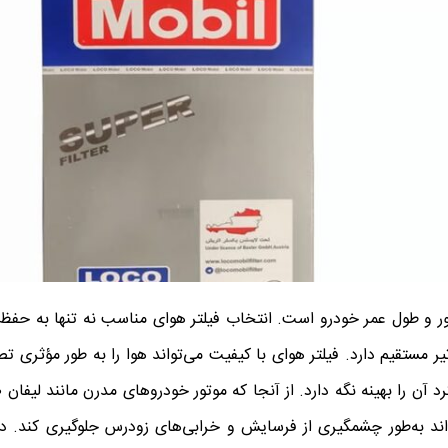
بود عملکرد موتور و طول عمر خودرو است. انتخاب فیلتر هوای مناسب نه تنها به ح
مستقیم دارد. فیلتر هوای با کیفیت می‌تواند هوا را به طور مؤثری تص
‌تواند به‌طور چشمگیری از فرسایش و خرابی‌های زودرس جلوگیری کند. د