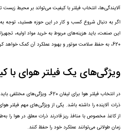
آلایندگی‌ها، انتخاب فیلتر با کیفیت می‌تواند بر محیط زیست ت
اگر به دنبال شروع کسب و کار در این حوزه هستید، توجه به
این صنعت، باید هزینه‌های مربوط به خرید مواد اولیه، تجهیزات 
620، به حفظ سلامت موتور و بهبود عملکرد آن کمک خواهد کرد، در حالی که در هزینه‌های نگهداری و آلایندگی‌های خودرو نیز صرفه‌جویی می‌شود.
ویژگی‌های یک فیلتر هوای با کیفی
در انتخاب فیلتر هوا برای لیفان 0
ذرات آلاینده را داشته باشد. یکی از ویژگی‌های مهم فیلتر ه
از کاغذ مخصوص با منافذ ریز قادرند ذرات معلق در هوا را به‌طو
زمان طولانی می‌توانند عملکرد خود را حفظ کنند.