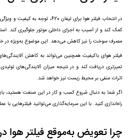
در انتخاب فیلتر هوا برای لیفان 0
کمک کند و از آسیب به اجزای داخلی موتور جلوگیری کند. استفاد
مصرف سوخت را نیز کاهش می‌دهد. این موضوع به‌ویژه در خودروهای مدرن مانند لیفان 620 که نیاز
فیلتر هوای باکیفیت همچنین می‌تواند به کاهش آلایندگی‌های
تمیزتری دریافت کند و در نتیجه میزان آلایندگی‌های تولیدی
اثرات منفی بر محیط زیست نیز خواهد شد.
اگر شما به دنبال شروع کسب و کار در این صنعت هستید، باید
راه‌اندازی کنید. با این سرمایه‌گذاری می‌توانید فیلترهایی با عملکرد بالا تول
چرا تعویض به‌موقع فیلتر هوا در لیفان 620 ض