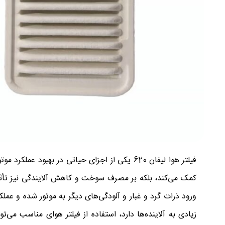
فیلتر هوا لیفان 620 یکی از اجزای حیاتی در به
کمک می‌کند، بلکه بر مصرف سوخت و کاهش آلایندگی نیز تأثیر 
زیادی به آلاینده‌ها دارد، استفاده از فیلتر هوای مناسب می