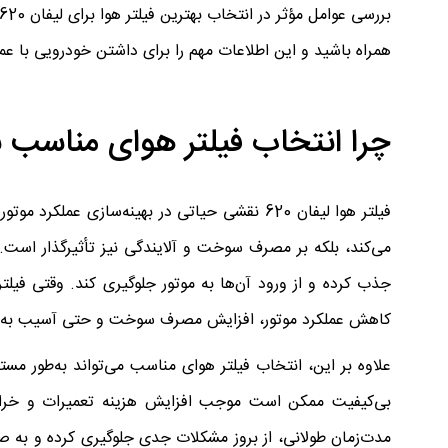
همراه باشید و این اطلاعات مهم را برای داشتن خودرویی با عملک
چرا انتخاب فیلتر هوای مناسب برای لیفان 20
فیلتر هوا لیفان 620 نقشی حیاتی در بهینه‌سازی 
می‌کند، بلکه بر مصرف سوخت و آلایندگی نیز تأثیرگذار است. ف
جذب کرده و از ورود آن‌ها به موتور جلوگیری کند. وقتی فیلت
کاهش عملکرد موتور، افزایش مصرف سوخت و حتی آسیب به ا
علاوه بر این، انتخاب فیلتر هوای مناسب می‌تواند به‌طور مستقی
بی‌کیفیت ممکن است موجب افزایش هزینه تعمیرات و خرابی‌ه
مدت‌زمان طولانی، از بروز مشکلات جدی جلوگیری کرده و به صر