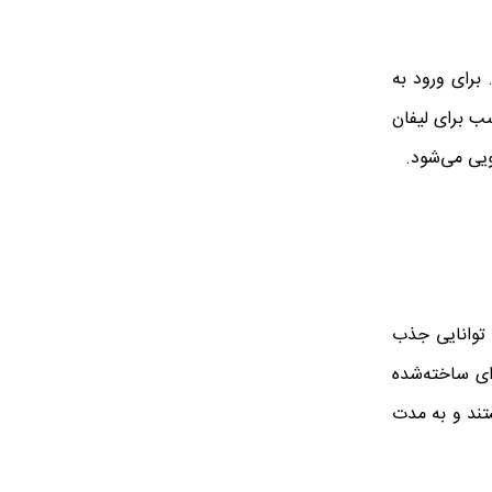
 برای ورود به
سب برای لیفان
شد تا توانایی جذب
ای ساخته‌شده
ستند و به مدت