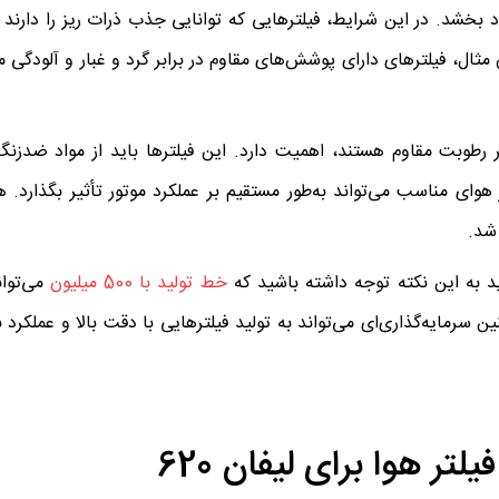
 بخشد. در این شرایط، فیلترهایی که توانایی جذب ذرات ریز را دارند و 
 مثال، فیلترهای دارای پوشش‌های مقاوم در برابر گرد و غبار و آلودگی می‌
بر رطوبت مقاوم هستند، اهمیت دارد. این فیلترها باید از مواد ضدز
هوای مناسب می‌تواند به‌طور مستقیم بر عملکرد موتور تأثیر بگذارد. ه
 شد.
ید به این نکته توجه داشته باشید که
خط تولید با 500 میلیون
می‌توان
ین سرمایه‌گذاری‌ای می‌تواند به تولید فیلترهایی با دقت بالا و عملکرد 
تر هوا برای لیفان 620