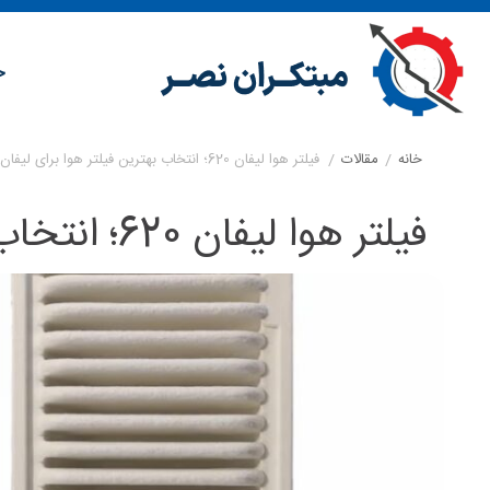
خ
خانه
/
مقالات
/
فیلتر هوا لیفان 620؛ انتخاب بهترین فیلتر هوا برای لیفان 620
فیلتر هوا لیفان 620؛ انتخاب بهترین فیلتر هوا برای لیفان 620