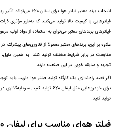
انتخاب برند معتبر فیلتر 
فیلترهایی با کیفیت بالا تولید می‌کنند که به‌طور مؤثری ذرات 
فیلترهای برندهای معتبر می‌توان به استفاده از مواد اولیه مرغوب
علاوه بر این، برندهای معتبر معمولاً از فناوری‌های پیشرفته در 
تجربه و سابقه خوبی در این صنعت دارند.
اگر قصد راه‌اندازی یک کارگاه تولید فیلتر هوا دارید، باید تو
برای خودروهایی مثل لیفان 620 تولید 
تولید کنید.
فیلتر هوای مناسب برای لیفان 620 و تأثیر آن بر عملکرد موتور