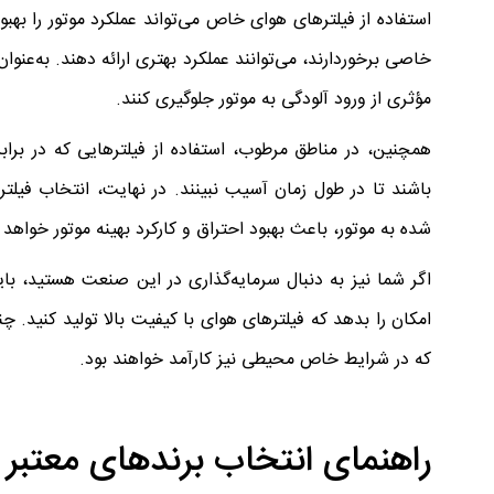
استفاده از فیلترهای هوای خاص می‌تواند عملکرد موتور را بهبود
خاصی برخوردارند، می‌توانند عملکرد بهتری ارائه دهند. به‌عنوان
مؤثری از ورود آلودگی به موتور جلوگیری کنند.
همچنین، در مناطق مرطوب، استفاده از فیلترهایی که در برا
باشند تا در طول زمان آسیب نبینند. در نهایت، انتخاب فیلتر 
شده به موتور، باعث بهبود احتراق و کارکرد بهینه موتور خواهد
اگر شما نیز به دنبال سرمایه‌گذاری در این صنعت هستید، با
امکان را بدهد که فیلترهای هوای با کیفیت بالا تولید کنید. چن
که در شرایط خاص محیطی نیز کارآمد خواهند بود.
راهنمای انتخاب برندهای معتبر فیل